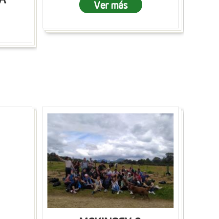
Ver más