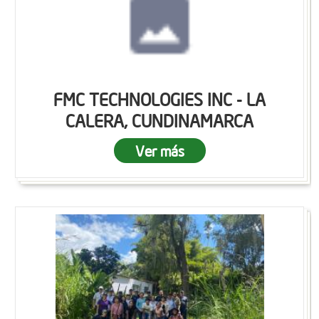
FMC TECHNOLOGIES INC - LA
CALERA, CUNDINAMARCA
Ver más