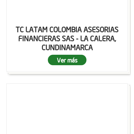
TC LATAM COLOMBIA ASESORIAS
FINANCIERAS SAS - LA CALERA,
CUNDINAMARCA
Ver más