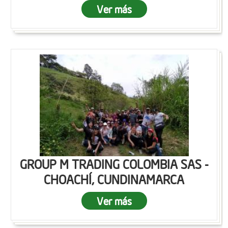
Ver más
GROUP M TRADING COLOMBIA SAS -
CHOACHÍ, CUNDINAMARCA
Ver más