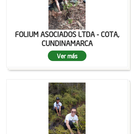
FOLIUM ASOCIADOS LTDA - COTA,
CUNDINAMARCA
Ver más