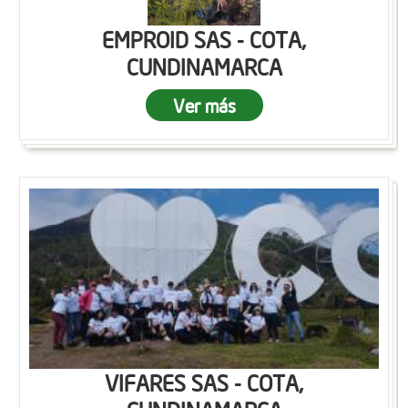
EMPROID SAS - COTA,
CUNDINAMARCA
Ver más
VIFARES SAS - COTA,