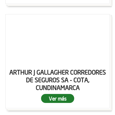
ARTHUR J GALLAGHER CORREDORES
DE SEGUROS SA - COTA,
CUNDINAMARCA
Ver más