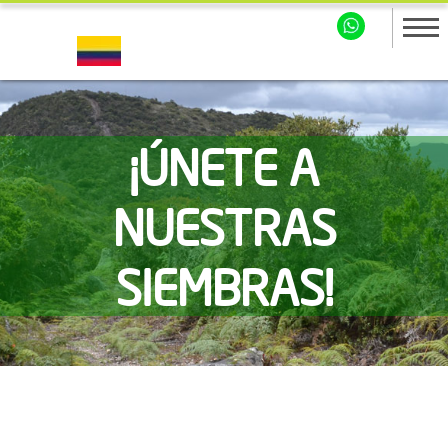
¡ÚNETE A
NUESTRAS
SIEMBRAS!