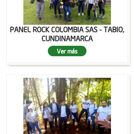
PANEL ROCK COLOMBIA SAS - TABIO,
CUNDINAMARCA
Ver más