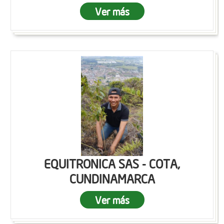
Ver más
EQUITRONICA SAS - COTA,
CUNDINAMARCA
Ver más