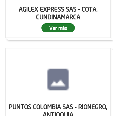
AGILEX EXPRESS SAS - COTA,
CUNDINAMARCA
Ver más
PUNTOS COLOMBIA SAS - RIONEGRO,
ANTIOQUIA