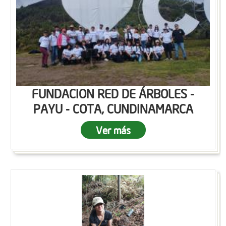
FUNDACION RED DE ÁRBOLES -
PAYU - COTA, CUNDINAMARCA
Ver más