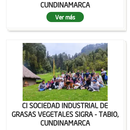
CUNDINAMARCA
Ver más
CI SOCIEDAD INDUSTRIAL DE
GRASAS VEGETALES SIGRA - TABIO,
CUNDINAMARCA