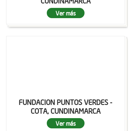
CUNDINAMARCA
Ver más
FUNDACION PUNTOS VERDES -
COTA, CUNDINAMARCA
Ver más