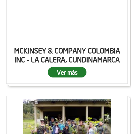
MCKINSEY & COMPANY COLOMBIA
INC - LA CALERA, CUNDINAMARCA
Ver más