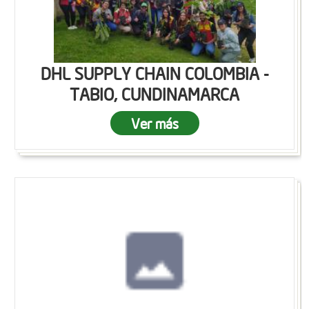
DHL SUPPLY CHAIN COLOMBIA -
TABIO, CUNDINAMARCA
Ver más