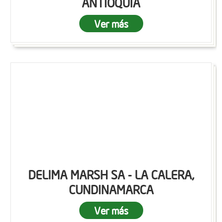
ANTIOQUIA
Ver más
DELIMA MARSH SA - LA CALERA,
CUNDINAMARCA
Ver más