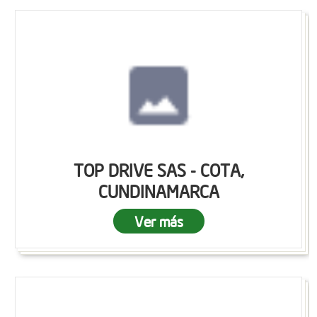
TOP DRIVE SAS - COTA,
CUNDINAMARCA
Ver más