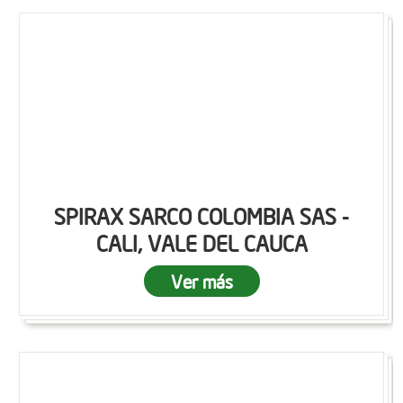
SPIRAX SARCO COLOMBIA SAS -
CALI, VALE DEL CAUCA
Ver más