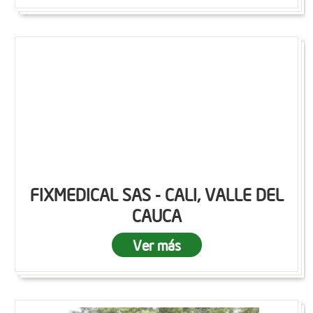
FIXMEDICAL SAS - CALI, VALLE DEL
CAUCA
Ver más