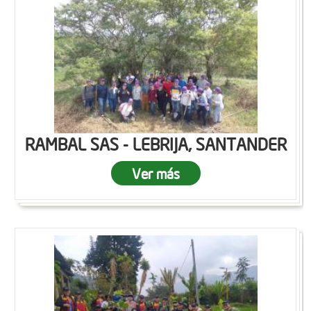
RAMBAL SAS - LEBRIJA, SANTANDER
Ver más