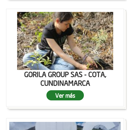
GORILA GROUP SAS - COTA,
CUNDINAMARCA
Ver más