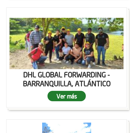
DHL GLOBAL FORWARDING -
BARRANQUILLA, ATLÁNTICO
Ver más