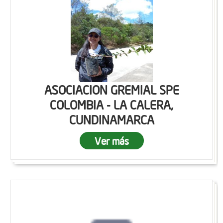
ASOCIACION GREMIAL SPE
COLOMBIA - LA CALERA,
CUNDINAMARCA
Ver más