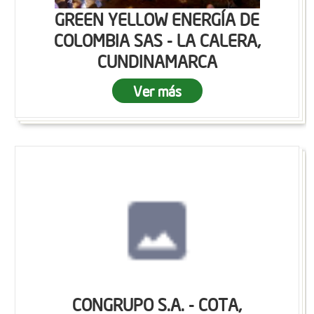
GREEN YELLOW ENERGÍA DE
COLOMBIA SAS - LA CALERA,
CUNDINAMARCA
Ver más
CONGRUPO S.A. - COTA,