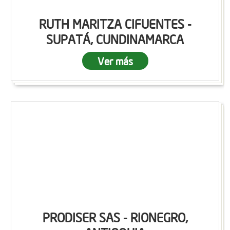
RUTH MARITZA CIFUENTES -
SUPATÁ, CUNDINAMARCA
Ver más
PRODISER SAS - RIONEGRO,