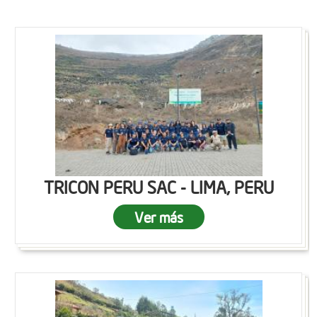
TRICON PERU SAC - LIMA, PERU
Ver más