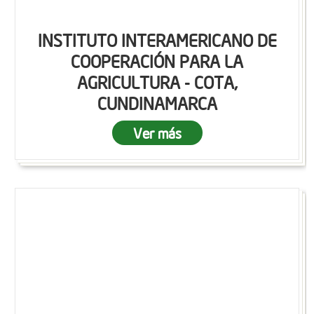
INSTITUTO INTERAMERICANO DE
COOPERACIÓN PARA LA
AGRICULTURA - COTA,
CUNDINAMARCA
Ver más