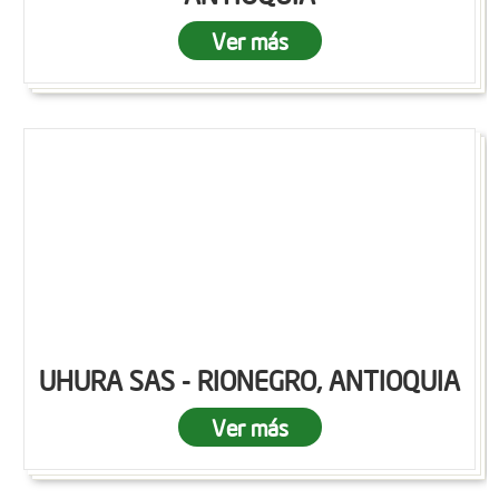
Ver más
UHURA SAS - RIONEGRO, ANTIOQUIA
Ver más