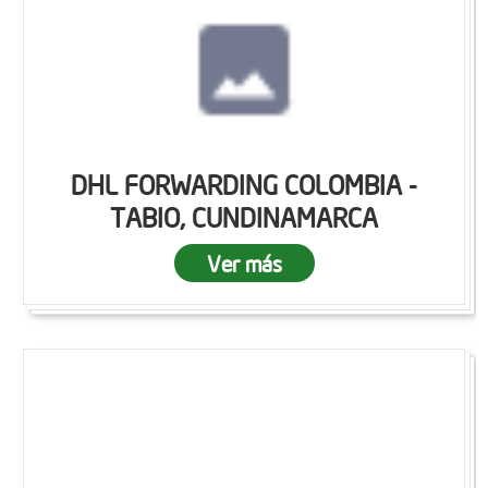
DHL FORWARDING COLOMBIA -
TABIO, CUNDINAMARCA
Ver más