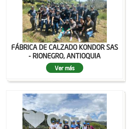
FÁBRICA DE CALZADO KONDOR SAS
- RIONEGRO, ANTIOQUIA
Ver más