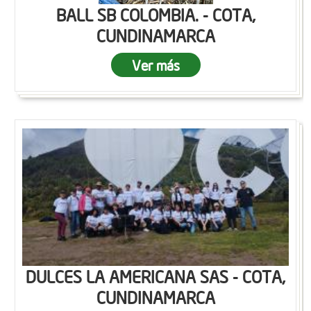
BALL SB COLOMBIA. - COTA,
CUNDINAMARCA
Ver más
DULCES LA AMERICANA SAS - COTA,
CUNDINAMARCA