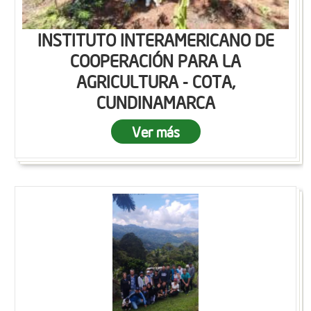
INSTITUTO INTERAMERICANO DE
COOPERACIÓN PARA LA
AGRICULTURA - COTA,
CUNDINAMARCA
Ver más