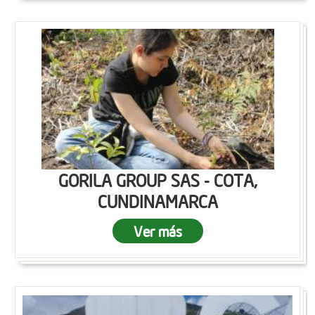
GORILA GROUP SAS - COTA,
CUNDINAMARCA
Ver más