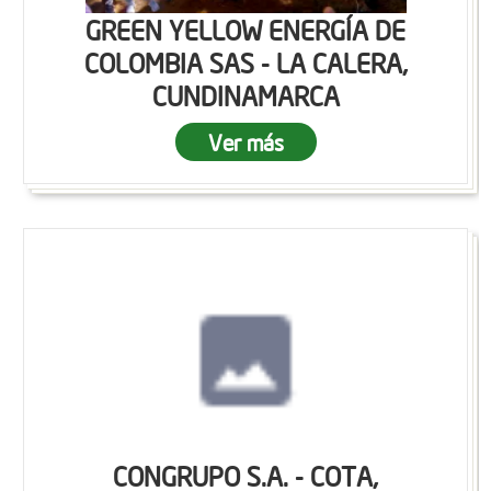
GREEN YELLOW ENERGÍA DE
COLOMBIA SAS - LA CALERA,
CUNDINAMARCA
Ver más
CONGRUPO S.A. - COTA,