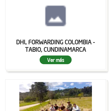
DHL FORWARDING COLOMBIA -
TABIO, CUNDINAMARCA
Ver más