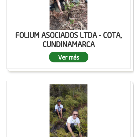
FOLIUM ASOCIADOS LTDA - COTA,
CUNDINAMARCA
Ver más