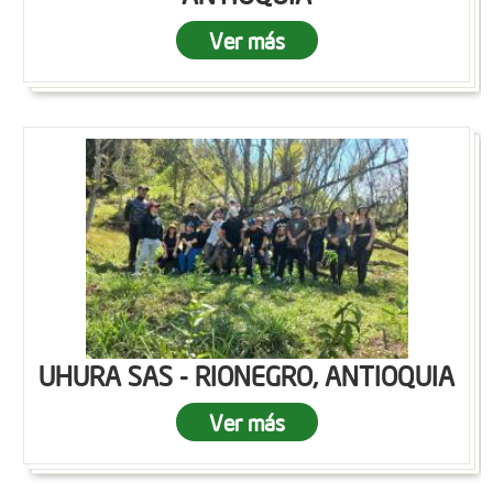
Ver más
UHURA SAS - RIONEGRO, ANTIOQUIA
Ver más