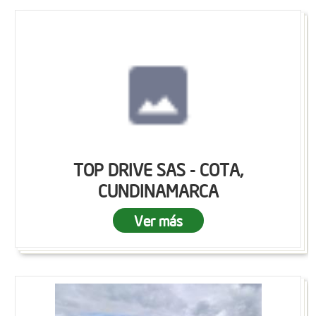
TOP DRIVE SAS - COTA,
CUNDINAMARCA
Ver más