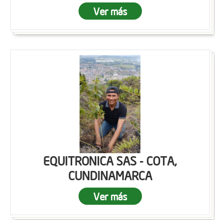
Ver más
EQUITRONICA SAS - COTA,
CUNDINAMARCA
Ver más