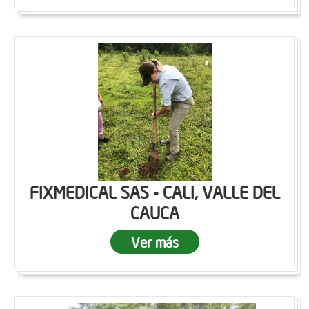
FIXMEDICAL SAS - CALI, VALLE DEL
CAUCA
Ver más