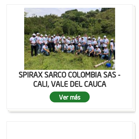
SPIRAX SARCO COLOMBIA SAS -
CALI, VALE DEL CAUCA
Ver más