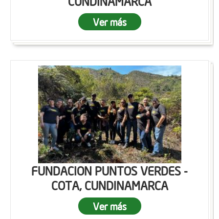
CUNDINAMARCA
Ver más
FUNDACION PUNTOS VERDES -
COTA, CUNDINAMARCA
Ver más