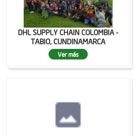
DHL SUPPLY CHAIN COLOMBIA -
TABIO, CUNDINAMARCA
Ver más