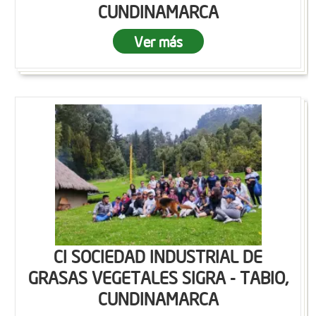
CUNDINAMARCA
Ver más
CI SOCIEDAD INDUSTRIAL DE
GRASAS VEGETALES SIGRA - TABIO,
CUNDINAMARCA