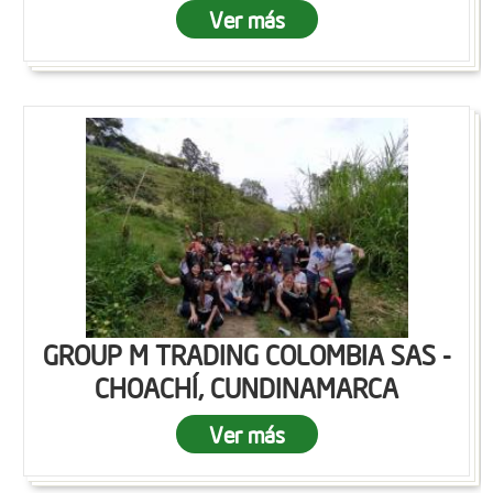
Ver más
GROUP M TRADING COLOMBIA SAS -
CHOACHÍ, CUNDINAMARCA
Ver más