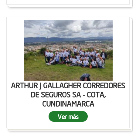
ARTHUR J GALLAGHER CORREDORES
DE SEGUROS SA - COTA,
CUNDINAMARCA
Ver más