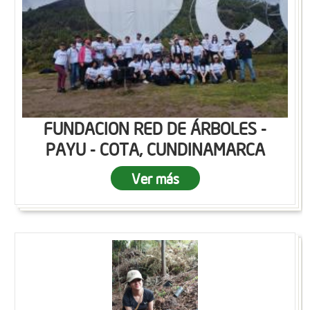
FUNDACION RED DE ÁRBOLES -
PAYU - COTA, CUNDINAMARCA
Ver más