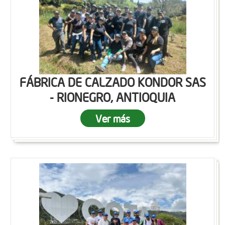
FÁBRICA DE CALZADO KONDOR SAS
- RIONEGRO, ANTIOQUIA
Ver más