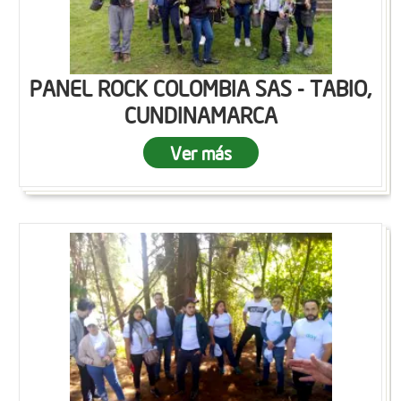
PANEL ROCK COLOMBIA SAS - TABIO,
CUNDINAMARCA
Ver más