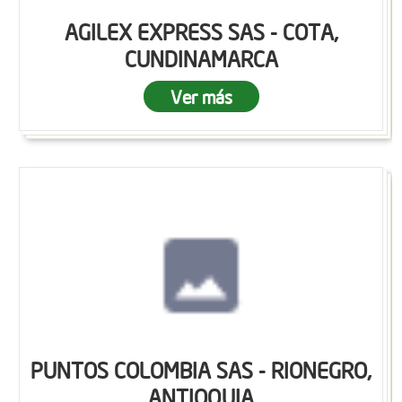
AGILEX EXPRESS SAS - COTA,
CUNDINAMARCA
Ver más
PUNTOS COLOMBIA SAS - RIONEGRO,
ANTIOQUIA