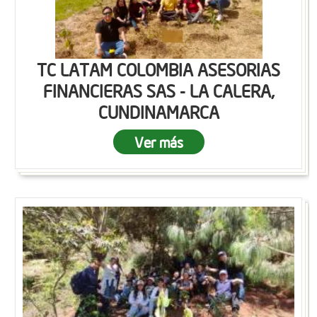
TC LATAM COLOMBIA ASESORIAS
FINANCIERAS SAS - LA CALERA,
CUNDINAMARCA
Ver más