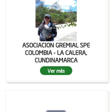
ASOCIACION GREMIAL SPE
COLOMBIA - LA CALERA,
CUNDINAMARCA
Ver más