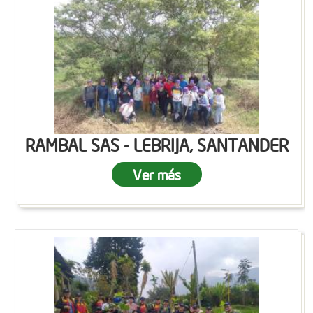
RAMBAL SAS - LEBRIJA, SANTANDER
Ver más