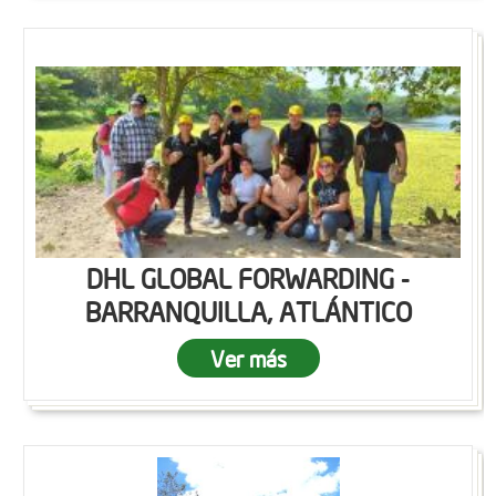
DHL GLOBAL FORWARDING -
BARRANQUILLA, ATLÁNTICO
Ver más