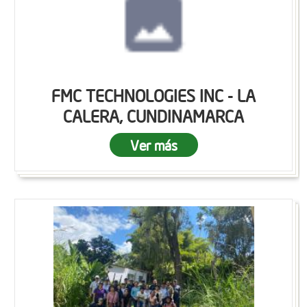
FMC TECHNOLOGIES INC - LA
CALERA, CUNDINAMARCA
Ver más