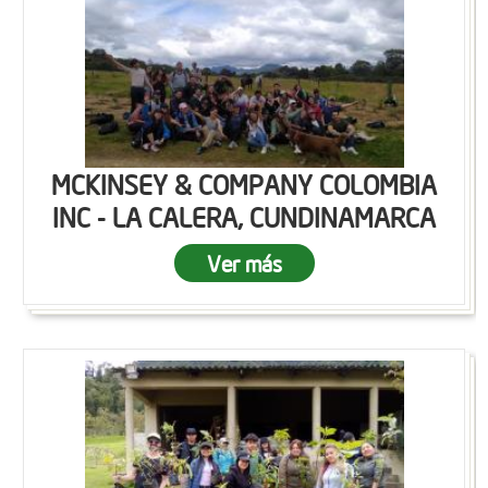
MCKINSEY & COMPANY COLOMBIA
INC - LA CALERA, CUNDINAMARCA
Ver más