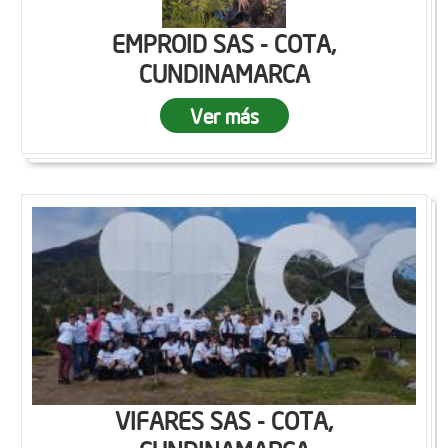
EMPROID SAS - COTA,
CUNDINAMARCA
Ver más
VIFARES SAS - COTA,