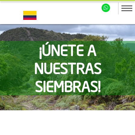
¡ÚNETE A
NUESTRAS
SIEMBRAS!