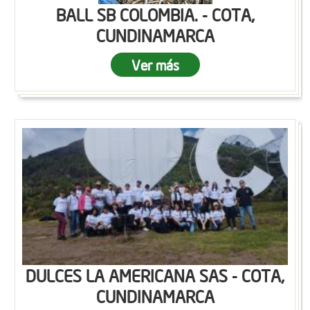
BALL SB COLOMBIA. - COTA,
CUNDINAMARCA
Ver más
DULCES LA AMERICANA SAS - COTA,
CUNDINAMARCA