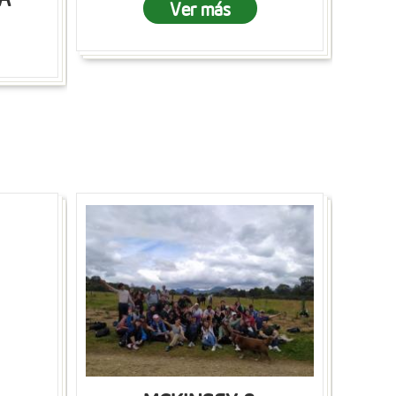
Ver más