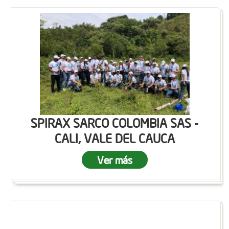
SPIRAX SARCO COLOMBIA SAS -
CALI, VALE DEL CAUCA
Ver más