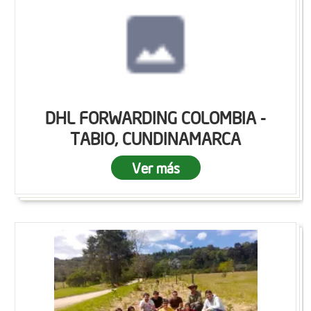
DHL FORWARDING COLOMBIA -
TABIO, CUNDINAMARCA
Ver más