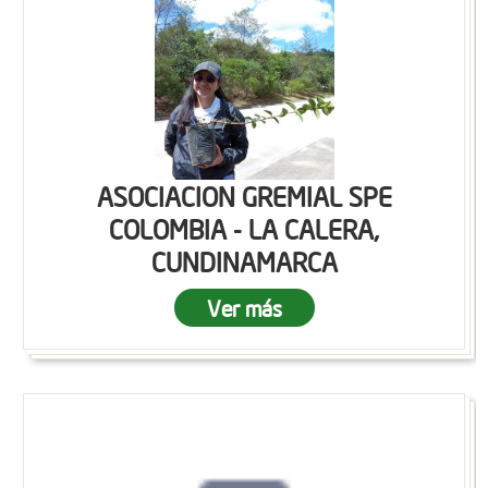
ASOCIACION GREMIAL SPE
COLOMBIA - LA CALERA,
CUNDINAMARCA
Ver más