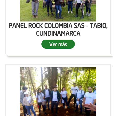
PANEL ROCK COLOMBIA SAS - TABIO,
CUNDINAMARCA
Ver más