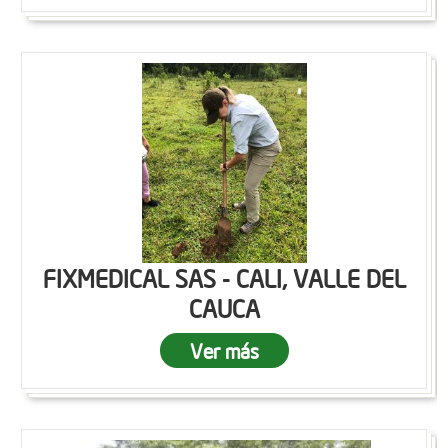
FIXMEDICAL SAS - CALI, VALLE DEL
CAUCA
Ver más