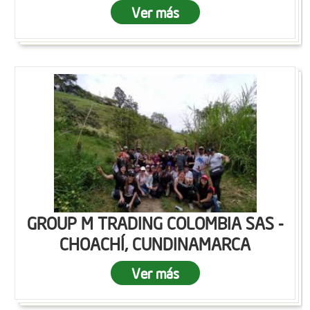
Ver más
GROUP M TRADING COLOMBIA SAS -
CHOACHÍ, CUNDINAMARCA
Ver más