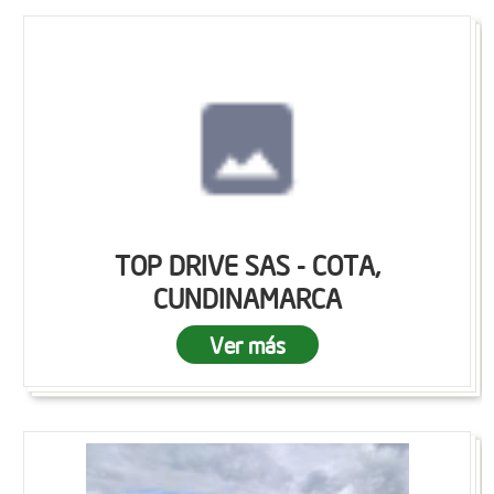
TOP DRIVE SAS - COTA,
CUNDINAMARCA
Ver más