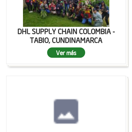
DHL SUPPLY CHAIN COLOMBIA -
TABIO, CUNDINAMARCA
Ver más