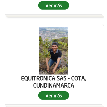
Ver más
EQUITRONICA SAS - COTA,
CUNDINAMARCA
Ver más