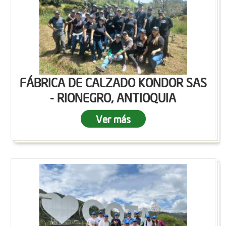
FÁBRICA DE CALZADO KONDOR SAS
- RIONEGRO, ANTIOQUIA
Ver más