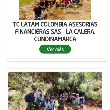
TC LATAM COLOMBIA ASESORIAS
FINANCIERAS SAS - LA CALERA,
CUNDINAMARCA
Ver más