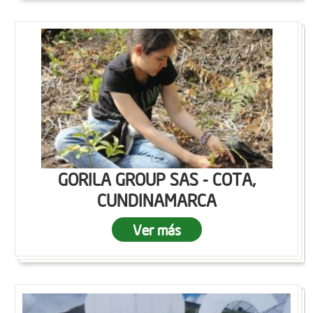
GORILA GROUP SAS - COTA,
CUNDINAMARCA
Ver más