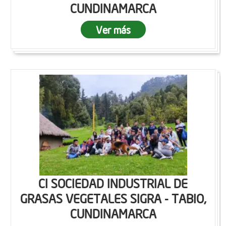
CUNDINAMARCA
Ver más
CI SOCIEDAD INDUSTRIAL DE
GRASAS VEGETALES SIGRA - TABIO,
CUNDINAMARCA