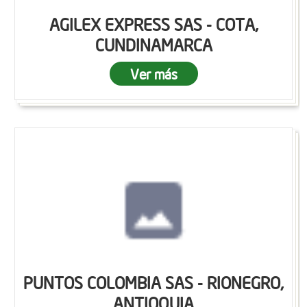
AGILEX EXPRESS SAS - COTA,
CUNDINAMARCA
Ver más
PUNTOS COLOMBIA SAS - RIONEGRO,
ANTIOQUIA