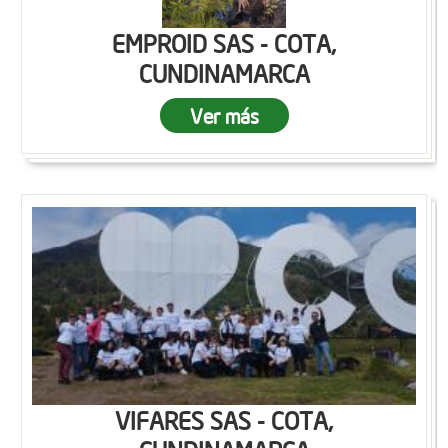
EMPROID SAS - COTA,
CUNDINAMARCA
Ver más
VIFARES SAS - COTA,