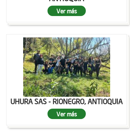
Ver más
UHURA SAS - RIONEGRO, ANTIOQUIA
Ver más