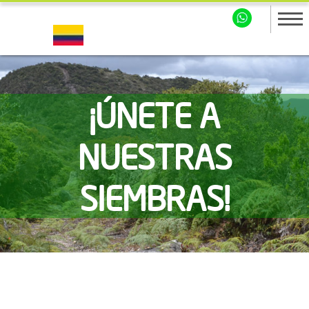
¡ÚNETE A
NUESTRAS
SIEMBRAS!