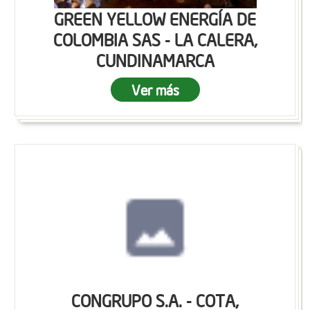
GREEN YELLOW ENERGÍA DE
COLOMBIA SAS - LA CALERA,
CUNDINAMARCA
Ver más
CONGRUPO S.A. - COTA,