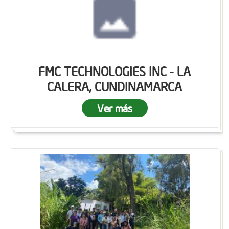
FMC TECHNOLOGIES INC - LA
CALERA, CUNDINAMARCA
Ver más