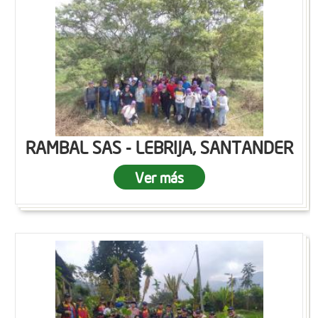
RAMBAL SAS - LEBRIJA, SANTANDER
Ver más