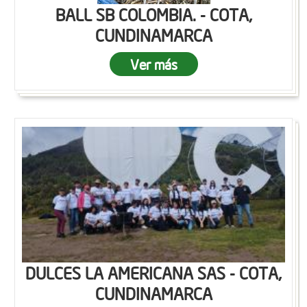
BALL SB COLOMBIA. - COTA,
CUNDINAMARCA
Ver más
DULCES LA AMERICANA SAS - COTA,
CUNDINAMARCA