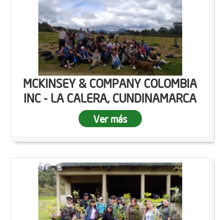
MCKINSEY & COMPANY COLOMBIA
INC - LA CALERA, CUNDINAMARCA
Ver más