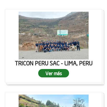
TRICON PERU SAC - LIMA, PERU
Ver más