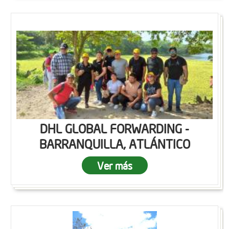
DHL GLOBAL FORWARDING -
BARRANQUILLA, ATLÁNTICO
Ver más