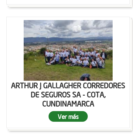
ARTHUR J GALLAGHER CORREDORES
DE SEGUROS SA - COTA,
CUNDINAMARCA
Ver más