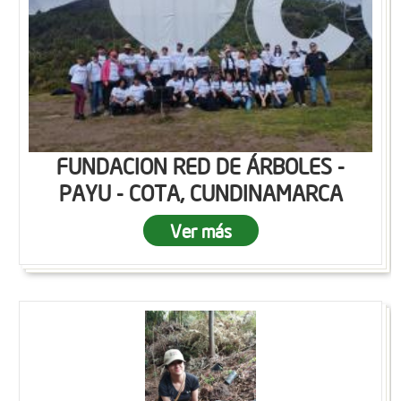
FUNDACION RED DE ÁRBOLES -
PAYU - COTA, CUNDINAMARCA
Ver más