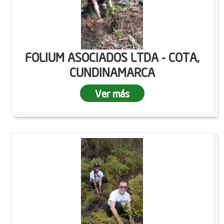
FOLIUM ASOCIADOS LTDA - COTA,
CUNDINAMARCA
Ver más