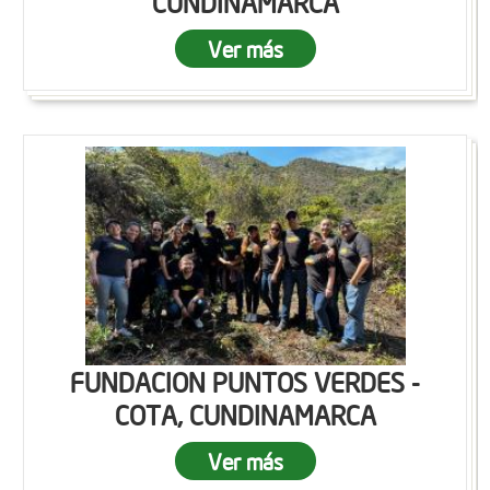
CUNDINAMARCA
Ver más
FUNDACION PUNTOS VERDES -
COTA, CUNDINAMARCA
Ver más