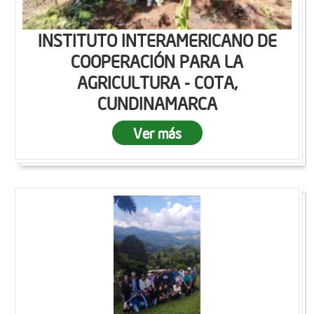
INSTITUTO INTERAMERICANO DE
COOPERACIÓN PARA LA
AGRICULTURA - COTA,
CUNDINAMARCA
Ver más