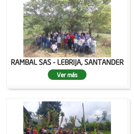
RAMBAL SAS - LEBRIJA, SANTANDER
Ver más