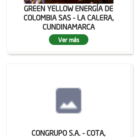
GREEN YELLOW ENERGÍA DE
COLOMBIA SAS - LA CALERA,
CUNDINAMARCA
Ver más
CONGRUPO S.A. - COTA,