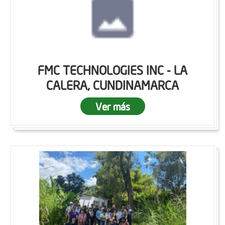
FMC TECHNOLOGIES INC - LA
CALERA, CUNDINAMARCA
Ver más