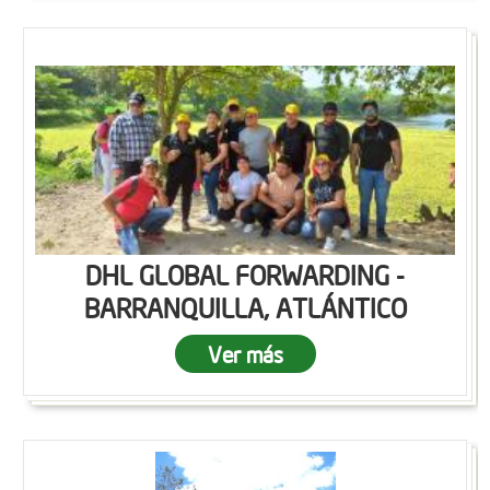
DHL GLOBAL FORWARDING -
BARRANQUILLA, ATLÁNTICO
Ver más