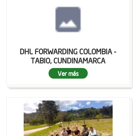
DHL FORWARDING COLOMBIA -
TABIO, CUNDINAMARCA
Ver más