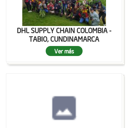
DHL SUPPLY CHAIN COLOMBIA -
TABIO, CUNDINAMARCA
Ver más