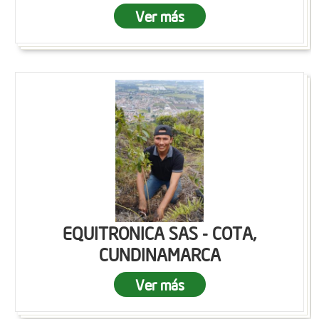
Ver más
EQUITRONICA SAS - COTA,
CUNDINAMARCA
Ver más