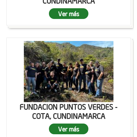
CUNDINAMARCA
Ver más
FUNDACION PUNTOS VERDES -
COTA, CUNDINAMARCA
Ver más