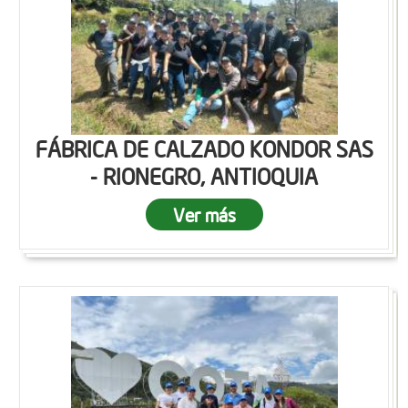
FÁBRICA DE CALZADO KONDOR SAS
- RIONEGRO, ANTIOQUIA
Ver más