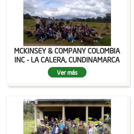
MCKINSEY & COMPANY COLOMBIA
INC - LA CALERA, CUNDINAMARCA
Ver más