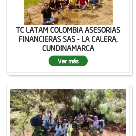
TC LATAM COLOMBIA ASESORIAS
FINANCIERAS SAS - LA CALERA,
CUNDINAMARCA
Ver más