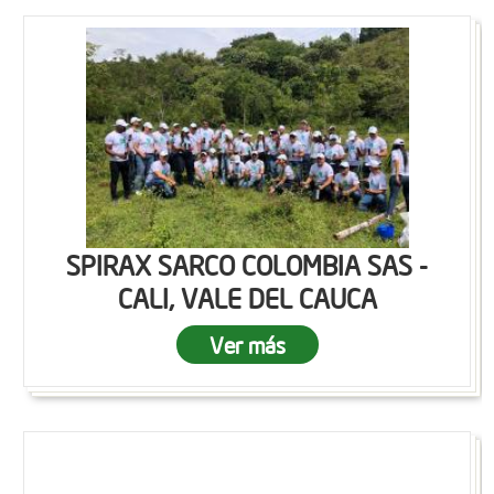
SPIRAX SARCO COLOMBIA SAS -
CALI, VALE DEL CAUCA
Ver más