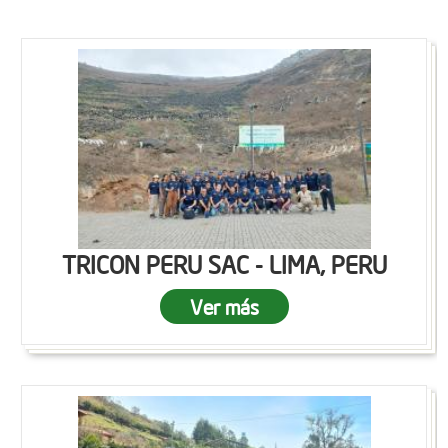
TRICON PERU SAC - LIMA, PERU
Ver más