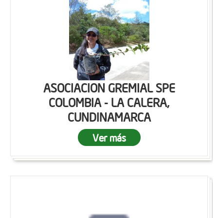
ASOCIACION GREMIAL SPE
COLOMBIA - LA CALERA,
CUNDINAMARCA
Ver más