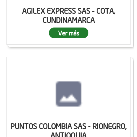
AGILEX EXPRESS SAS - COTA,
CUNDINAMARCA
Ver más
PUNTOS COLOMBIA SAS - RIONEGRO,
ANTIOQUIA