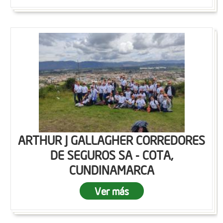
ARTHUR J GALLAGHER CORREDORES
DE SEGUROS SA - COTA,
CUNDINAMARCA
Ver más