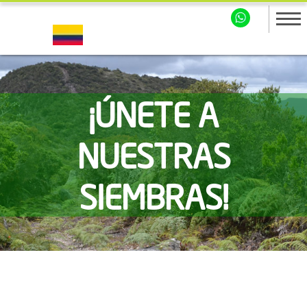
¡ÚNETE A
NUESTRAS
SIEMBRAS!