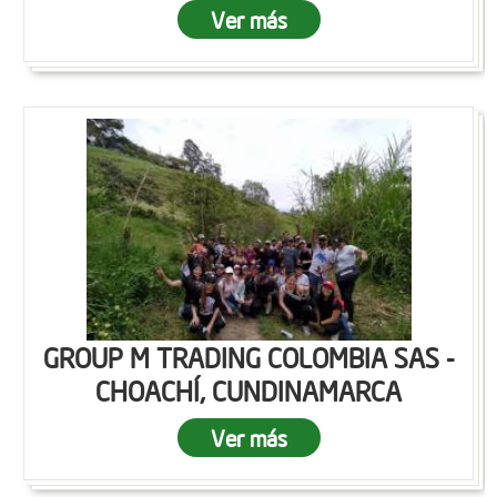
Ver más
GROUP M TRADING COLOMBIA SAS -
CHOACHÍ, CUNDINAMARCA
Ver más