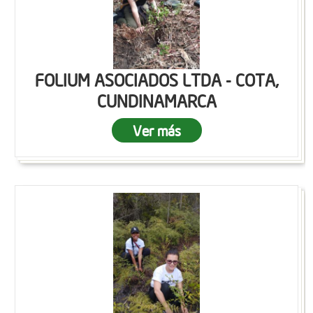
FOLIUM ASOCIADOS LTDA - COTA,
CUNDINAMARCA
Ver más