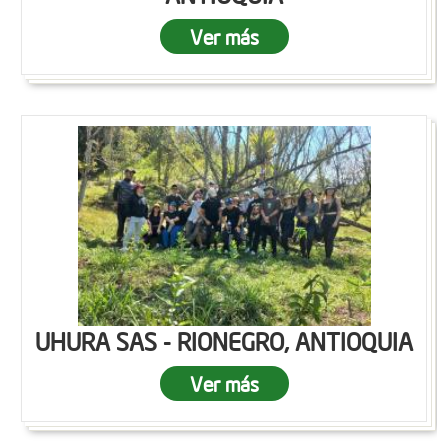
Ver más
UHURA SAS - RIONEGRO, ANTIOQUIA
Ver más