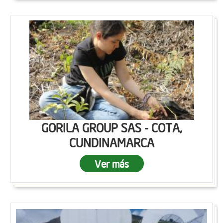
GORILA GROUP SAS - COTA,
CUNDINAMARCA
Ver más