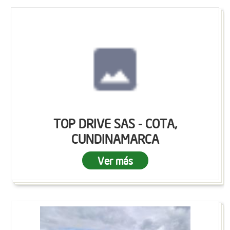
TOP DRIVE SAS - COTA,
CUNDINAMARCA
Ver más