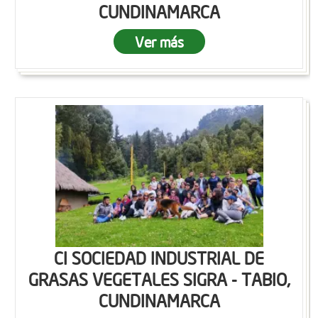
CUNDINAMARCA
Ver más
CI SOCIEDAD INDUSTRIAL DE
GRASAS VEGETALES SIGRA - TABIO,
CUNDINAMARCA