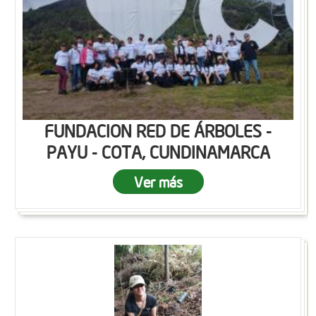
FUNDACION RED DE ÁRBOLES -
PAYU - COTA, CUNDINAMARCA
Ver más