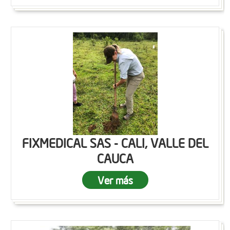
FIXMEDICAL SAS - CALI, VALLE DEL
CAUCA
Ver más