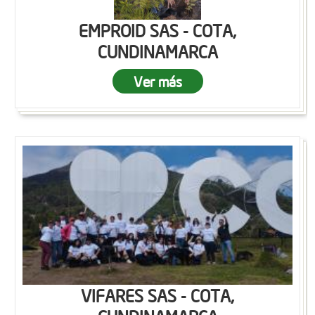
EMPROID SAS - COTA,
CUNDINAMARCA
Ver más
VIFARES SAS - COTA,