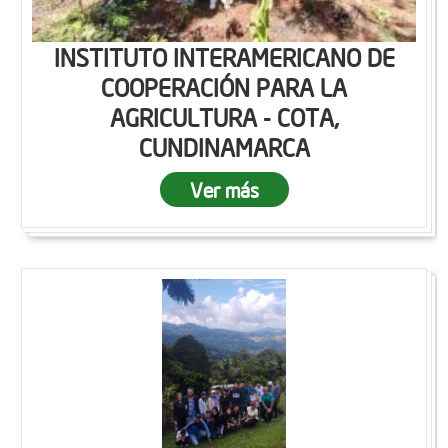
INSTITUTO INTERAMERICANO DE
COOPERACIÓN PARA LA
AGRICULTURA - COTA,
CUNDINAMARCA
Ver más