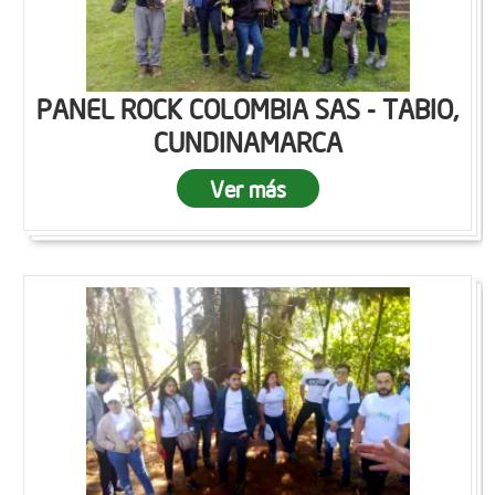
PANEL ROCK COLOMBIA SAS - TABIO,
CUNDINAMARCA
Ver más