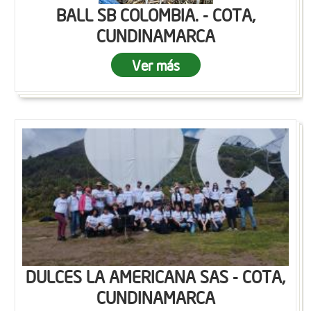
BALL SB COLOMBIA. - COTA,
CUNDINAMARCA
Ver más
DULCES LA AMERICANA SAS - COTA,
CUNDINAMARCA