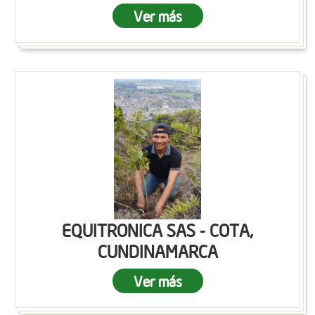
Ver más
EQUITRONICA SAS - COTA,
CUNDINAMARCA
Ver más