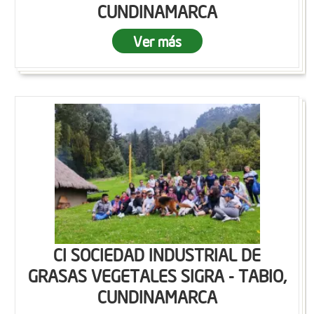
CUNDINAMARCA
Ver más
CI SOCIEDAD INDUSTRIAL DE
GRASAS VEGETALES SIGRA - TABIO,
CUNDINAMARCA