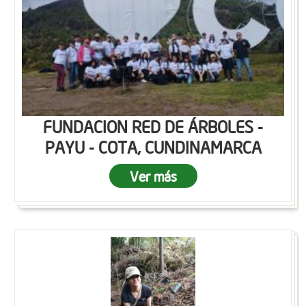
FUNDACION RED DE ÁRBOLES -
PAYU - COTA, CUNDINAMARCA
Ver más