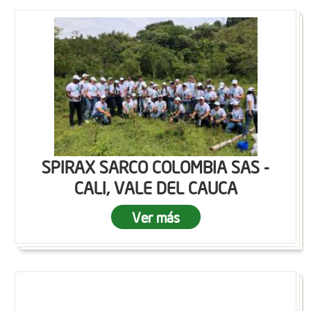
SPIRAX SARCO COLOMBIA SAS -
CALI, VALE DEL CAUCA
Ver más