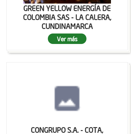
GREEN YELLOW ENERGÍA DE
COLOMBIA SAS - LA CALERA,
CUNDINAMARCA
Ver más
CONGRUPO S.A. - COTA,