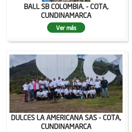
BALL SB COLOMBIA. - COTA,
CUNDINAMARCA
Ver más
DULCES LA AMERICANA SAS - COTA,
CUNDINAMARCA