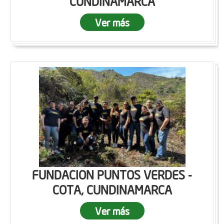
CUNDINAMARCA
Ver más
FUNDACION PUNTOS VERDES -
COTA, CUNDINAMARCA
Ver más