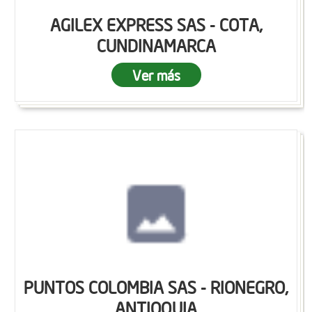
AGILEX EXPRESS SAS - COTA,
CUNDINAMARCA
Ver más
PUNTOS COLOMBIA SAS - RIONEGRO,
ANTIOQUIA