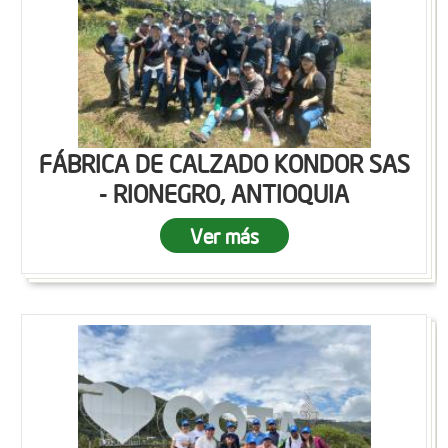
FÁBRICA DE CALZADO KONDOR SAS
- RIONEGRO, ANTIOQUIA
Ver más