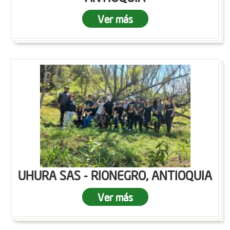
Ver más
UHURA SAS - RIONEGRO, ANTIOQUIA
Ver más