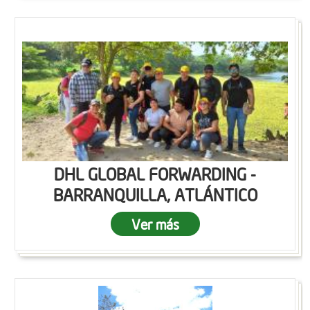
DHL GLOBAL FORWARDING -
BARRANQUILLA, ATLÁNTICO
Ver más