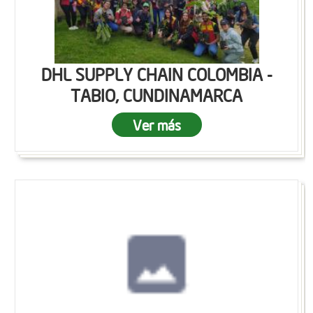
DHL SUPPLY CHAIN COLOMBIA -
TABIO, CUNDINAMARCA
Ver más