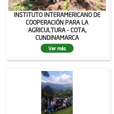
INSTITUTO INTERAMERICANO DE
COOPERACIÓN PARA LA
AGRICULTURA - COTA,
CUNDINAMARCA
Ver más