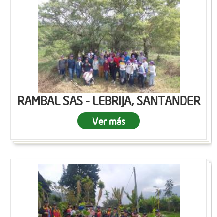
RAMBAL SAS - LEBRIJA, SANTANDER
Ver más