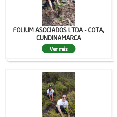
FOLIUM ASOCIADOS LTDA - COTA,
CUNDINAMARCA
Ver más