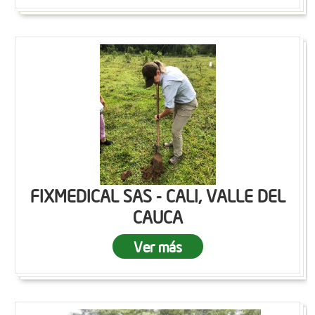
FIXMEDICAL SAS - CALI, VALLE DEL
CAUCA
Ver más