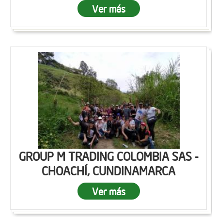
Ver más
GROUP M TRADING COLOMBIA SAS -
CHOACHÍ, CUNDINAMARCA
Ver más