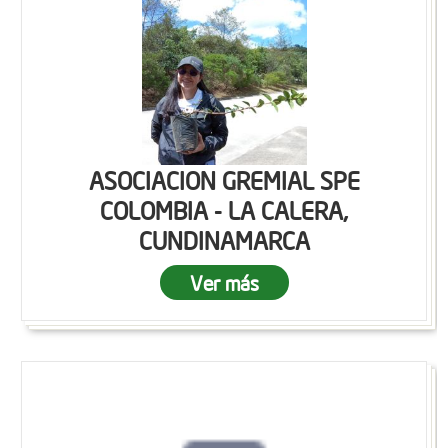
ASOCIACION GREMIAL SPE
COLOMBIA - LA CALERA,
CUNDINAMARCA
Ver más