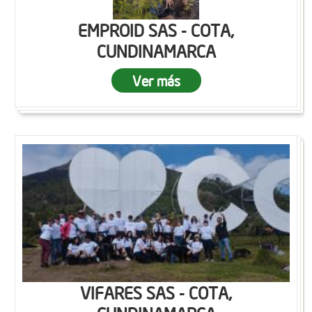
EMPROID SAS - COTA,
CUNDINAMARCA
Ver más
VIFARES SAS - COTA,