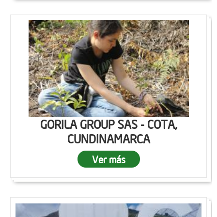
GORILA GROUP SAS - COTA,
CUNDINAMARCA
Ver más