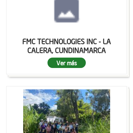
FMC TECHNOLOGIES INC - LA
CALERA, CUNDINAMARCA
Ver más