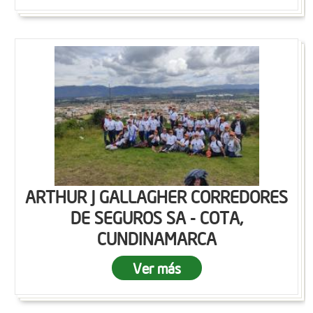
ARTHUR J GALLAGHER CORREDORES
DE SEGUROS SA - COTA,
CUNDINAMARCA
Ver más