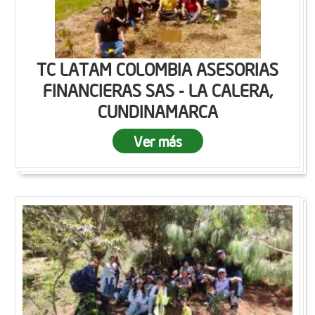
TC LATAM COLOMBIA ASESORIAS
FINANCIERAS SAS - LA CALERA,
CUNDINAMARCA
Ver más