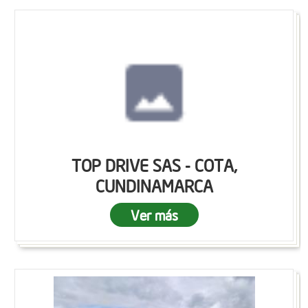
TOP DRIVE SAS - COTA,
CUNDINAMARCA
Ver más