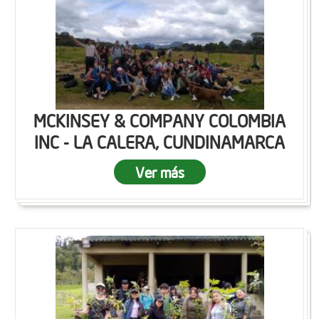
MCKINSEY & COMPANY COLOMBIA
INC - LA CALERA, CUNDINAMARCA
Ver más