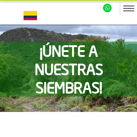
¡ÚNETE A
NUESTRAS
SIEMBRAS!