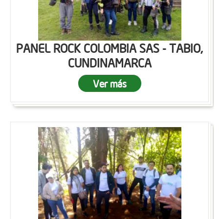
PANEL ROCK COLOMBIA SAS - TABIO,
CUNDINAMARCA
Ver más