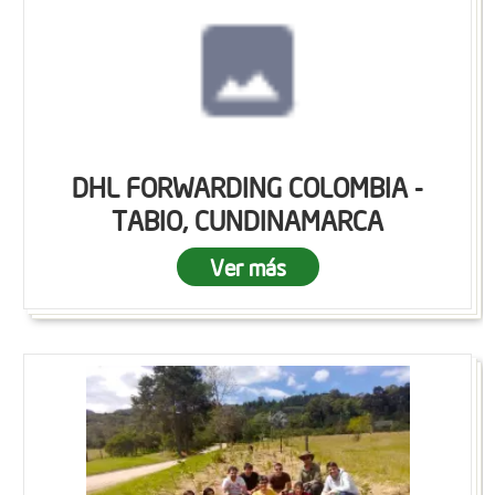
DHL FORWARDING COLOMBIA -
TABIO, CUNDINAMARCA
Ver más