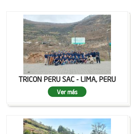
TRICON PERU SAC - LIMA, PERU
Ver más