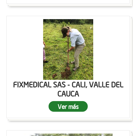
FIXMEDICAL SAS - CALI, VALLE DEL
CAUCA
Ver más