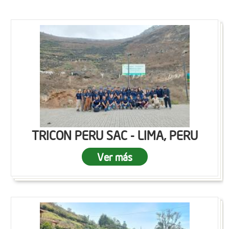
TRICON PERU SAC - LIMA, PERU
Ver más