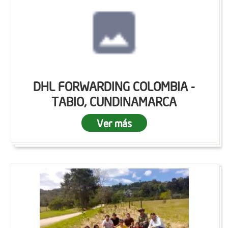
DHL FORWARDING COLOMBIA -
TABIO, CUNDINAMARCA
Ver más