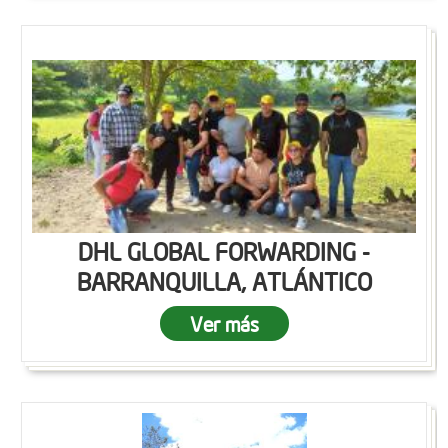
DHL GLOBAL FORWARDING -
BARRANQUILLA, ATLÁNTICO
Ver más