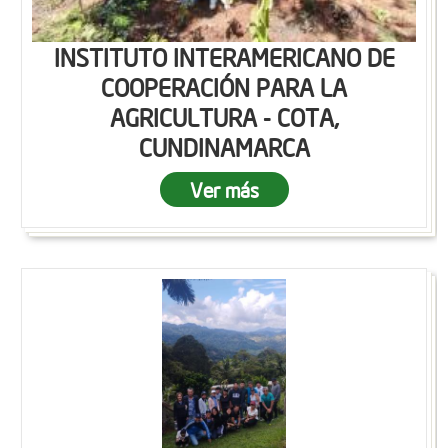
INSTITUTO INTERAMERICANO DE
COOPERACIÓN PARA LA
AGRICULTURA - COTA,
CUNDINAMARCA
Ver más