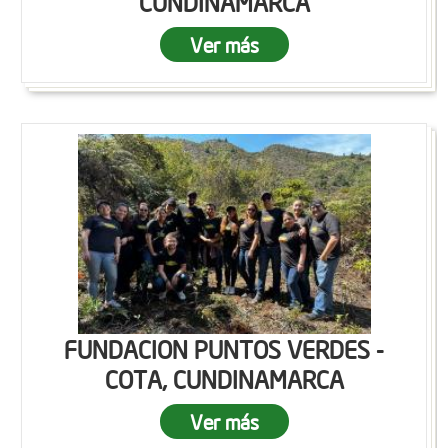
CUNDINAMARCA
Ver más
FUNDACION PUNTOS VERDES -
COTA, CUNDINAMARCA
Ver más