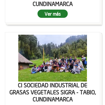
CUNDINAMARCA
Ver más
CI SOCIEDAD INDUSTRIAL DE
GRASAS VEGETALES SIGRA - TABIO,
CUNDINAMARCA