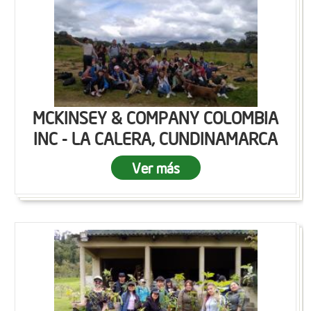
MCKINSEY & COMPANY COLOMBIA
INC - LA CALERA, CUNDINAMARCA
Ver más