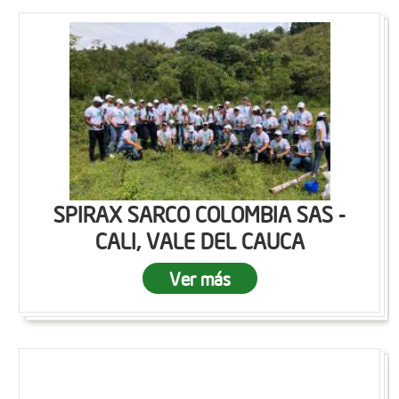
SPIRAX SARCO COLOMBIA SAS -
CALI, VALE DEL CAUCA
Ver más