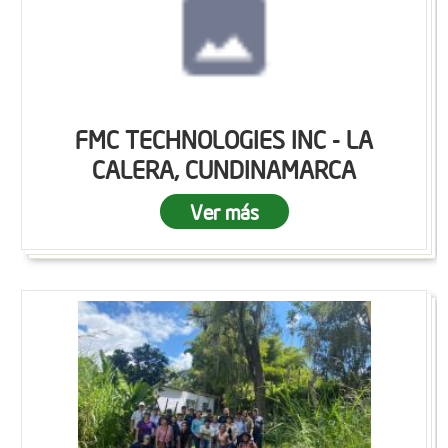
FMC TECHNOLOGIES INC - LA
CALERA, CUNDINAMARCA
Ver más