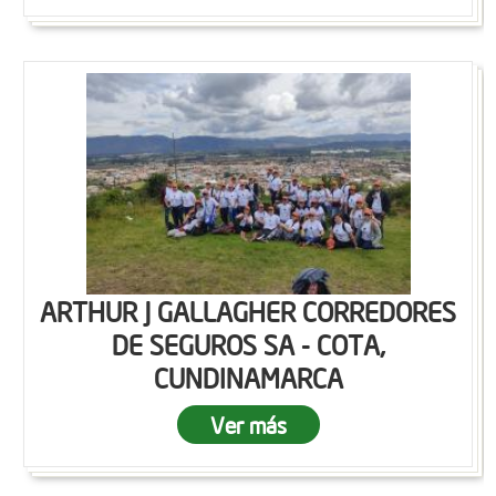
ARTHUR J GALLAGHER CORREDORES
DE SEGUROS SA - COTA,
CUNDINAMARCA
Ver más