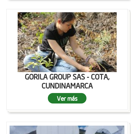
GORILA GROUP SAS - COTA,
CUNDINAMARCA
Ver más