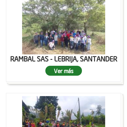
RAMBAL SAS - LEBRIJA, SANTANDER
Ver más