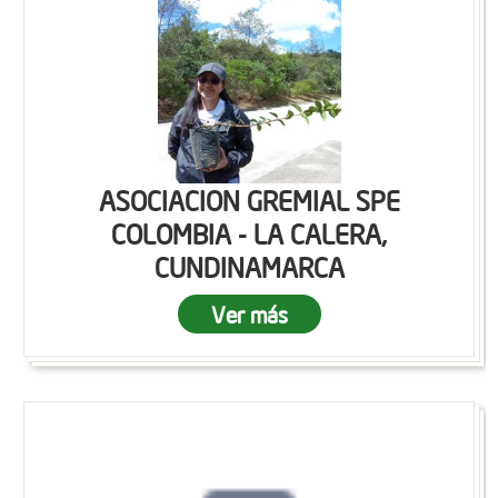
ASOCIACION GREMIAL SPE
COLOMBIA - LA CALERA,
CUNDINAMARCA
Ver más