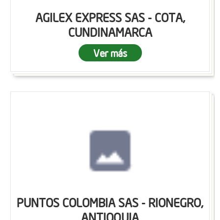
AGILEX EXPRESS SAS - COTA,
CUNDINAMARCA
Ver más
PUNTOS COLOMBIA SAS - RIONEGRO,
ANTIOQUIA