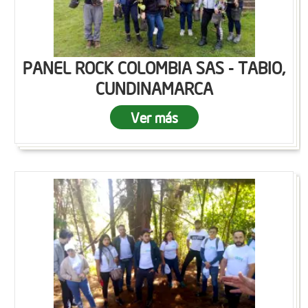
PANEL ROCK COLOMBIA SAS - TABIO,
CUNDINAMARCA
Ver más