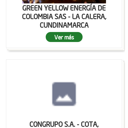
GREEN YELLOW ENERGÍA DE
COLOMBIA SAS - LA CALERA,
CUNDINAMARCA
Ver más
CONGRUPO S.A. - COTA,