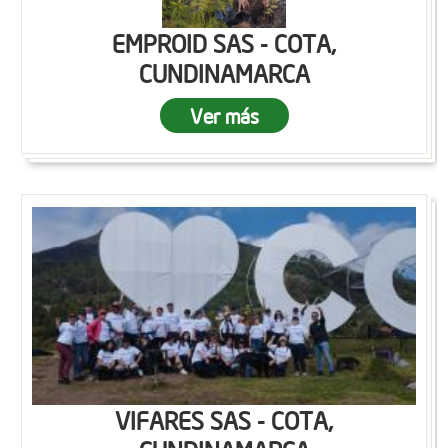
EMPROID SAS - COTA,
CUNDINAMARCA
Ver más
VIFARES SAS - COTA,