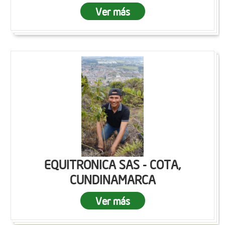
Ver más
EQUITRONICA SAS - COTA,
CUNDINAMARCA
Ver más