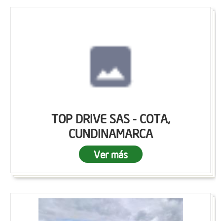
TOP DRIVE SAS - COTA,
CUNDINAMARCA
Ver más