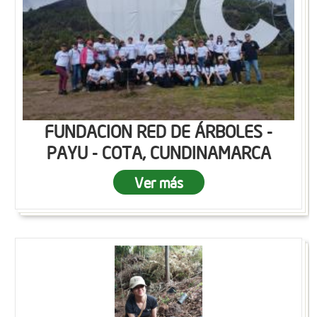
FUNDACION RED DE ÁRBOLES -
PAYU - COTA, CUNDINAMARCA
Ver más