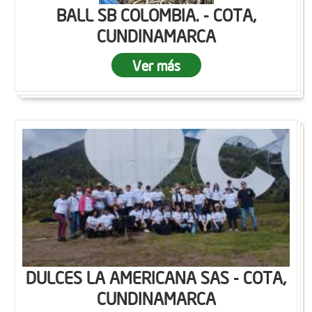
BALL SB COLOMBIA. - COTA,
CUNDINAMARCA
Ver más
DULCES LA AMERICANA SAS - COTA,
CUNDINAMARCA