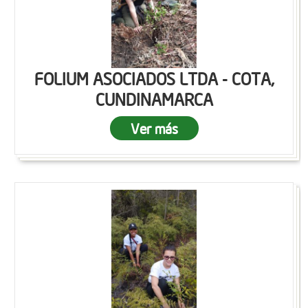
FOLIUM ASOCIADOS LTDA - COTA,
CUNDINAMARCA
Ver más