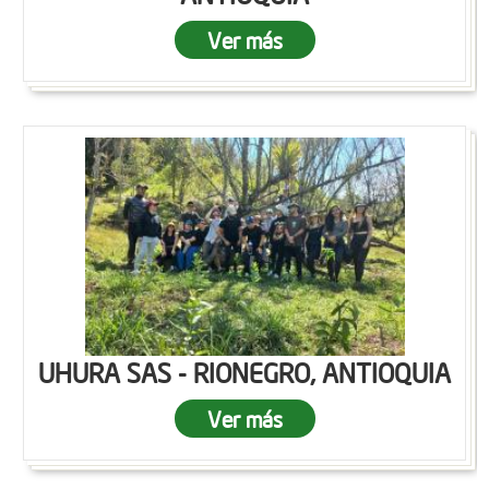
Ver más
UHURA SAS - RIONEGRO, ANTIOQUIA
Ver más