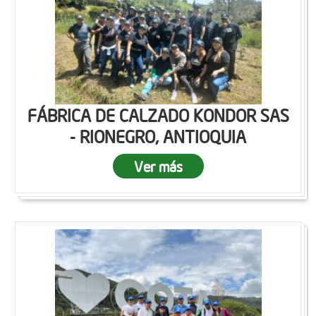
FÁBRICA DE CALZADO KONDOR SAS
- RIONEGRO, ANTIOQUIA
Ver más