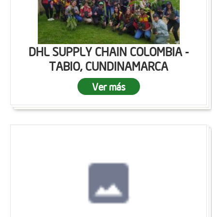
DHL SUPPLY CHAIN COLOMBIA -
TABIO, CUNDINAMARCA
Ver más