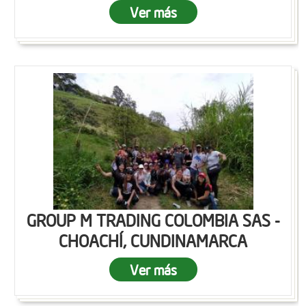
Ver más
GROUP M TRADING COLOMBIA SAS -
CHOACHÍ, CUNDINAMARCA
Ver más