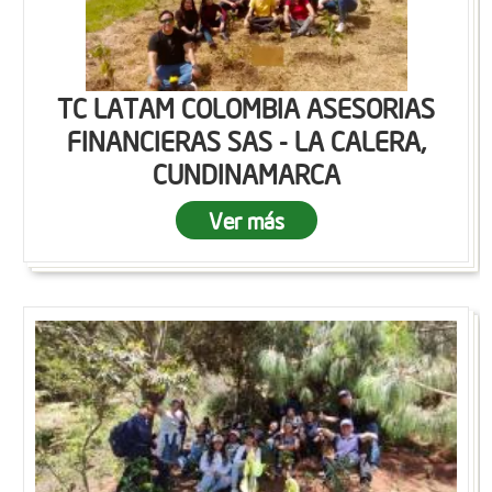
TC LATAM COLOMBIA ASESORIAS
FINANCIERAS SAS - LA CALERA,
CUNDINAMARCA
Ver más