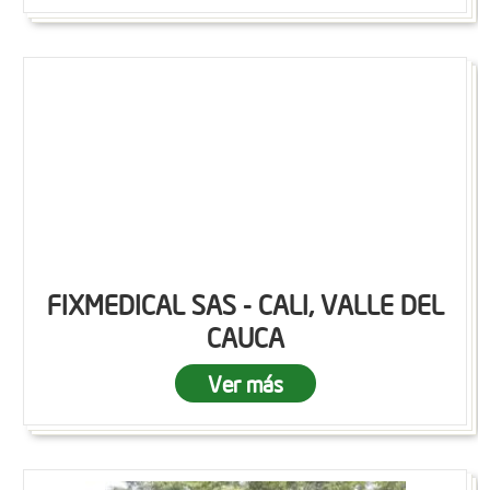
FIXMEDICAL SAS - CALI, VALLE DEL
CAUCA
Ver más