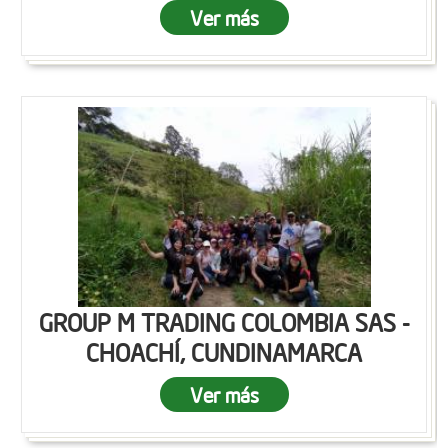
Ver más
GROUP M TRADING COLOMBIA SAS -
CHOACHÍ, CUNDINAMARCA
Ver más