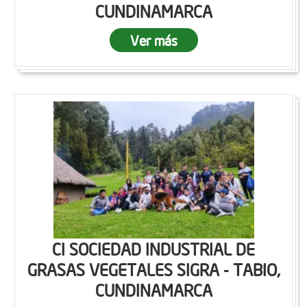
CUNDINAMARCA
Ver más
CI SOCIEDAD INDUSTRIAL DE
GRASAS VEGETALES SIGRA - TABIO,
CUNDINAMARCA