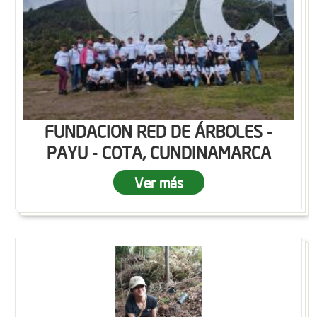
FUNDACION RED DE ÁRBOLES -
PAYU - COTA, CUNDINAMARCA
Ver más