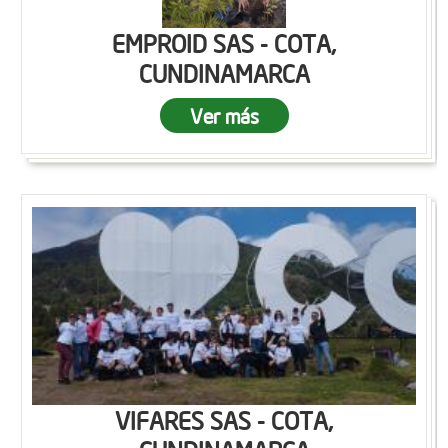
EMPROID SAS - COTA,
CUNDINAMARCA
Ver más
VIFARES SAS - COTA,