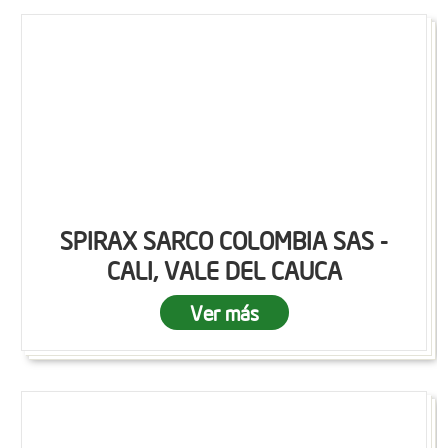
SPIRAX SARCO COLOMBIA SAS -
CALI, VALE DEL CAUCA
Ver más