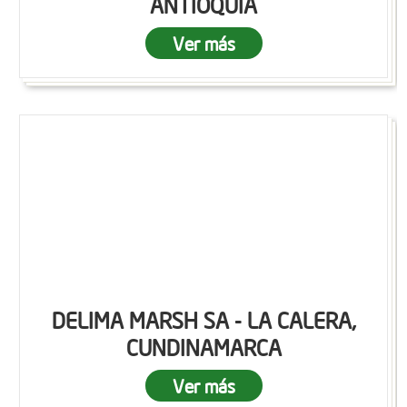
ANTIOQUIA
Ver más
DELIMA MARSH SA - LA CALERA,
CUNDINAMARCA
Ver más