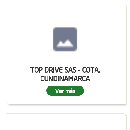
TOP DRIVE SAS - COTA,
CUNDINAMARCA
Ver más