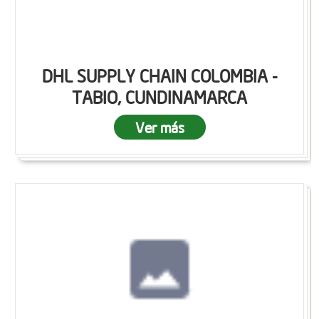
DHL SUPPLY CHAIN COLOMBIA -
TABIO, CUNDINAMARCA
Ver más