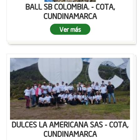
BALL SB COLOMBIA. - COTA,
CUNDINAMARCA
Ver más
DULCES LA AMERICANA SAS - COTA,
CUNDINAMARCA