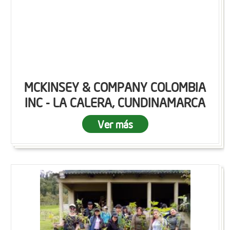
MCKINSEY & COMPANY COLOMBIA
INC - LA CALERA, CUNDINAMARCA
Ver más