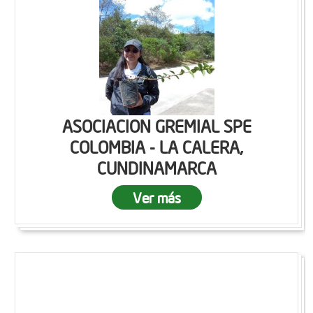
ASOCIACION GREMIAL SPE
COLOMBIA - LA CALERA,
CUNDINAMARCA
Ver más