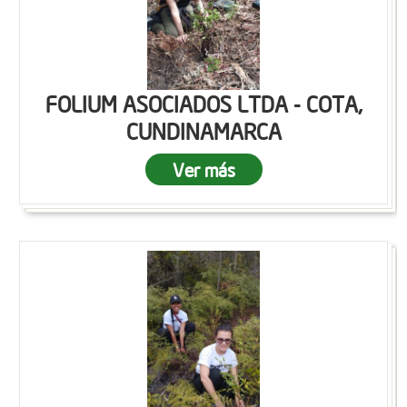
FOLIUM ASOCIADOS LTDA - COTA,
CUNDINAMARCA
Ver más