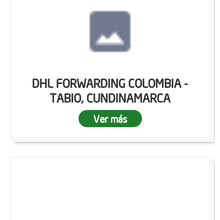
DHL FORWARDING COLOMBIA -
TABIO, CUNDINAMARCA
Ver más