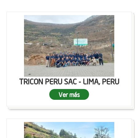
TRICON PERU SAC - LIMA, PERU
Ver más