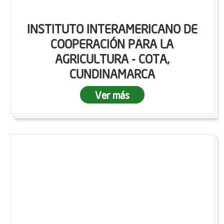
INSTITUTO INTERAMERICANO DE
COOPERACIÓN PARA LA
AGRICULTURA - COTA,
CUNDINAMARCA
Ver más