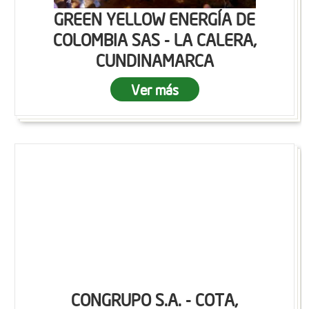
GREEN YELLOW ENERGÍA DE
COLOMBIA SAS - LA CALERA,
CUNDINAMARCA
Ver más
CONGRUPO S.A. - COTA,