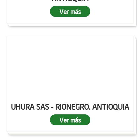
Ver más
UHURA SAS - RIONEGRO, ANTIOQUIA
Ver más