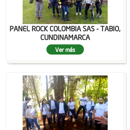
PANEL ROCK COLOMBIA SAS - TABIO,
CUNDINAMARCA
Ver más