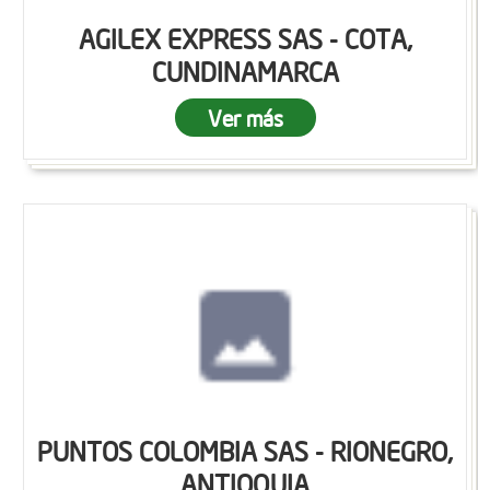
AGILEX EXPRESS SAS - COTA,
CUNDINAMARCA
Ver más
PUNTOS COLOMBIA SAS - RIONEGRO,
ANTIOQUIA