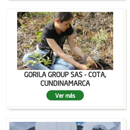
GORILA GROUP SAS - COTA,
CUNDINAMARCA
Ver más