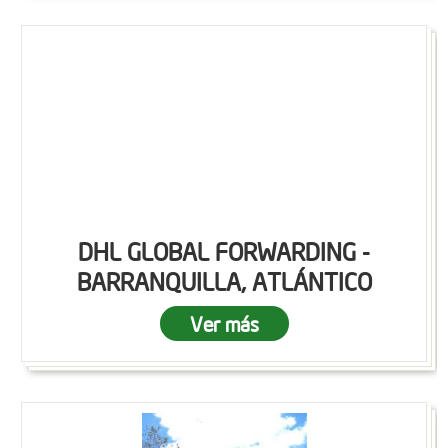
DHL GLOBAL FORWARDING -
BARRANQUILLA, ATLÁNTICO
Ver más