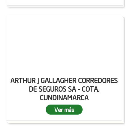
ARTHUR J GALLAGHER CORREDORES
DE SEGUROS SA - COTA,
CUNDINAMARCA
Ver más