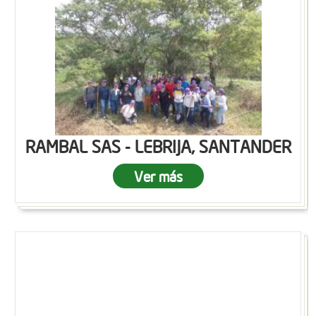
RAMBAL SAS - LEBRIJA, SANTANDER
Ver más