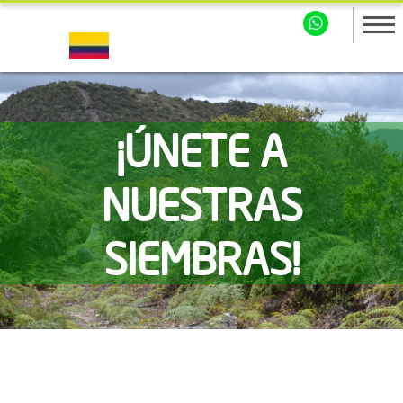
¡ÚNETE A
NUESTRAS
SIEMBRAS!