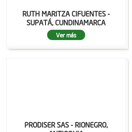
RUTH MARITZA CIFUENTES -
SUPATÁ, CUNDINAMARCA
Ver más
PRODISER SAS - RIONEGRO,