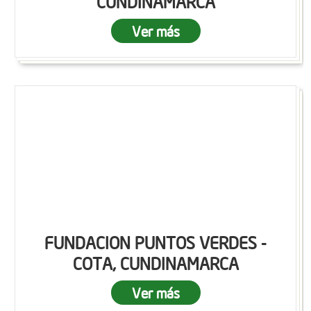
CUNDINAMARCA
Ver más
FUNDACION PUNTOS VERDES -
COTA, CUNDINAMARCA
Ver más