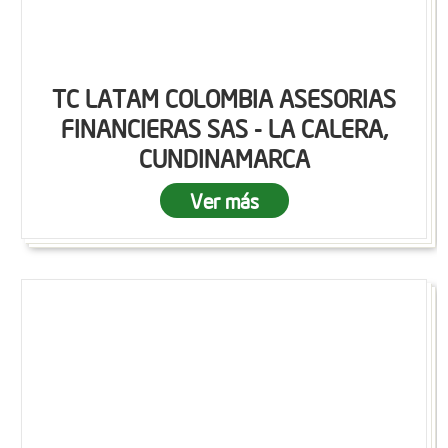
TC LATAM COLOMBIA ASESORIAS
FINANCIERAS SAS - LA CALERA,
CUNDINAMARCA
Ver más