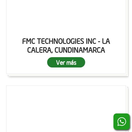
FMC TECHNOLOGIES INC - LA
CALERA, CUNDINAMARCA
Ver más