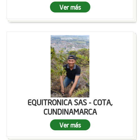
Ver más
EQUITRONICA SAS - COTA,
CUNDINAMARCA
Ver más