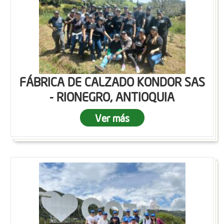
FÁBRICA DE CALZADO KONDOR SAS
- RIONEGRO, ANTIOQUIA
Ver más