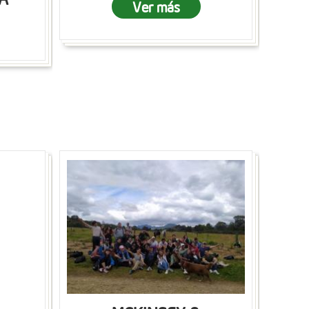
Ver más