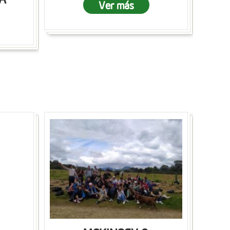
Ver más