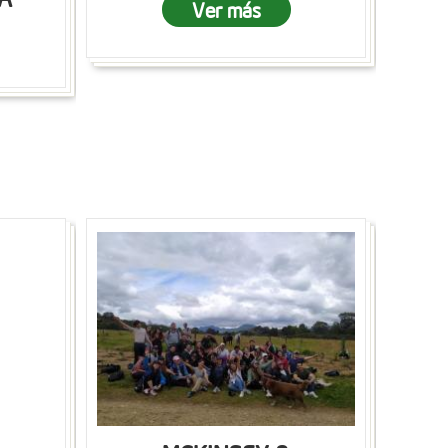
Ver más