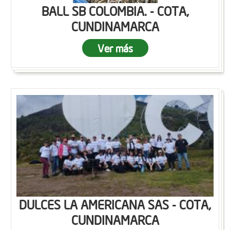
BALL SB COLOMBIA. - COTA,
CUNDINAMARCA
Ver más
DULCES LA AMERICANA SAS - COTA,
CUNDINAMARCA