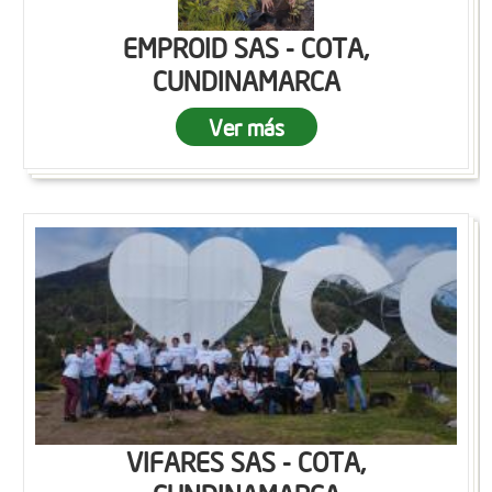
EMPROID SAS - COTA,
CUNDINAMARCA
Ver más
VIFARES SAS - COTA,