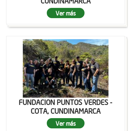
CUNDINAMARCA
Ver más
FUNDACION PUNTOS VERDES -
COTA, CUNDINAMARCA
Ver más