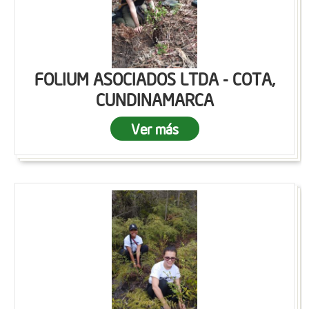
FOLIUM ASOCIADOS LTDA - COTA,
CUNDINAMARCA
Ver más