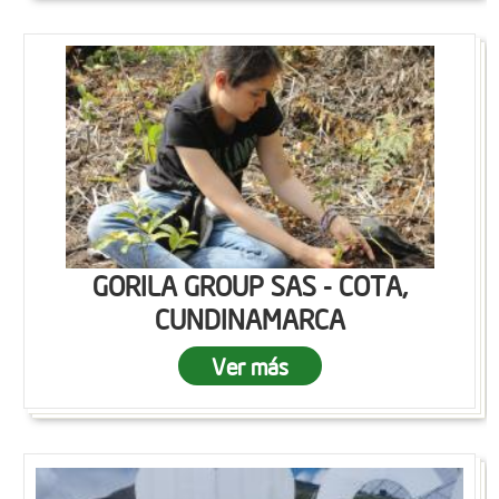
GORILA GROUP SAS - COTA,
CUNDINAMARCA
Ver más