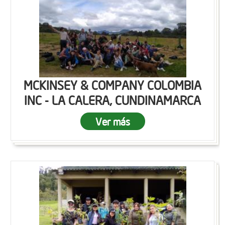
MCKINSEY & COMPANY COLOMBIA
INC - LA CALERA, CUNDINAMARCA
Ver más