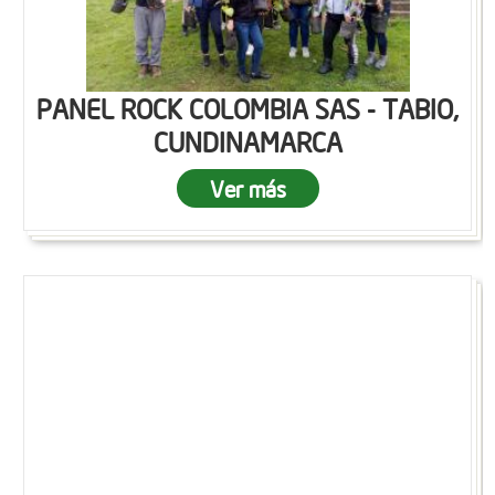
PANEL ROCK COLOMBIA SAS - TABIO,
CUNDINAMARCA
Ver más