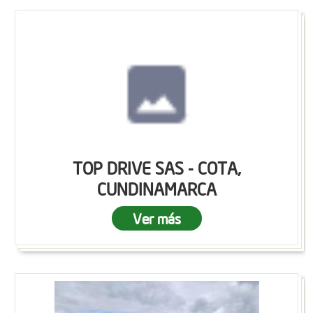
TOP DRIVE SAS - COTA,
CUNDINAMARCA
Ver más