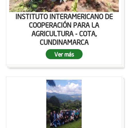
INSTITUTO INTERAMERICANO DE
COOPERACIÓN PARA LA
AGRICULTURA - COTA,
CUNDINAMARCA
Ver más