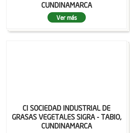
CUNDINAMARCA
Ver más
CI SOCIEDAD INDUSTRIAL DE
GRASAS VEGETALES SIGRA - TABIO,
CUNDINAMARCA