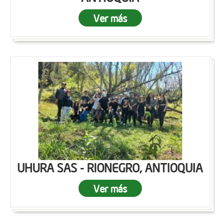
Ver más
UHURA SAS - RIONEGRO, ANTIOQUIA
Ver más