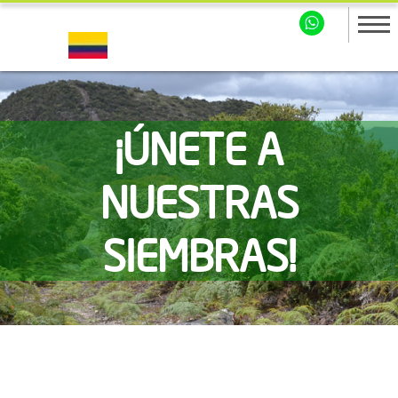
¡ÚNETE A
NUESTRAS
SIEMBRAS!