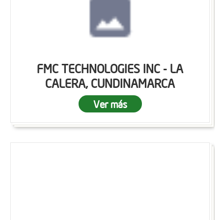
FMC TECHNOLOGIES INC - LA
CALERA, CUNDINAMARCA
Ver más