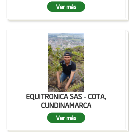
Ver más
EQUITRONICA SAS - COTA,
CUNDINAMARCA
Ver más