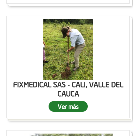
FIXMEDICAL SAS - CALI, VALLE DEL
CAUCA
Ver más