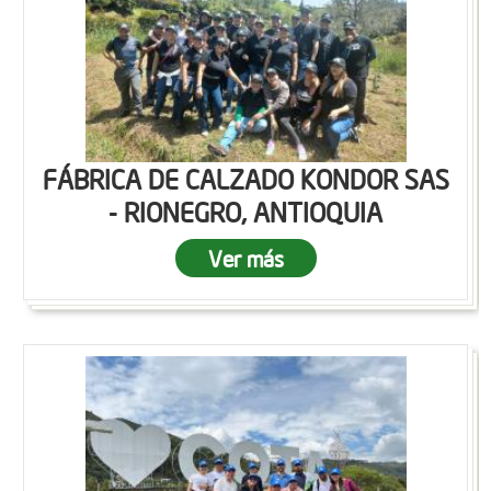
FÁBRICA DE CALZADO KONDOR SAS
- RIONEGRO, ANTIOQUIA
Ver más