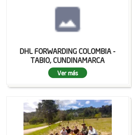
DHL FORWARDING COLOMBIA -
TABIO, CUNDINAMARCA
Ver más