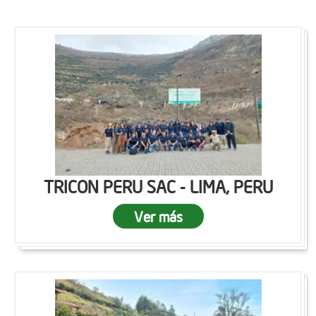
TRICON PERU SAC - LIMA, PERU
Ver más