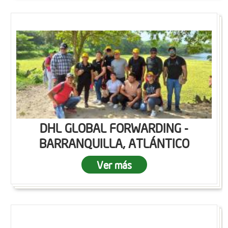
DHL GLOBAL FORWARDING -
BARRANQUILLA, ATLÁNTICO
Ver más