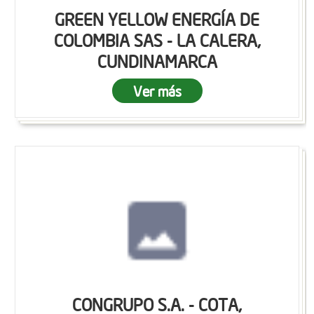
GREEN YELLOW ENERGÍA DE
COLOMBIA SAS - LA CALERA,
CUNDINAMARCA
Ver más
CONGRUPO S.A. - COTA,