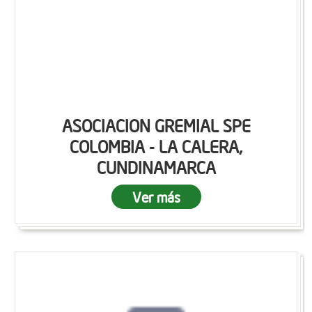
ASOCIACION GREMIAL SPE
COLOMBIA - LA CALERA,
CUNDINAMARCA
Ver más