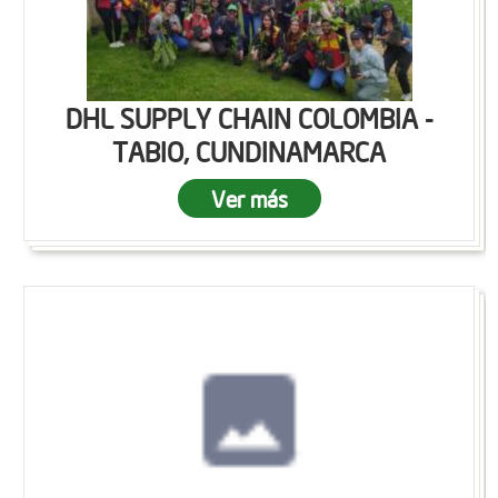
DHL SUPPLY CHAIN COLOMBIA -
TABIO, CUNDINAMARCA
Ver más