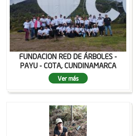
FUNDACION RED DE ÁRBOLES -
PAYU - COTA, CUNDINAMARCA
Ver más