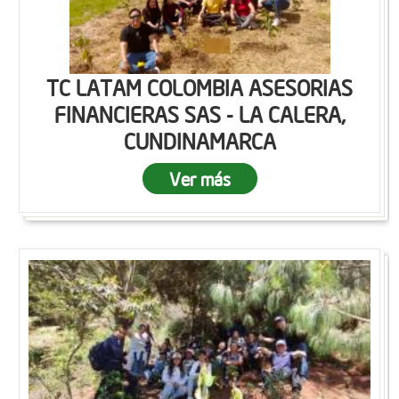
TC LATAM COLOMBIA ASESORIAS
FINANCIERAS SAS - LA CALERA,
CUNDINAMARCA
Ver más