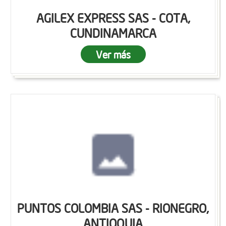
AGILEX EXPRESS SAS - COTA,
CUNDINAMARCA
Ver más
PUNTOS COLOMBIA SAS - RIONEGRO,
ANTIOQUIA