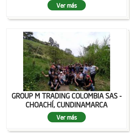
Ver más
GROUP M TRADING COLOMBIA SAS -
CHOACHÍ, CUNDINAMARCA
Ver más