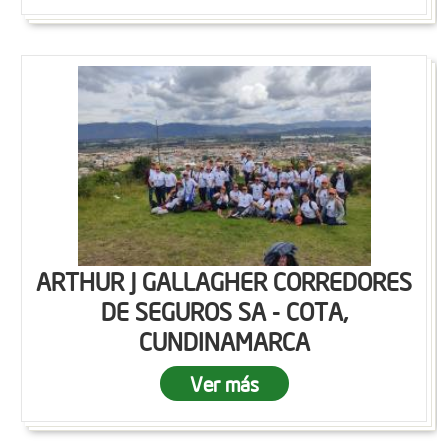
ARTHUR J GALLAGHER CORREDORES
DE SEGUROS SA - COTA,
CUNDINAMARCA
Ver más