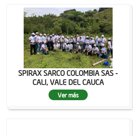
SPIRAX SARCO COLOMBIA SAS -
CALI, VALE DEL CAUCA
Ver más