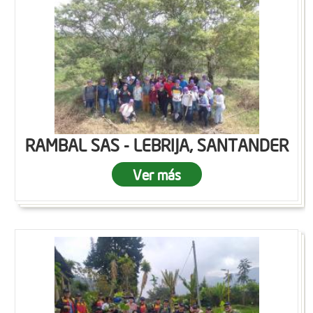
RAMBAL SAS - LEBRIJA, SANTANDER
Ver más