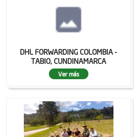
DHL FORWARDING COLOMBIA -
TABIO, CUNDINAMARCA
Ver más