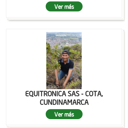
Ver más
EQUITRONICA SAS - COTA,
CUNDINAMARCA
Ver más