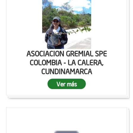
ASOCIACION GREMIAL SPE
COLOMBIA - LA CALERA,
CUNDINAMARCA
Ver más