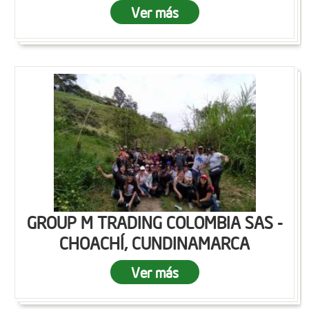
Ver más
GROUP M TRADING COLOMBIA SAS -
CHOACHÍ, CUNDINAMARCA
Ver más