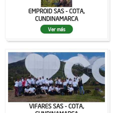
EMPROID SAS - COTA,
CUNDINAMARCA
Ver más
VIFARES SAS - COTA,