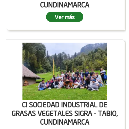
CUNDINAMARCA
Ver más
CI SOCIEDAD INDUSTRIAL DE
GRASAS VEGETALES SIGRA - TABIO,
CUNDINAMARCA