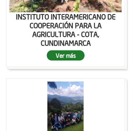
INSTITUTO INTERAMERICANO DE
COOPERACIÓN PARA LA
AGRICULTURA - COTA,
CUNDINAMARCA
Ver más