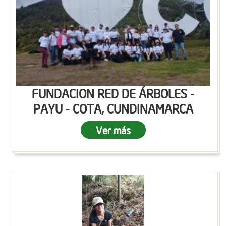
FUNDACION RED DE ÁRBOLES -
PAYU - COTA, CUNDINAMARCA
Ver más