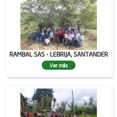
RAMBAL SAS - LEBRIJA, SANTANDER
Ver más