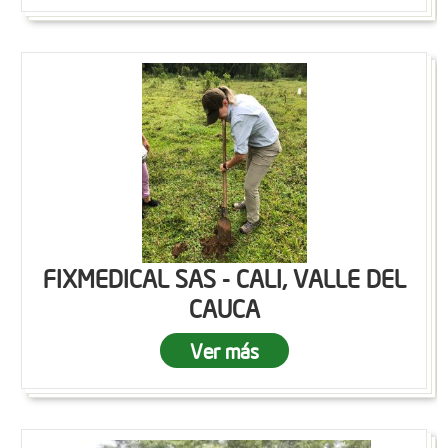
FIXMEDICAL SAS - CALI, VALLE DEL
CAUCA
Ver más