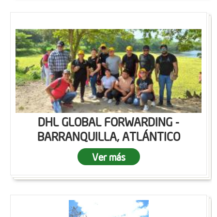
DHL GLOBAL FORWARDING -
BARRANQUILLA, ATLÁNTICO
Ver más