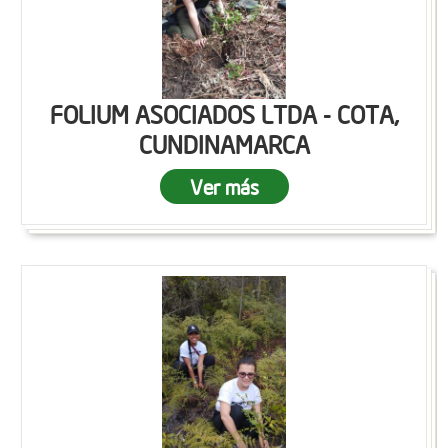
FOLIUM ASOCIADOS LTDA - COTA,
CUNDINAMARCA
Ver más