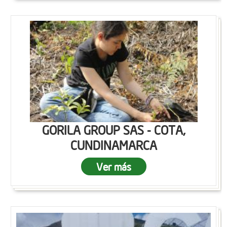
GORILA GROUP SAS - COTA,
CUNDINAMARCA
Ver más