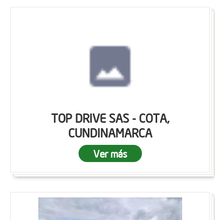
TOP DRIVE SAS - COTA,
CUNDINAMARCA
Ver más