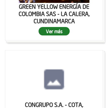
GREEN YELLOW ENERGÍA DE
COLOMBIA SAS - LA CALERA,
CUNDINAMARCA
Ver más
CONGRUPO S.A. - COTA,