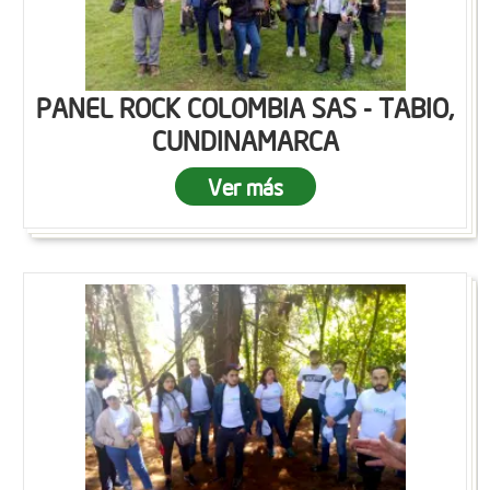
PANEL ROCK COLOMBIA SAS - TABIO,
CUNDINAMARCA
Ver más