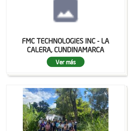
FMC TECHNOLOGIES INC - LA
CALERA, CUNDINAMARCA
Ver más