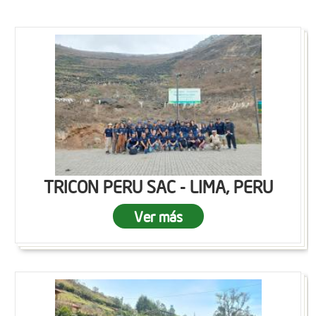
TRICON PERU SAC - LIMA, PERU
Ver más