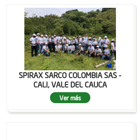
SPIRAX SARCO COLOMBIA SAS -
CALI, VALE DEL CAUCA
Ver más