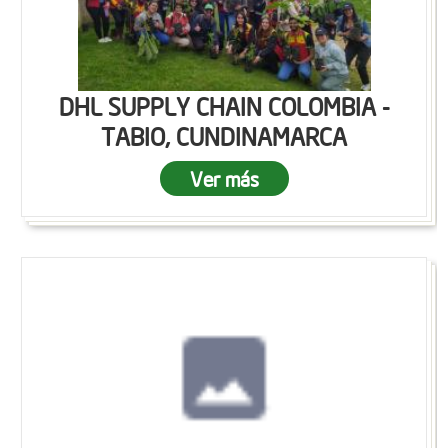
DHL SUPPLY CHAIN COLOMBIA -
TABIO, CUNDINAMARCA
Ver más