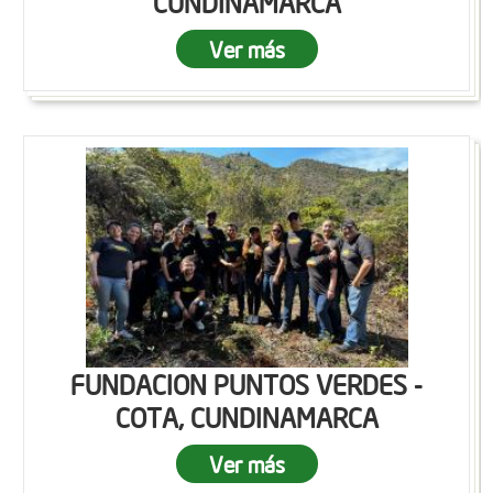
CUNDINAMARCA
Ver más
FUNDACION PUNTOS VERDES -
COTA, CUNDINAMARCA
Ver más