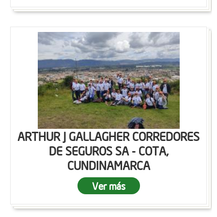
ARTHUR J GALLAGHER CORREDORES
DE SEGUROS SA - COTA,
CUNDINAMARCA
Ver más