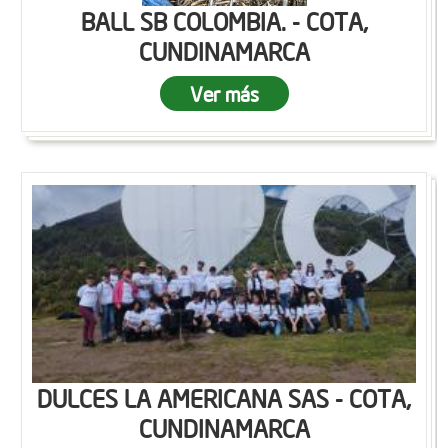
BALL SB COLOMBIA. - COTA,
CUNDINAMARCA
Ver más
DULCES LA AMERICANA SAS - COTA,
CUNDINAMARCA