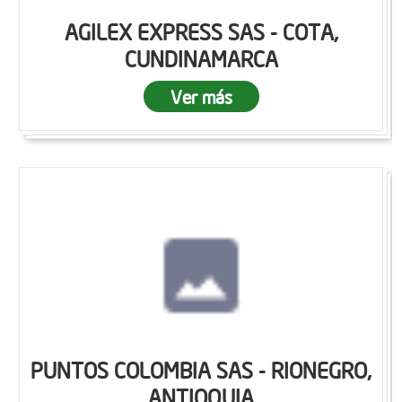
AGILEX EXPRESS SAS - COTA,
CUNDINAMARCA
Ver más
PUNTOS COLOMBIA SAS - RIONEGRO,
ANTIOQUIA