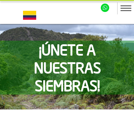
¡ÚNETE A
NUESTRAS
SIEMBRAS!