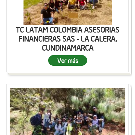
TC LATAM COLOMBIA ASESORIAS
FINANCIERAS SAS - LA CALERA,
CUNDINAMARCA
Ver más