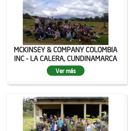
MCKINSEY & COMPANY COLOMBIA
INC - LA CALERA, CUNDINAMARCA
Ver más