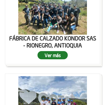
FÁBRICA DE CALZADO KONDOR SAS
- RIONEGRO, ANTIOQUIA
Ver más