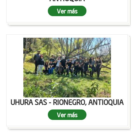
Ver más
UHURA SAS - RIONEGRO, ANTIOQUIA
Ver más