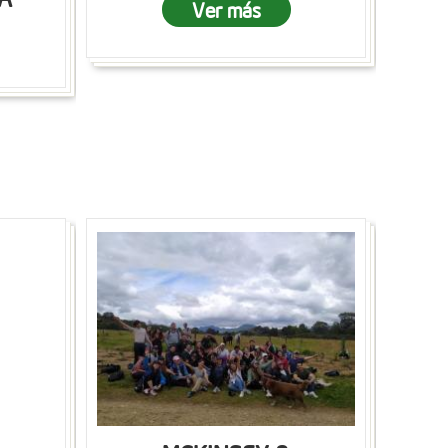
Ver más