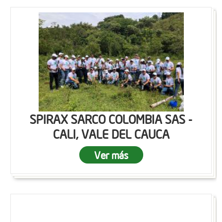
SPIRAX SARCO COLOMBIA SAS -
CALI, VALE DEL CAUCA
Ver más