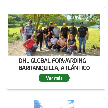
DHL GLOBAL FORWARDING -
BARRANQUILLA, ATLÁNTICO
Ver más