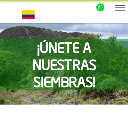
¡ÚNETE A
NUESTRAS
SIEMBRAS!