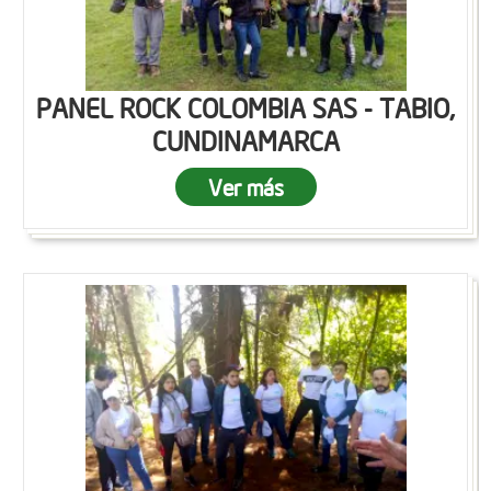
PANEL ROCK COLOMBIA SAS - TABIO,
CUNDINAMARCA
Ver más