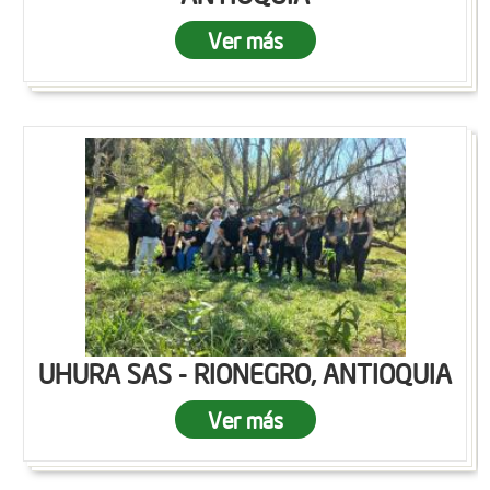
Ver más
UHURA SAS - RIONEGRO, ANTIOQUIA
Ver más