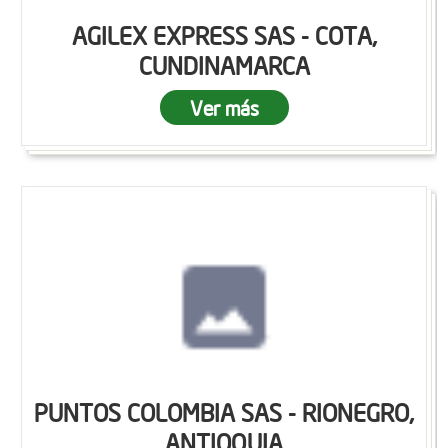
AGILEX EXPRESS SAS - COTA,
CUNDINAMARCA
Ver más
PUNTOS COLOMBIA SAS - RIONEGRO,
ANTIOQUIA