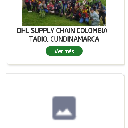
DHL SUPPLY CHAIN COLOMBIA -
TABIO, CUNDINAMARCA
Ver más