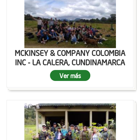
MCKINSEY & COMPANY COLOMBIA
INC - LA CALERA, CUNDINAMARCA
Ver más