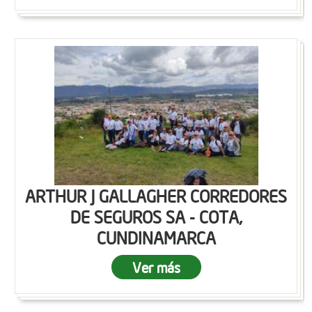
ARTHUR J GALLAGHER CORREDORES
DE SEGUROS SA - COTA,
CUNDINAMARCA
Ver más