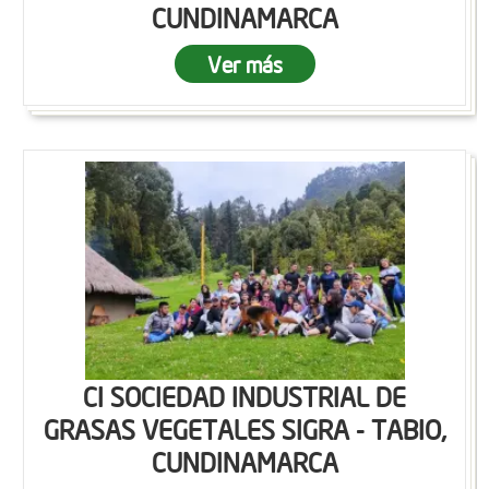
CUNDINAMARCA
Ver más
CI SOCIEDAD INDUSTRIAL DE
GRASAS VEGETALES SIGRA - TABIO,
CUNDINAMARCA