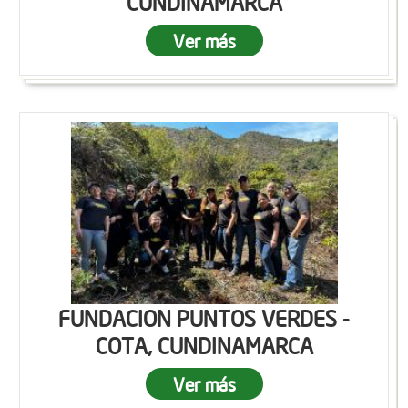
CUNDINAMARCA
Ver más
FUNDACION PUNTOS VERDES -
COTA, CUNDINAMARCA
Ver más