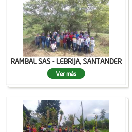
RAMBAL SAS - LEBRIJA, SANTANDER
Ver más