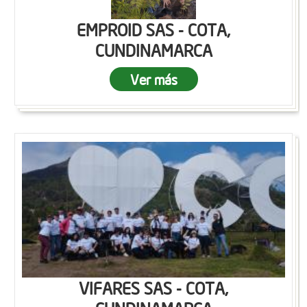
EMPROID SAS - COTA,
CUNDINAMARCA
Ver más
VIFARES SAS - COTA,