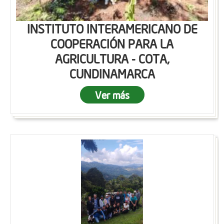
INSTITUTO INTERAMERICANO DE
COOPERACIÓN PARA LA
AGRICULTURA - COTA,
CUNDINAMARCA
Ver más