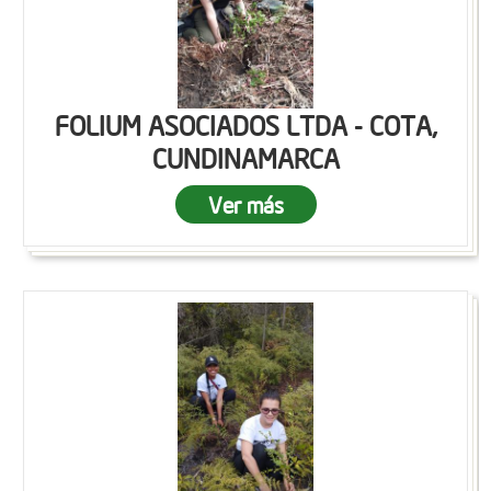
FOLIUM ASOCIADOS LTDA - COTA,
CUNDINAMARCA
Ver más