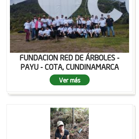
FUNDACION RED DE ÁRBOLES -
PAYU - COTA, CUNDINAMARCA
Ver más