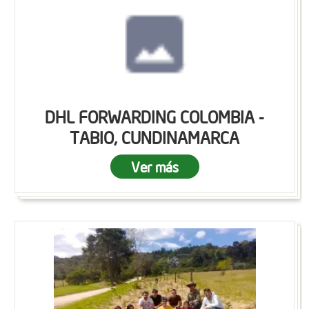
DHL FORWARDING COLOMBIA -
TABIO, CUNDINAMARCA
Ver más