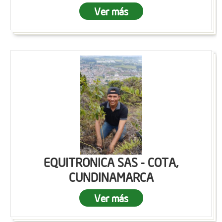
Ver más
EQUITRONICA SAS - COTA,
CUNDINAMARCA
Ver más