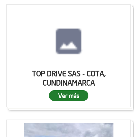
TOP DRIVE SAS - COTA,
CUNDINAMARCA
Ver más