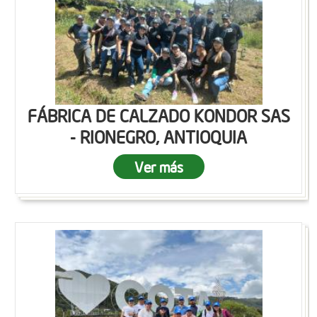
FÁBRICA DE CALZADO KONDOR SAS
- RIONEGRO, ANTIOQUIA
Ver más