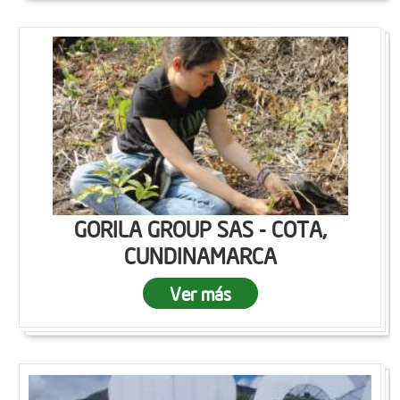
GORILA GROUP SAS - COTA,
CUNDINAMARCA
Ver más