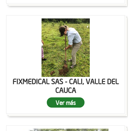
FIXMEDICAL SAS - CALI, VALLE DEL
CAUCA
Ver más