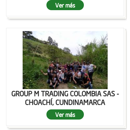
Ver más
GROUP M TRADING COLOMBIA SAS -
CHOACHÍ, CUNDINAMARCA
Ver más