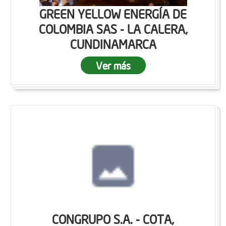
GREEN YELLOW ENERGÍA DE
COLOMBIA SAS - LA CALERA,
CUNDINAMARCA
Ver más
CONGRUPO S.A. - COTA,