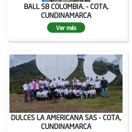
BALL SB COLOMBIA. - COTA,
CUNDINAMARCA
Ver más
DULCES LA AMERICANA SAS - COTA,
CUNDINAMARCA