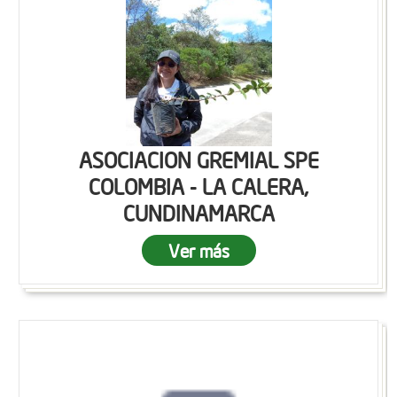
ASOCIACION GREMIAL SPE
COLOMBIA - LA CALERA,
CUNDINAMARCA
Ver más