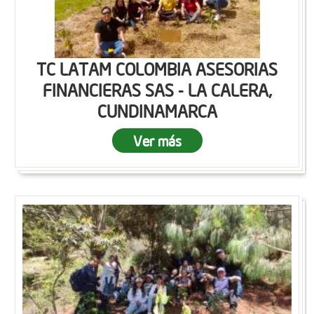
TC LATAM COLOMBIA ASESORIAS
FINANCIERAS SAS - LA CALERA,
CUNDINAMARCA
Ver más