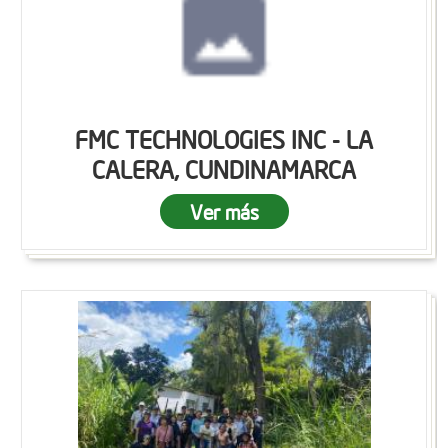
FMC TECHNOLOGIES INC - LA
CALERA, CUNDINAMARCA
Ver más