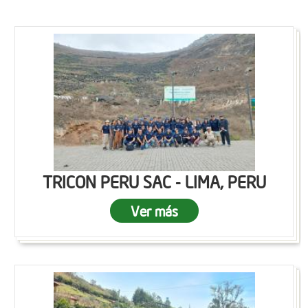
TRICON PERU SAC - LIMA, PERU
Ver más