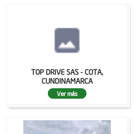
TOP DRIVE SAS - COTA,
CUNDINAMARCA
Ver más