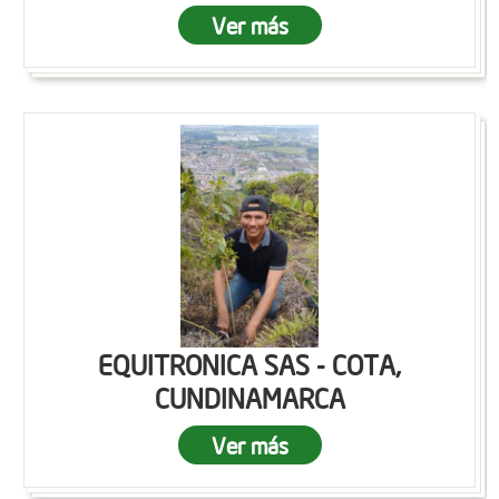
Ver más
EQUITRONICA SAS - COTA,
CUNDINAMARCA
Ver más