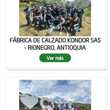
FÁBRICA DE CALZADO KONDOR SAS
- RIONEGRO, ANTIOQUIA
Ver más