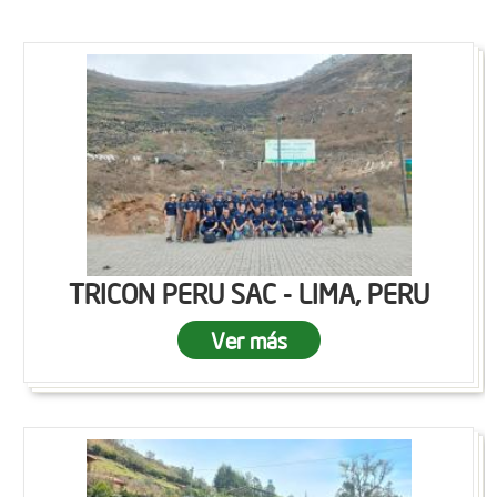
TRICON PERU SAC - LIMA, PERU
Ver más