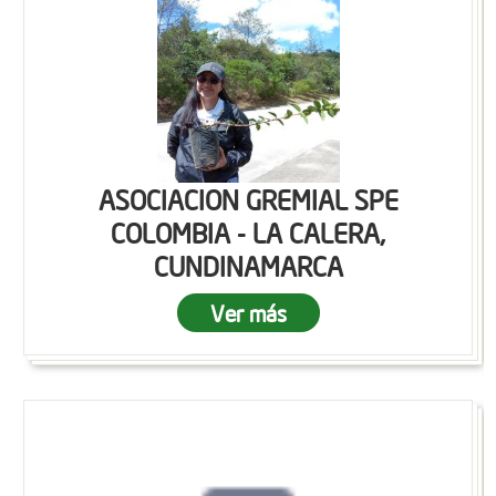
ASOCIACION GREMIAL SPE
COLOMBIA - LA CALERA,
CUNDINAMARCA
Ver más