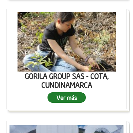
GORILA GROUP SAS - COTA,
CUNDINAMARCA
Ver más