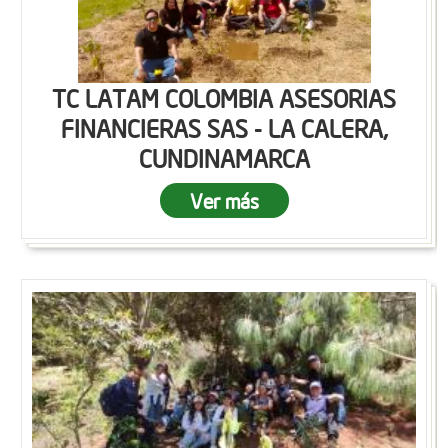
TC LATAM COLOMBIA ASESORIAS
FINANCIERAS SAS - LA CALERA,
CUNDINAMARCA
Ver más