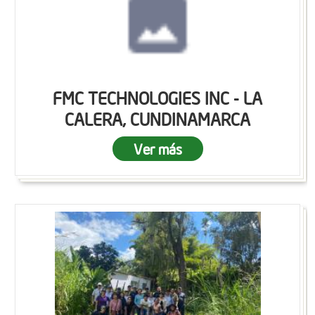
FMC TECHNOLOGIES INC - LA
CALERA, CUNDINAMARCA
Ver más