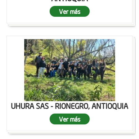
Ver más
UHURA SAS - RIONEGRO, ANTIOQUIA
Ver más