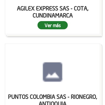
AGILEX EXPRESS SAS - COTA,
CUNDINAMARCA
Ver más
PUNTOS COLOMBIA SAS - RIONEGRO,
ANTIOQUIA