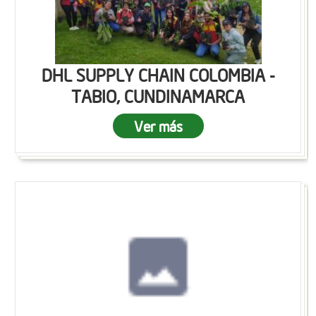
DHL SUPPLY CHAIN COLOMBIA -
TABIO, CUNDINAMARCA
Ver más