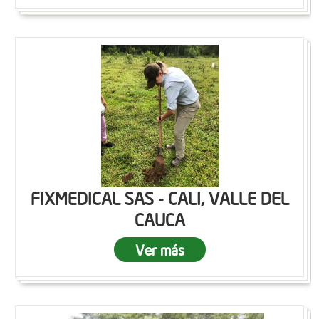
FIXMEDICAL SAS - CALI, VALLE DEL
CAUCA
Ver más