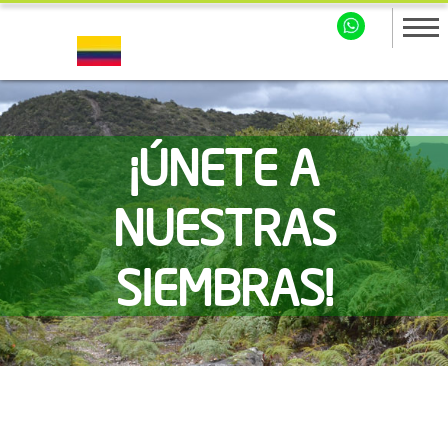
¡ÚNETE A
NUESTRAS
SIEMBRAS!