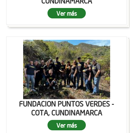
CUNDINAMARCA
Ver más
FUNDACION PUNTOS VERDES -
COTA, CUNDINAMARCA
Ver más