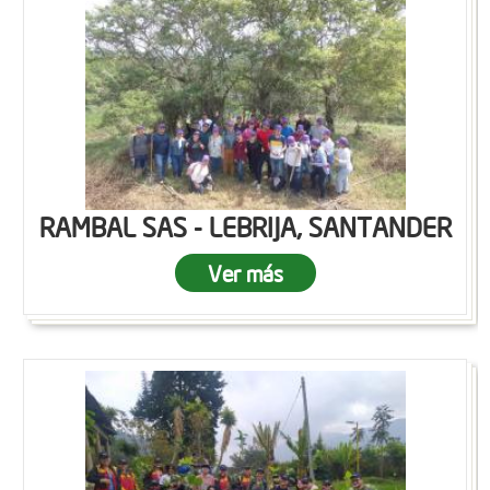
RAMBAL SAS - LEBRIJA, SANTANDER
Ver más