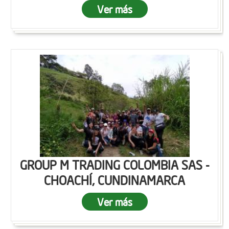
Ver más
GROUP M TRADING COLOMBIA SAS -
CHOACHÍ, CUNDINAMARCA
Ver más