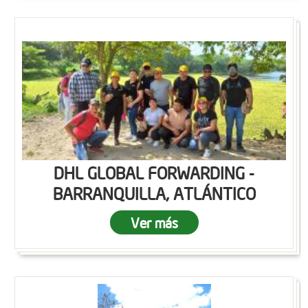
DHL GLOBAL FORWARDING -
BARRANQUILLA, ATLÁNTICO
Ver más