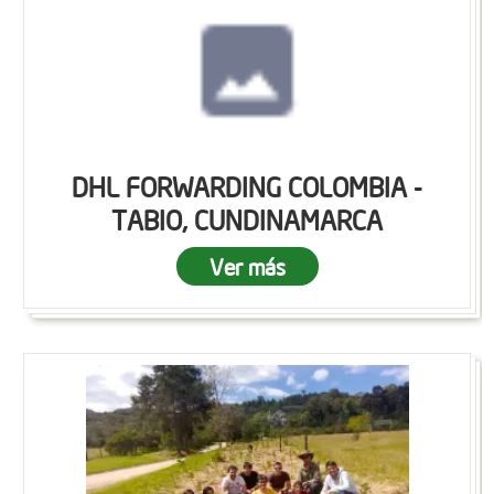
DHL FORWARDING COLOMBIA -
TABIO, CUNDINAMARCA
Ver más