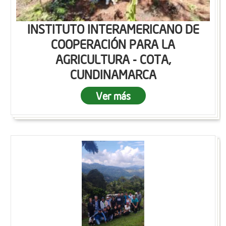
INSTITUTO INTERAMERICANO DE
COOPERACIÓN PARA LA
AGRICULTURA - COTA,
CUNDINAMARCA
Ver más