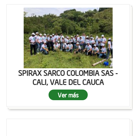
SPIRAX SARCO COLOMBIA SAS -
CALI, VALE DEL CAUCA
Ver más