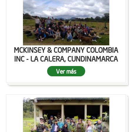
MCKINSEY & COMPANY COLOMBIA
INC - LA CALERA, CUNDINAMARCA
Ver más