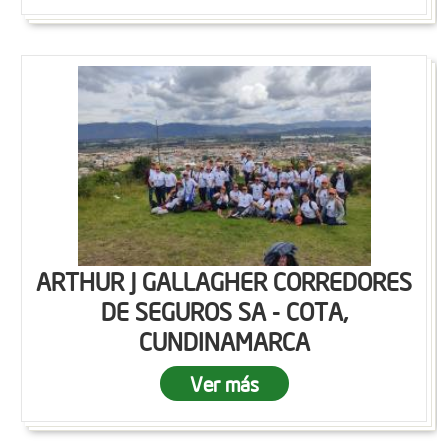
ARTHUR J GALLAGHER CORREDORES
DE SEGUROS SA - COTA,
CUNDINAMARCA
Ver más