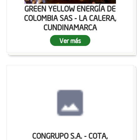
GREEN YELLOW ENERGÍA DE
COLOMBIA SAS - LA CALERA,
CUNDINAMARCA
Ver más
CONGRUPO S.A. - COTA,