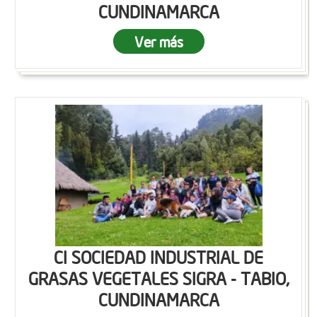
CUNDINAMARCA
Ver más
CI SOCIEDAD INDUSTRIAL DE
GRASAS VEGETALES SIGRA - TABIO,
CUNDINAMARCA