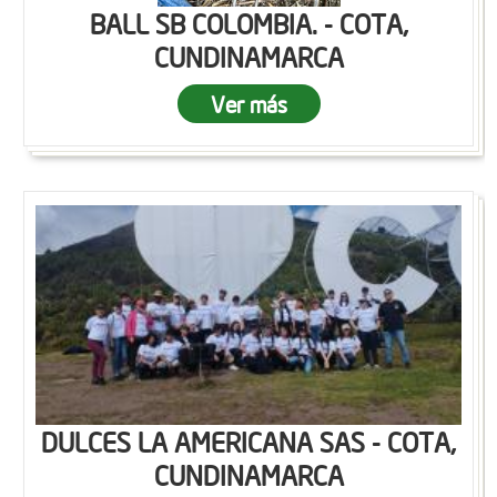
BALL SB COLOMBIA. - COTA,
CUNDINAMARCA
Ver más
DULCES LA AMERICANA SAS - COTA,
CUNDINAMARCA