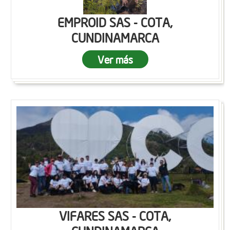
EMPROID SAS - COTA,
CUNDINAMARCA
Ver más
VIFARES SAS - COTA,