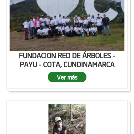
FUNDACION RED DE ÁRBOLES -
PAYU - COTA, CUNDINAMARCA
Ver más