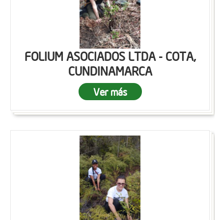
FOLIUM ASOCIADOS LTDA - COTA,
CUNDINAMARCA
Ver más