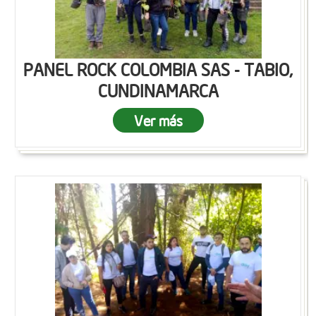
PANEL ROCK COLOMBIA SAS - TABIO,
CUNDINAMARCA
Ver más