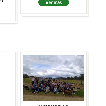
Ver más