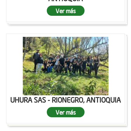
Ver más
UHURA SAS - RIONEGRO, ANTIOQUIA
Ver más