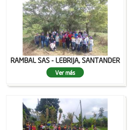
RAMBAL SAS - LEBRIJA, SANTANDER
Ver más