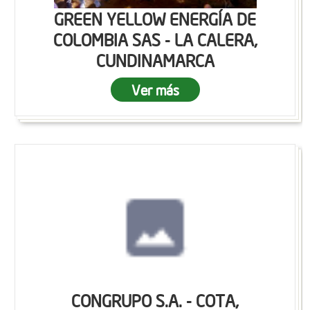
GREEN YELLOW ENERGÍA DE
COLOMBIA SAS - LA CALERA,
CUNDINAMARCA
Ver más
CONGRUPO S.A. - COTA,