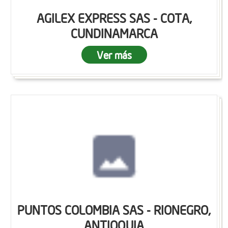
AGILEX EXPRESS SAS - COTA,
CUNDINAMARCA
Ver más
PUNTOS COLOMBIA SAS - RIONEGRO,
ANTIOQUIA