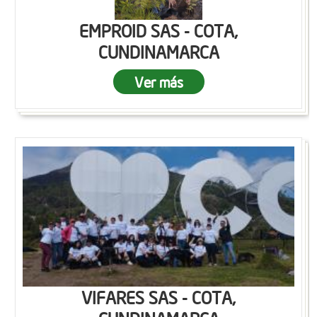
EMPROID SAS - COTA,
CUNDINAMARCA
Ver más
VIFARES SAS - COTA,