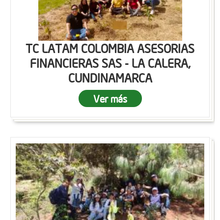
TC LATAM COLOMBIA ASESORIAS
FINANCIERAS SAS - LA CALERA,
CUNDINAMARCA
Ver más