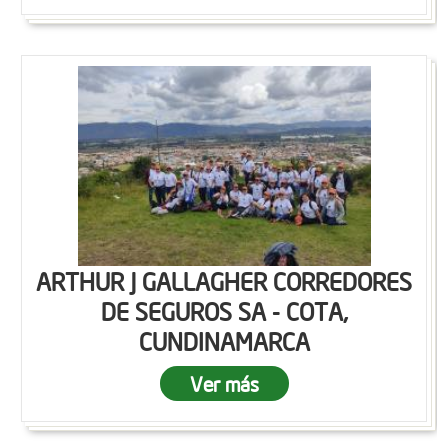
ARTHUR J GALLAGHER CORREDORES
DE SEGUROS SA - COTA,
CUNDINAMARCA
Ver más