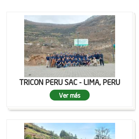
TRICON PERU SAC - LIMA, PERU
Ver más