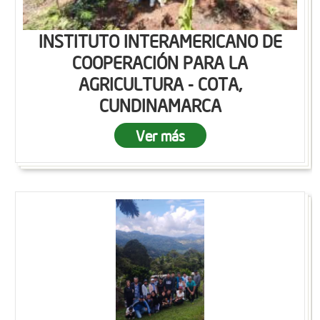
INSTITUTO INTERAMERICANO DE
COOPERACIÓN PARA LA
AGRICULTURA - COTA,
CUNDINAMARCA
Ver más