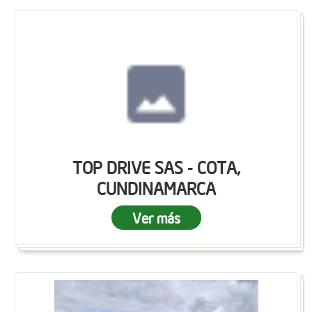
TOP DRIVE SAS - COTA,
CUNDINAMARCA
Ver más