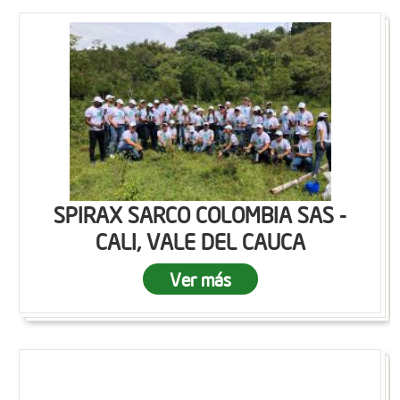
SPIRAX SARCO COLOMBIA SAS -
CALI, VALE DEL CAUCA
Ver más