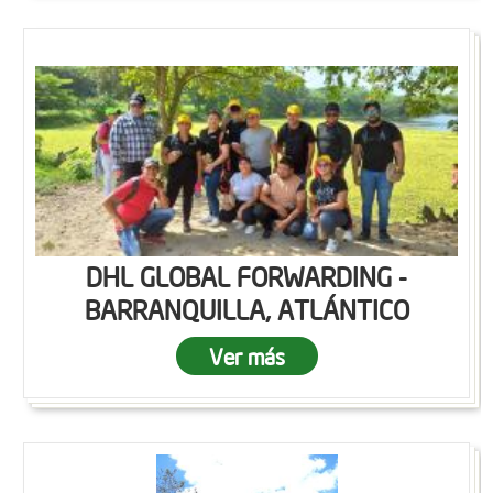
DHL GLOBAL FORWARDING -
BARRANQUILLA, ATLÁNTICO
Ver más