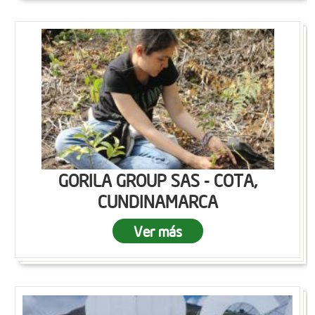
GORILA GROUP SAS - COTA,
CUNDINAMARCA
Ver más