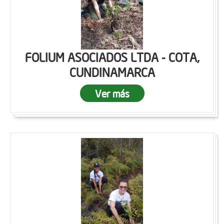
FOLIUM ASOCIADOS LTDA - COTA,
CUNDINAMARCA
Ver más