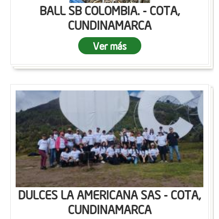
BALL SB COLOMBIA. - COTA,
CUNDINAMARCA
Ver más
DULCES LA AMERICANA SAS - COTA,
CUNDINAMARCA