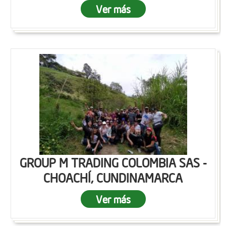
Ver más
GROUP M TRADING COLOMBIA SAS -
CHOACHÍ, CUNDINAMARCA
Ver más