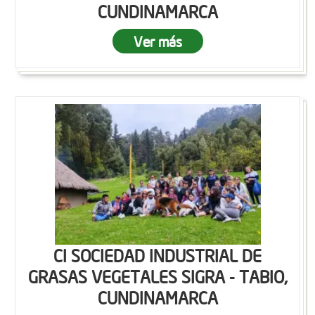
CUNDINAMARCA
Ver más
CI SOCIEDAD INDUSTRIAL DE
GRASAS VEGETALES SIGRA - TABIO,
CUNDINAMARCA