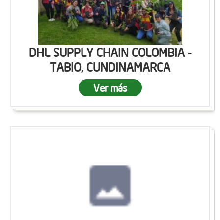
DHL SUPPLY CHAIN COLOMBIA -
TABIO, CUNDINAMARCA
Ver más