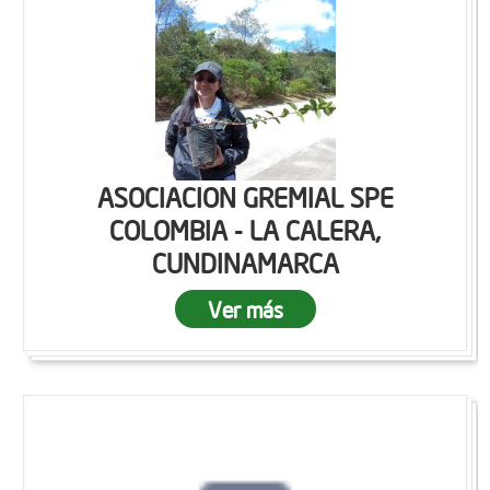
ASOCIACION GREMIAL SPE
COLOMBIA - LA CALERA,
CUNDINAMARCA
Ver más