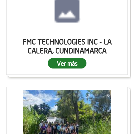
FMC TECHNOLOGIES INC - LA
CALERA, CUNDINAMARCA
Ver más