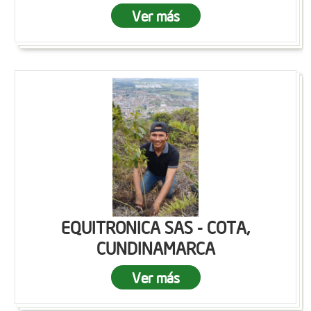
Ver más
EQUITRONICA SAS - COTA,
CUNDINAMARCA
Ver más