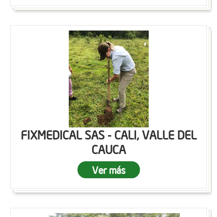
FIXMEDICAL SAS - CALI, VALLE DEL
CAUCA
Ver más