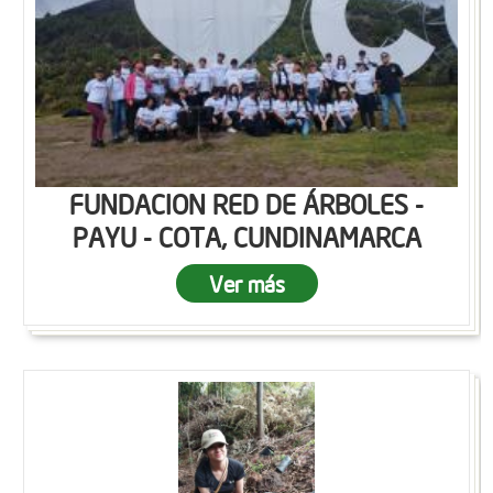
FUNDACION RED DE ÁRBOLES -
PAYU - COTA, CUNDINAMARCA
Ver más