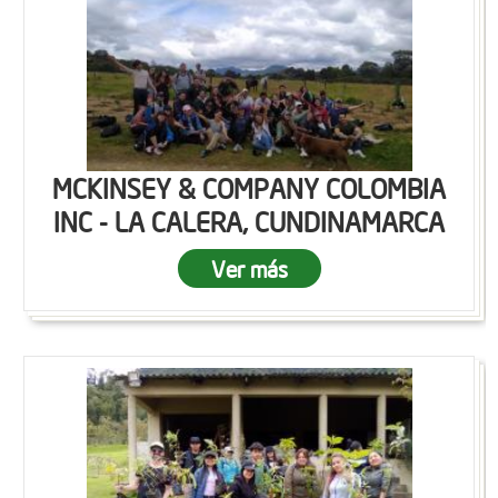
MCKINSEY & COMPANY COLOMBIA
INC - LA CALERA, CUNDINAMARCA
Ver más