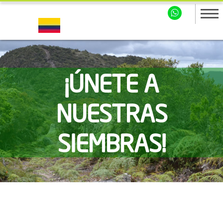
¡ÚNETE A
NUESTRAS
SIEMBRAS!