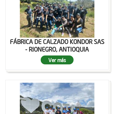
FÁBRICA DE CALZADO KONDOR SAS
- RIONEGRO, ANTIOQUIA
Ver más