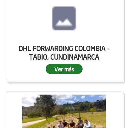
DHL FORWARDING COLOMBIA -
TABIO, CUNDINAMARCA
Ver más