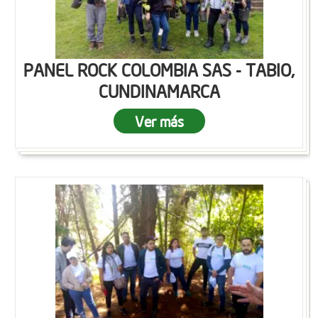
PANEL ROCK COLOMBIA SAS - TABIO,
CUNDINAMARCA
Ver más