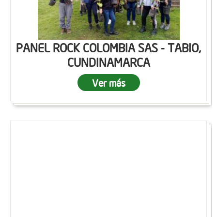
PANEL ROCK COLOMBIA SAS - TABIO,
CUNDINAMARCA
Ver más