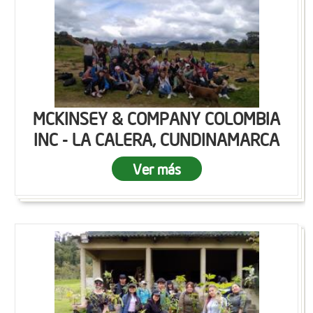
MCKINSEY & COMPANY COLOMBIA
INC - LA CALERA, CUNDINAMARCA
Ver más