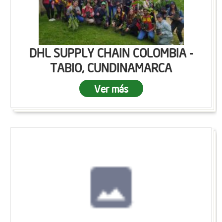
DHL SUPPLY CHAIN COLOMBIA -
TABIO, CUNDINAMARCA
Ver más