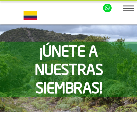
¡ÚNETE A
NUESTRAS
SIEMBRAS!