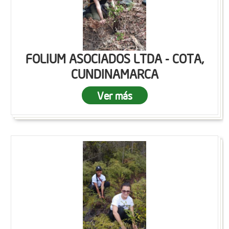
FOLIUM ASOCIADOS LTDA - COTA,
CUNDINAMARCA
Ver más