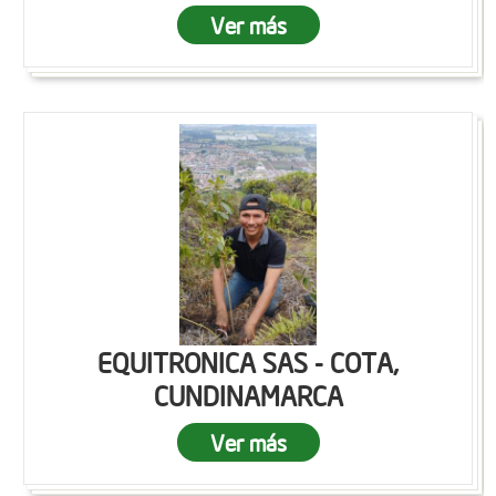
Ver más
EQUITRONICA SAS - COTA,
CUNDINAMARCA
Ver más