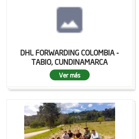
DHL FORWARDING COLOMBIA -
TABIO, CUNDINAMARCA
Ver más