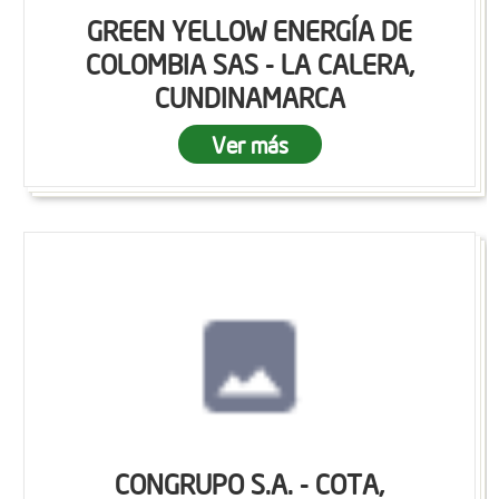
GREEN YELLOW ENERGÍA DE
COLOMBIA SAS - LA CALERA,
CUNDINAMARCA
Ver más
CONGRUPO S.A. - COTA,