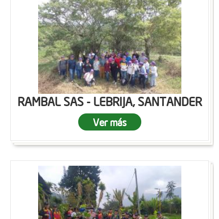
RAMBAL SAS - LEBRIJA, SANTANDER
Ver más