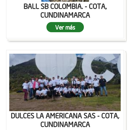
BALL SB COLOMBIA. - COTA,
CUNDINAMARCA
Ver más
DULCES LA AMERICANA SAS - COTA,
CUNDINAMARCA