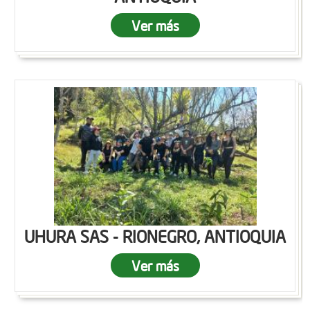
Ver más
UHURA SAS - RIONEGRO, ANTIOQUIA
Ver más