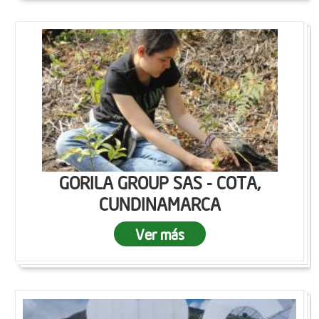
GORILA GROUP SAS - COTA,
CUNDINAMARCA
Ver más