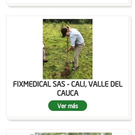
FIXMEDICAL SAS - CALI, VALLE DEL
CAUCA
Ver más