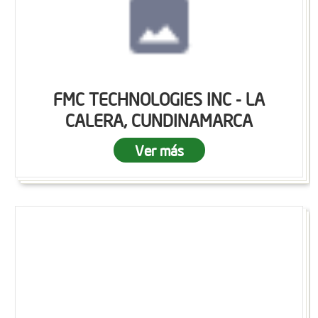
FMC TECHNOLOGIES INC - LA
CALERA, CUNDINAMARCA
Ver más