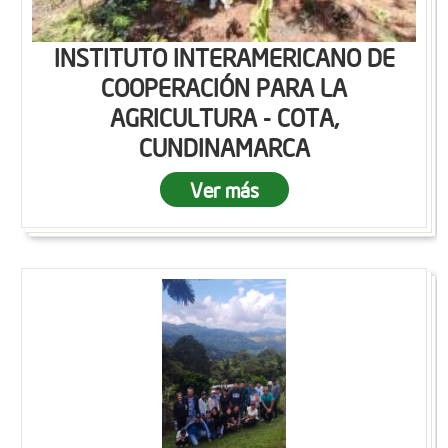
INSTITUTO INTERAMERICANO DE
COOPERACIÓN PARA LA
AGRICULTURA - COTA,
CUNDINAMARCA
Ver más