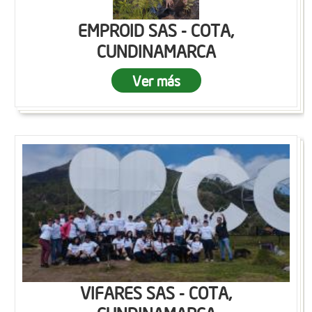
EMPROID SAS - COTA,
CUNDINAMARCA
Ver más
VIFARES SAS - COTA,