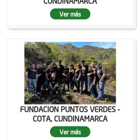
CUNDINAMARCA
Ver más
FUNDACION PUNTOS VERDES -
COTA, CUNDINAMARCA
Ver más