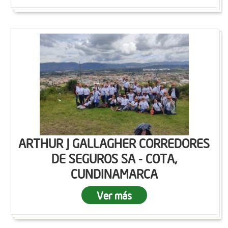
ARTHUR J GALLAGHER CORREDORES
DE SEGUROS SA - COTA,
CUNDINAMARCA
Ver más