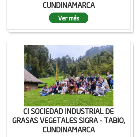
CUNDINAMARCA
Ver más
CI SOCIEDAD INDUSTRIAL DE
GRASAS VEGETALES SIGRA - TABIO,
CUNDINAMARCA