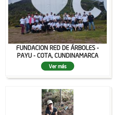
FUNDACION RED DE ÁRBOLES -
PAYU - COTA, CUNDINAMARCA
Ver más