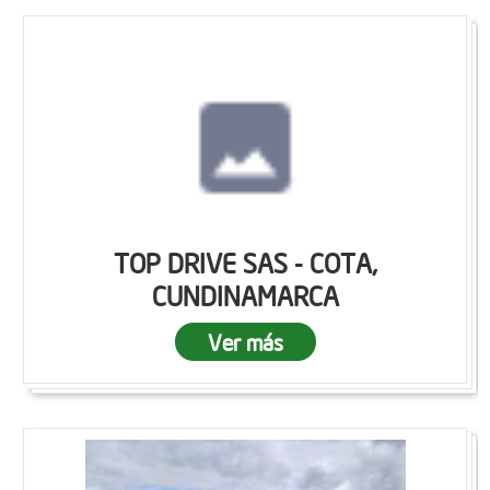
TOP DRIVE SAS - COTA,
CUNDINAMARCA
Ver más