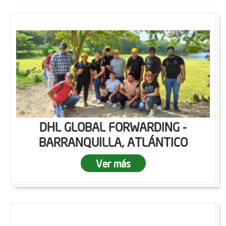
DHL GLOBAL FORWARDING -
BARRANQUILLA, ATLÁNTICO
Ver más