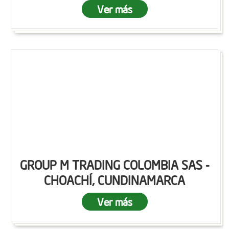
Ver más
GROUP M TRADING COLOMBIA SAS -
CHOACHÍ, CUNDINAMARCA
Ver más