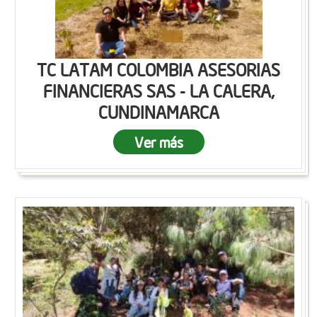
TC LATAM COLOMBIA ASESORIAS
FINANCIERAS SAS - LA CALERA,
CUNDINAMARCA
Ver más