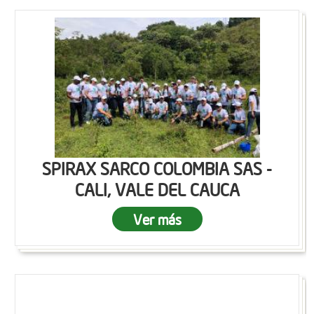
SPIRAX SARCO COLOMBIA SAS -
CALI, VALE DEL CAUCA
Ver más