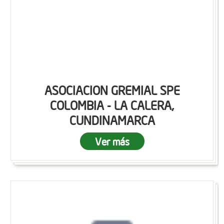
ASOCIACION GREMIAL SPE
COLOMBIA - LA CALERA,
CUNDINAMARCA
Ver más