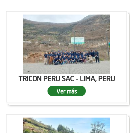
TRICON PERU SAC - LIMA, PERU
Ver más