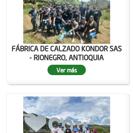
FÁBRICA DE CALZADO KONDOR SAS
- RIONEGRO, ANTIOQUIA
Ver más