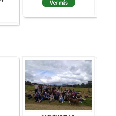
Ver más