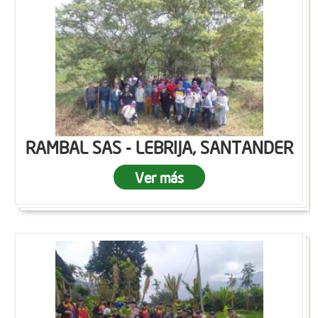
RAMBAL SAS - LEBRIJA, SANTANDER
Ver más