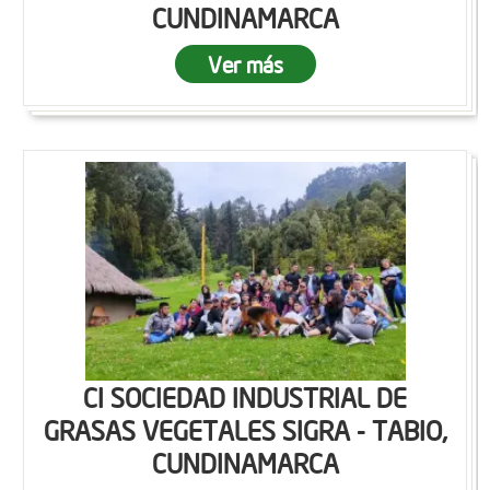
CUNDINAMARCA
Ver más
CI SOCIEDAD INDUSTRIAL DE
GRASAS VEGETALES SIGRA - TABIO,
CUNDINAMARCA