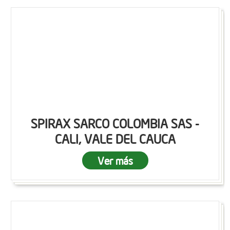
SPIRAX SARCO COLOMBIA SAS -
CALI, VALE DEL CAUCA
Ver más