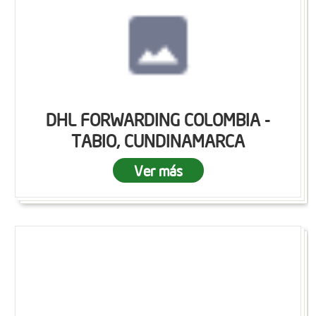
DHL FORWARDING COLOMBIA -
TABIO, CUNDINAMARCA
Ver más