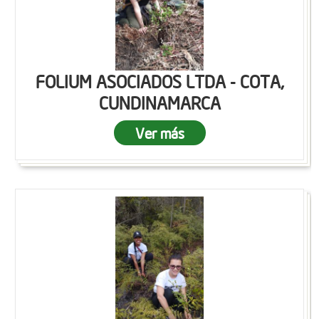
FOLIUM ASOCIADOS LTDA - COTA,
CUNDINAMARCA
Ver más