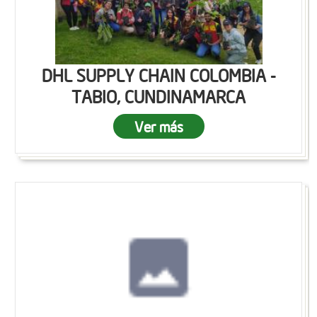
DHL SUPPLY CHAIN COLOMBIA -
TABIO, CUNDINAMARCA
Ver más