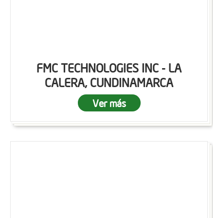
FMC TECHNOLOGIES INC - LA
CALERA, CUNDINAMARCA
Ver más