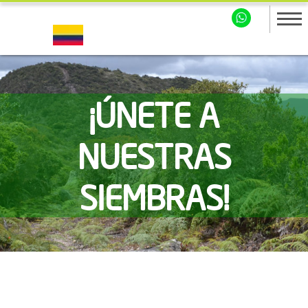
¡ÚNETE A
NUESTRAS
SIEMBRAS!