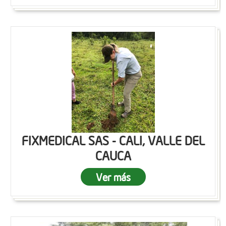
FIXMEDICAL SAS - CALI, VALLE DEL
CAUCA
Ver más