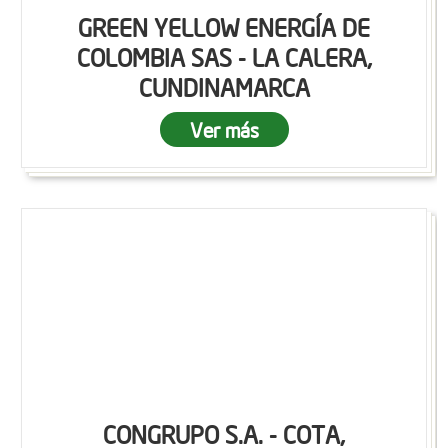
GREEN YELLOW ENERGÍA DE
COLOMBIA SAS - LA CALERA,
CUNDINAMARCA
Ver más
CONGRUPO S.A. - COTA,