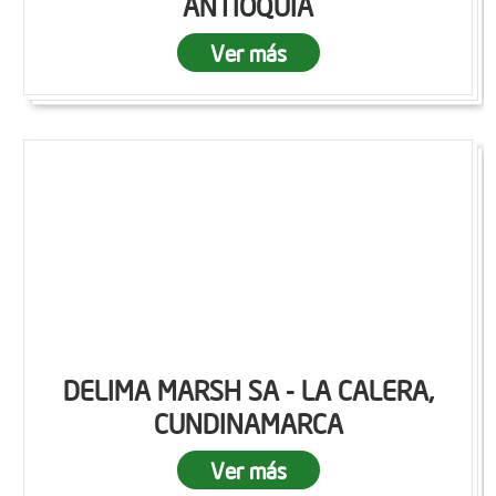
ANTIOQUIA
Ver más
DELIMA MARSH SA - LA CALERA,
CUNDINAMARCA
Ver más