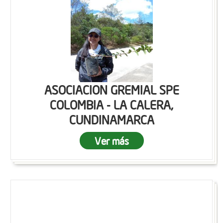
ASOCIACION GREMIAL SPE
COLOMBIA - LA CALERA,
CUNDINAMARCA
Ver más