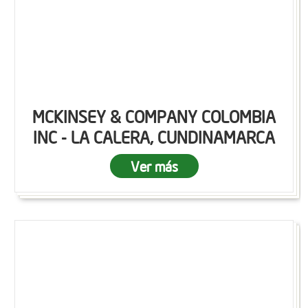
MCKINSEY & COMPANY COLOMBIA
INC - LA CALERA, CUNDINAMARCA
Ver más