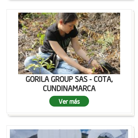
GORILA GROUP SAS - COTA,
CUNDINAMARCA
Ver más