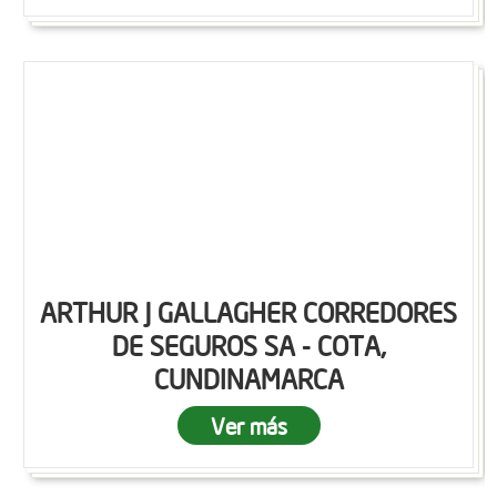
ARTHUR J GALLAGHER CORREDORES
DE SEGUROS SA - COTA,
CUNDINAMARCA
Ver más