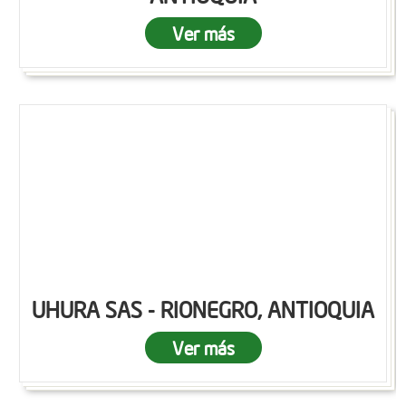
Ver más
UHURA SAS - RIONEGRO, ANTIOQUIA
Ver más