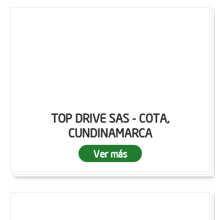
TOP DRIVE SAS - COTA,
CUNDINAMARCA
Ver más