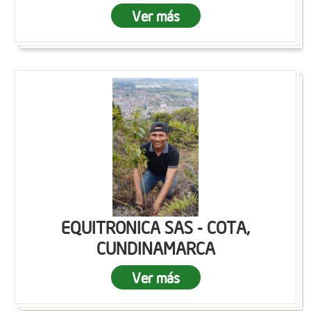
Ver más
EQUITRONICA SAS - COTA,
CUNDINAMARCA
Ver más