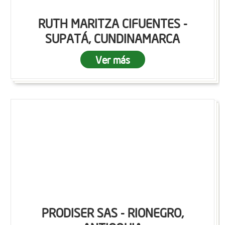
RUTH MARITZA CIFUENTES -
SUPATÁ, CUNDINAMARCA
Ver más
PRODISER SAS - RIONEGRO,