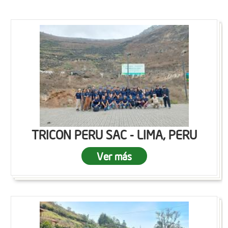
TRICON PERU SAC - LIMA, PERU
Ver más