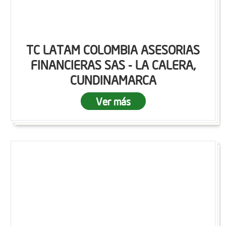
TC LATAM COLOMBIA ASESORIAS
FINANCIERAS SAS - LA CALERA,
CUNDINAMARCA
Ver más