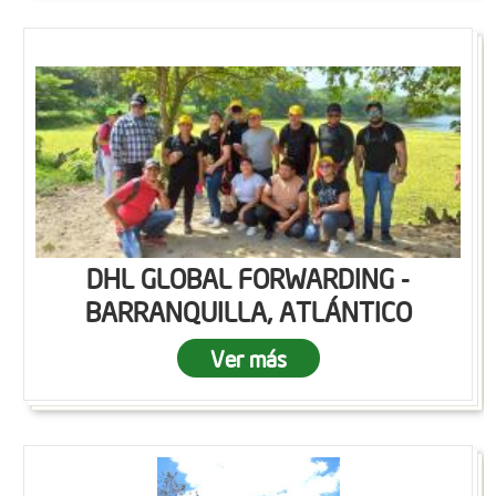
DHL GLOBAL FORWARDING -
BARRANQUILLA, ATLÁNTICO
Ver más