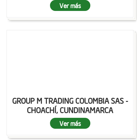
Ver más
GROUP M TRADING COLOMBIA SAS -
CHOACHÍ, CUNDINAMARCA
Ver más