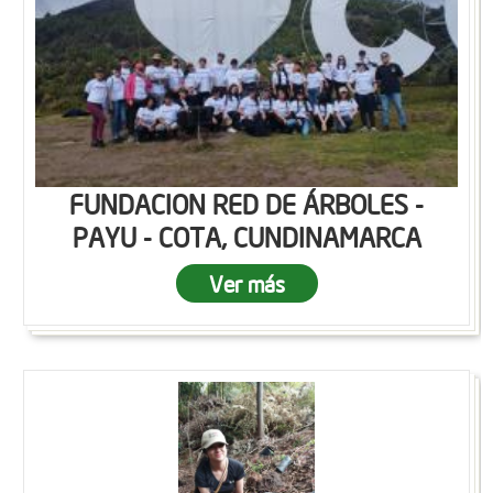
FUNDACION RED DE ÁRBOLES -
PAYU - COTA, CUNDINAMARCA
Ver más