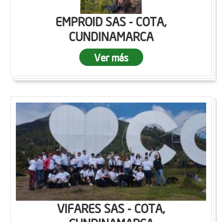
EMPROID SAS - COTA,
CUNDINAMARCA
Ver más
VIFARES SAS - COTA,