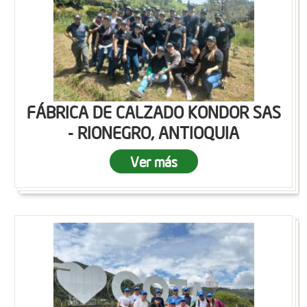
FÁBRICA DE CALZADO KONDOR SAS
- RIONEGRO, ANTIOQUIA
Ver más