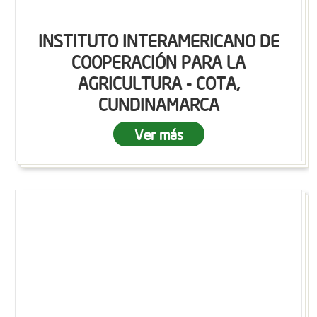
INSTITUTO INTERAMERICANO DE
COOPERACIÓN PARA LA
AGRICULTURA - COTA,
CUNDINAMARCA
Ver más