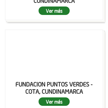
CUNDINAMARCA
Ver más
FUNDACION PUNTOS VERDES -
COTA, CUNDINAMARCA
Ver más