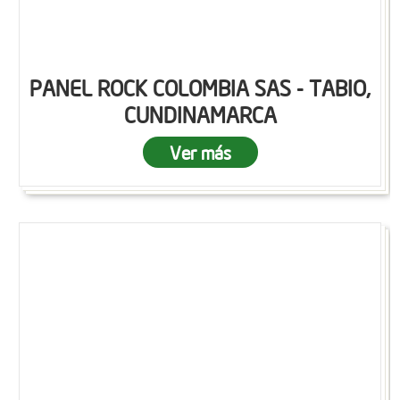
PANEL ROCK COLOMBIA SAS - TABIO,
CUNDINAMARCA
Ver más