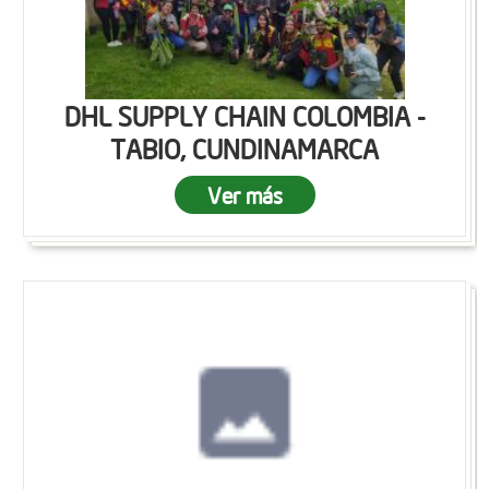
DHL SUPPLY CHAIN COLOMBIA -
TABIO, CUNDINAMARCA
Ver más