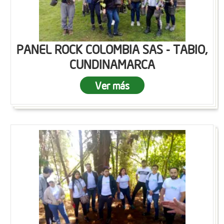
PANEL ROCK COLOMBIA SAS - TABIO,
CUNDINAMARCA
Ver más