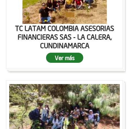
TC LATAM COLOMBIA ASESORIAS
FINANCIERAS SAS - LA CALERA,
CUNDINAMARCA
Ver más