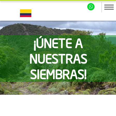
¡ÚNETE A
NUESTRAS
SIEMBRAS!