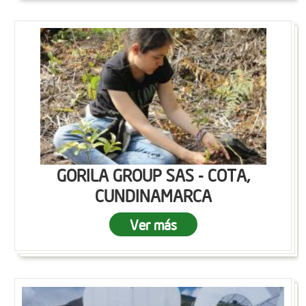
GORILA GROUP SAS - COTA,
CUNDINAMARCA
Ver más