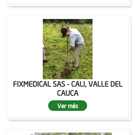
FIXMEDICAL SAS - CALI, VALLE DEL
CAUCA
Ver más