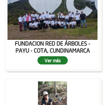
FUNDACION RED DE ÁRBOLES -
PAYU - COTA, CUNDINAMARCA
Ver más