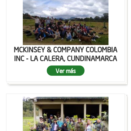
MCKINSEY & COMPANY COLOMBIA
INC - LA CALERA, CUNDINAMARCA
Ver más