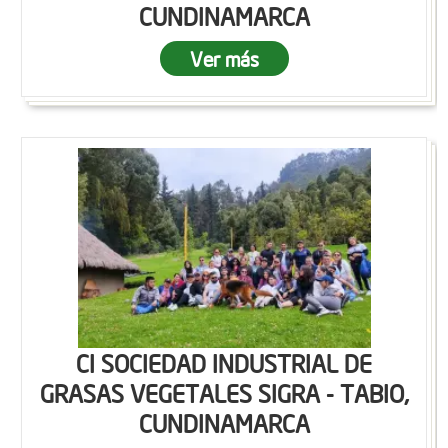
CUNDINAMARCA
Ver más
CI SOCIEDAD INDUSTRIAL DE
GRASAS VEGETALES SIGRA - TABIO,
CUNDINAMARCA