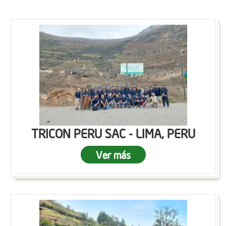
TRICON PERU SAC - LIMA, PERU
Ver más