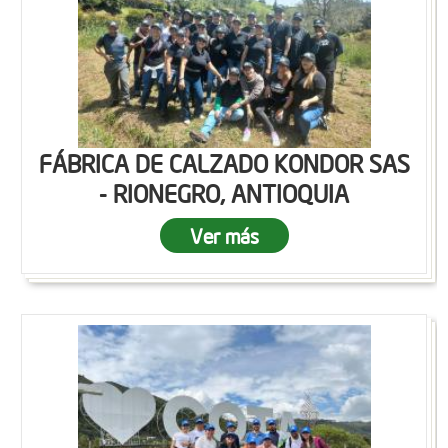
FÁBRICA DE CALZADO KONDOR SAS
- RIONEGRO, ANTIOQUIA
Ver más