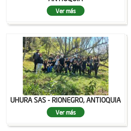
Ver más
UHURA SAS - RIONEGRO, ANTIOQUIA
Ver más