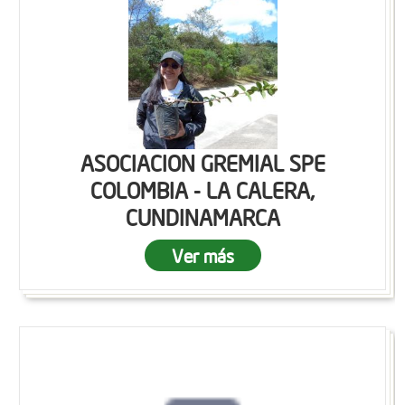
ASOCIACION GREMIAL SPE
COLOMBIA - LA CALERA,
CUNDINAMARCA
Ver más