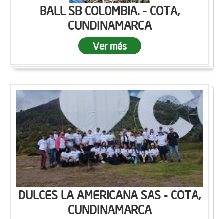
BALL SB COLOMBIA. - COTA,
CUNDINAMARCA
Ver más
DULCES LA AMERICANA SAS - COTA,
CUNDINAMARCA