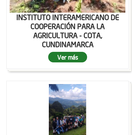
INSTITUTO INTERAMERICANO DE
COOPERACIÓN PARA LA
AGRICULTURA - COTA,
CUNDINAMARCA
Ver más