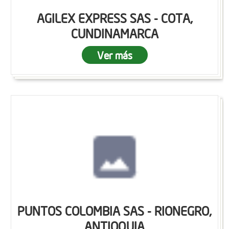
AGILEX EXPRESS SAS - COTA,
CUNDINAMARCA
Ver más
PUNTOS COLOMBIA SAS - RIONEGRO,
ANTIOQUIA