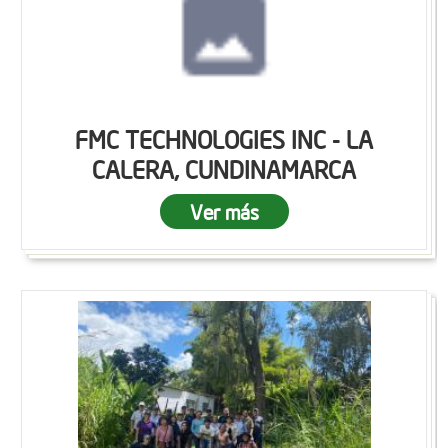
FMC TECHNOLOGIES INC - LA
CALERA, CUNDINAMARCA
Ver más