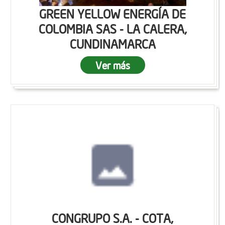
GREEN YELLOW ENERGÍA DE
COLOMBIA SAS - LA CALERA,
CUNDINAMARCA
Ver más
CONGRUPO S.A. - COTA,