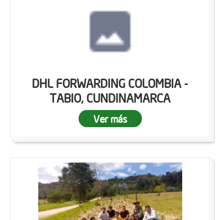
DHL FORWARDING COLOMBIA -
TABIO, CUNDINAMARCA
Ver más