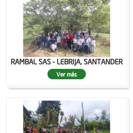
RAMBAL SAS - LEBRIJA, SANTANDER
Ver más