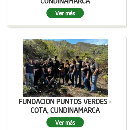
CUNDINAMARCA
Ver más
FUNDACION PUNTOS VERDES -
COTA, CUNDINAMARCA
Ver más