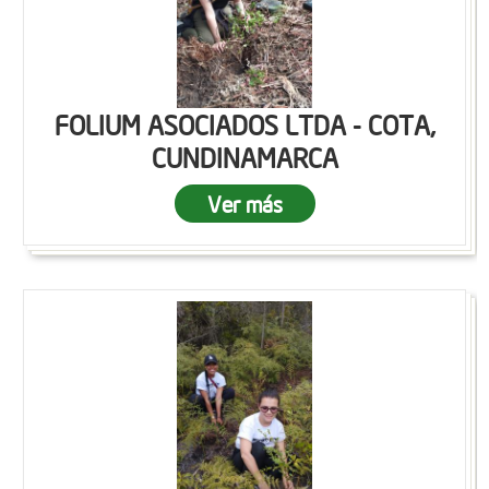
FOLIUM ASOCIADOS LTDA - COTA,
CUNDINAMARCA
Ver más