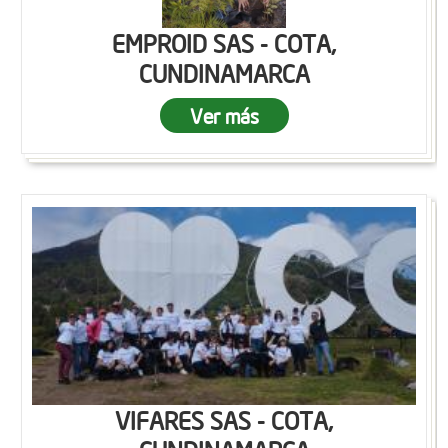
EMPROID SAS - COTA,
CUNDINAMARCA
Ver más
VIFARES SAS - COTA,