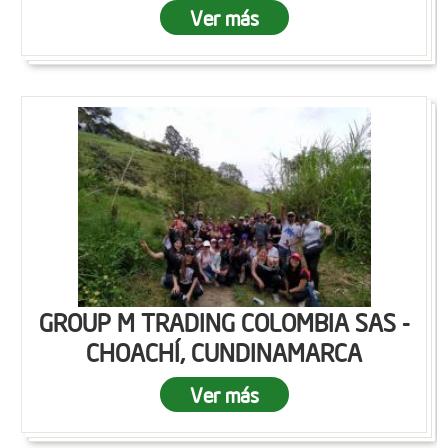
Ver más
GROUP M TRADING COLOMBIA SAS -
CHOACHÍ, CUNDINAMARCA
Ver más