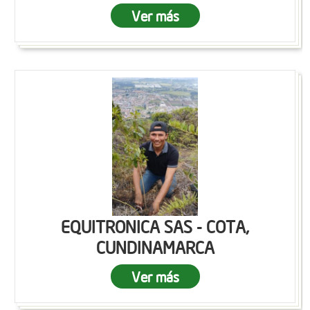
Ver más
EQUITRONICA SAS - COTA,
CUNDINAMARCA
Ver más