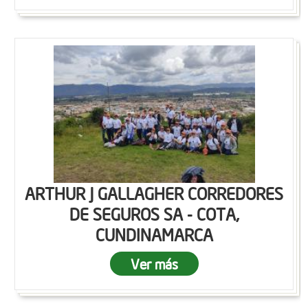
ARTHUR J GALLAGHER CORREDORES
DE SEGUROS SA - COTA,
CUNDINAMARCA
Ver más