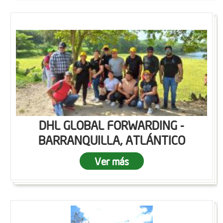
DHL GLOBAL FORWARDING -
BARRANQUILLA, ATLÁNTICO
Ver más