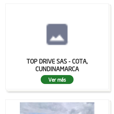
TOP DRIVE SAS - COTA,
CUNDINAMARCA
Ver más