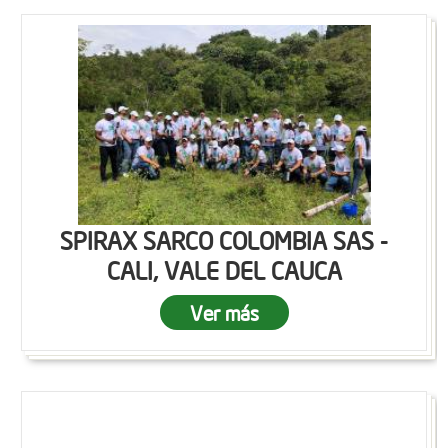
SPIRAX SARCO COLOMBIA SAS -
CALI, VALE DEL CAUCA
Ver más