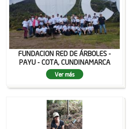
FUNDACION RED DE ÁRBOLES -
PAYU - COTA, CUNDINAMARCA
Ver más