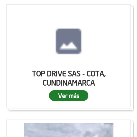
TOP DRIVE SAS - COTA,
CUNDINAMARCA
Ver más