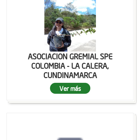
ASOCIACION GREMIAL SPE
COLOMBIA - LA CALERA,
CUNDINAMARCA
Ver más