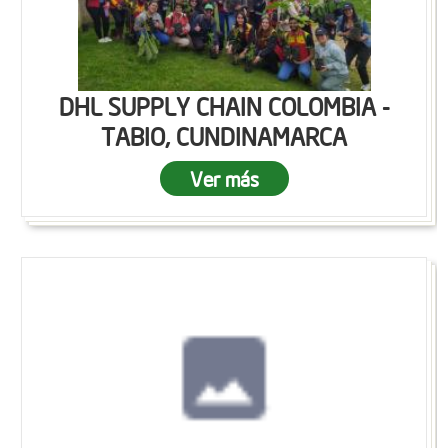
DHL SUPPLY CHAIN COLOMBIA -
TABIO, CUNDINAMARCA
Ver más