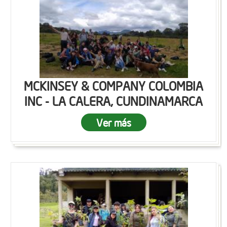
MCKINSEY & COMPANY COLOMBIA
INC - LA CALERA, CUNDINAMARCA
Ver más