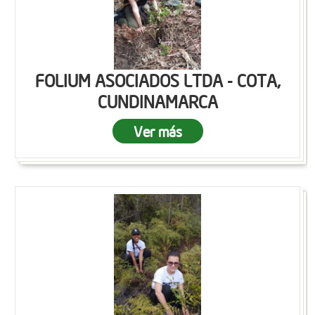
FOLIUM ASOCIADOS LTDA - COTA,
CUNDINAMARCA
Ver más