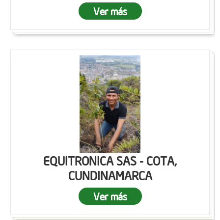
Ver más
EQUITRONICA SAS - COTA,
CUNDINAMARCA
Ver más