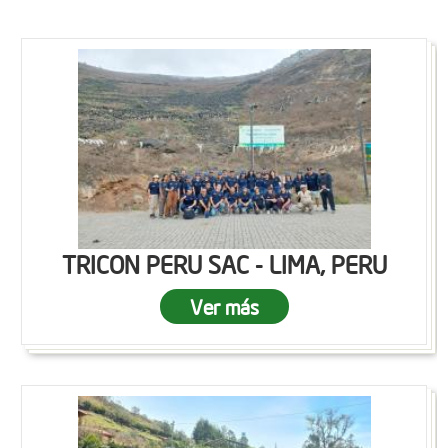
TRICON PERU SAC - LIMA, PERU
Ver más