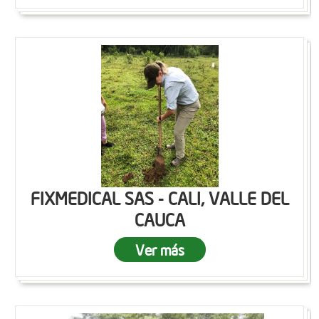
FIXMEDICAL SAS - CALI, VALLE DEL
CAUCA
Ver más