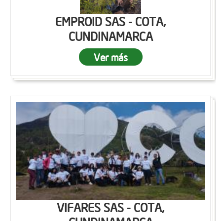
EMPROID SAS - COTA,
CUNDINAMARCA
Ver más
VIFARES SAS - COTA,