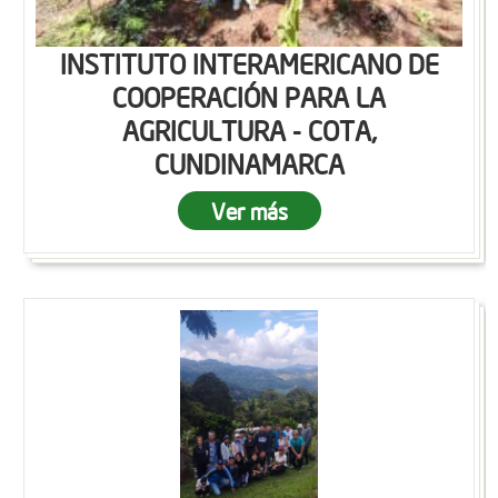
INSTITUTO INTERAMERICANO DE
COOPERACIÓN PARA LA
AGRICULTURA - COTA,
CUNDINAMARCA
Ver más