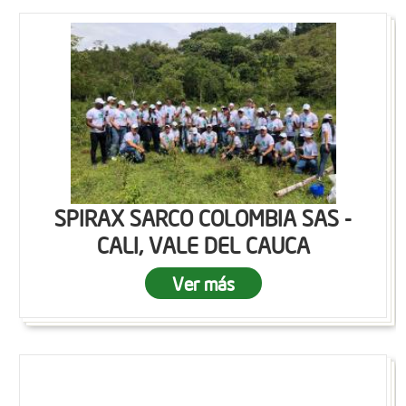
SPIRAX SARCO COLOMBIA SAS -
CALI, VALE DEL CAUCA
Ver más