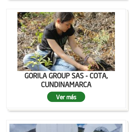
GORILA GROUP SAS - COTA,
CUNDINAMARCA
Ver más