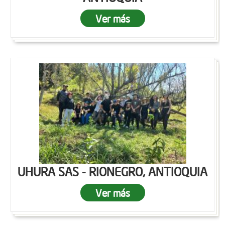
Ver más
UHURA SAS - RIONEGRO, ANTIOQUIA
Ver más