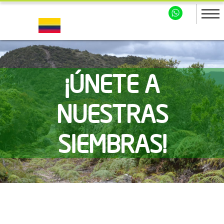
¡ÚNETE A
NUESTRAS
SIEMBRAS!