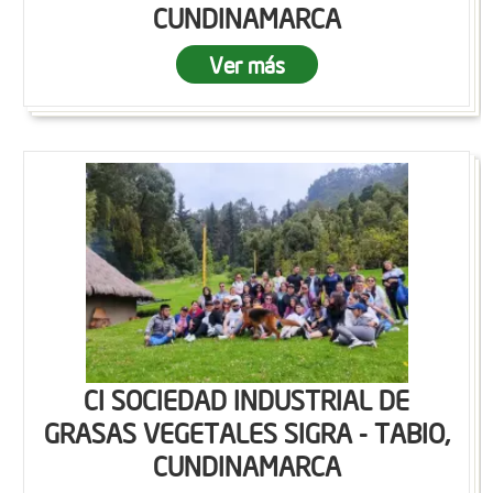
CUNDINAMARCA
Ver más
CI SOCIEDAD INDUSTRIAL DE
GRASAS VEGETALES SIGRA - TABIO,
CUNDINAMARCA