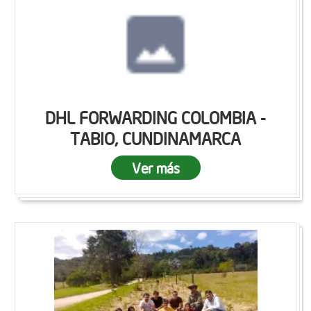
DHL FORWARDING COLOMBIA -
TABIO, CUNDINAMARCA
Ver más