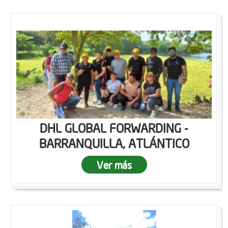
DHL GLOBAL FORWARDING -
BARRANQUILLA, ATLÁNTICO
Ver más