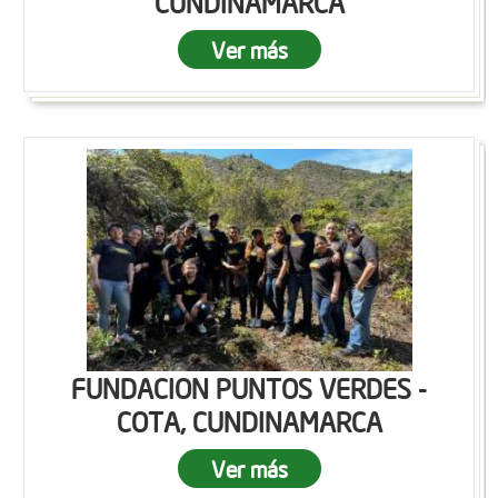
CUNDINAMARCA
Ver más
FUNDACION PUNTOS VERDES -
COTA, CUNDINAMARCA
Ver más