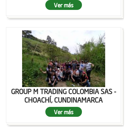
Ver más
GROUP M TRADING COLOMBIA SAS -
CHOACHÍ, CUNDINAMARCA
Ver más