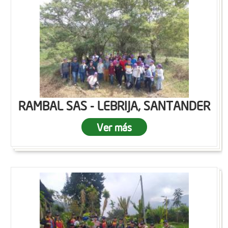
RAMBAL SAS - LEBRIJA, SANTANDER
Ver más