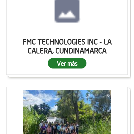
FMC TECHNOLOGIES INC - LA
CALERA, CUNDINAMARCA
Ver más