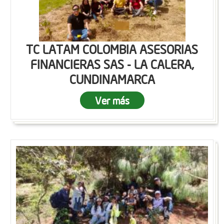
TC LATAM COLOMBIA ASESORIAS
FINANCIERAS SAS - LA CALERA,
CUNDINAMARCA
Ver más