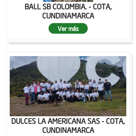
BALL SB COLOMBIA. - COTA,
CUNDINAMARCA
Ver más
DULCES LA AMERICANA SAS - COTA,
CUNDINAMARCA