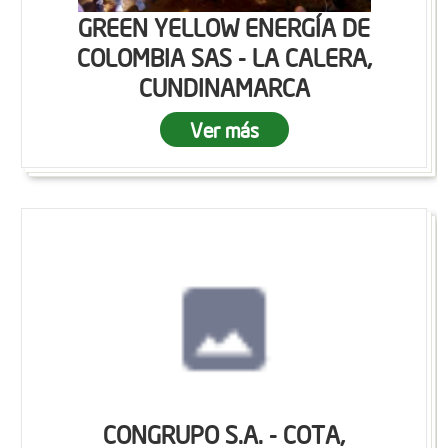
GREEN YELLOW ENERGÍA DE
COLOMBIA SAS - LA CALERA,
CUNDINAMARCA
Ver más
CONGRUPO S.A. - COTA,