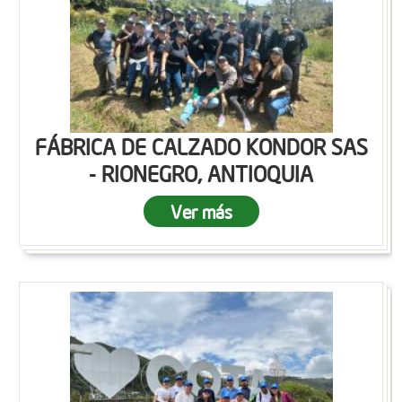
FÁBRICA DE CALZADO KONDOR SAS
- RIONEGRO, ANTIOQUIA
Ver más