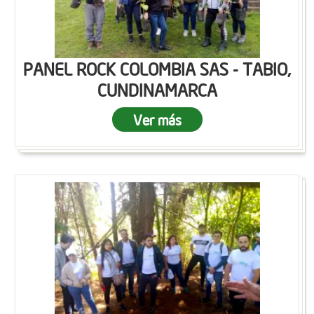
PANEL ROCK COLOMBIA SAS - TABIO,
CUNDINAMARCA
Ver más