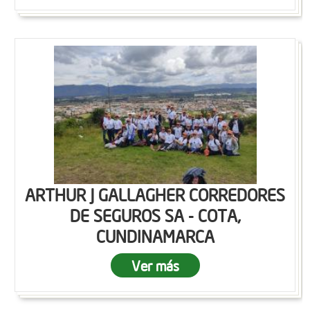
ARTHUR J GALLAGHER CORREDORES
DE SEGUROS SA - COTA,
CUNDINAMARCA
Ver más