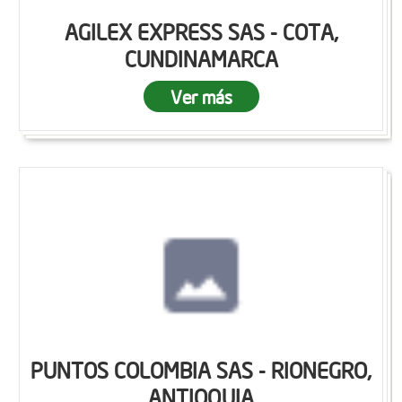
AGILEX EXPRESS SAS - COTA,
CUNDINAMARCA
Ver más
PUNTOS COLOMBIA SAS - RIONEGRO,
ANTIOQUIA