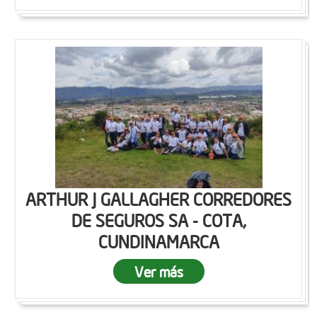
ARTHUR J GALLAGHER CORREDORES
DE SEGUROS SA - COTA,
CUNDINAMARCA
Ver más