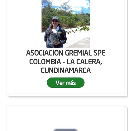
ASOCIACION GREMIAL SPE
COLOMBIA - LA CALERA,
CUNDINAMARCA
Ver más