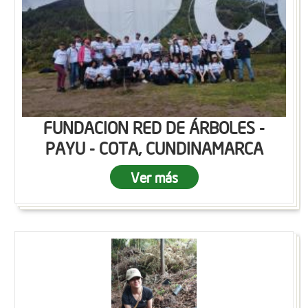
FUNDACION RED DE ÁRBOLES -
PAYU - COTA, CUNDINAMARCA
Ver más