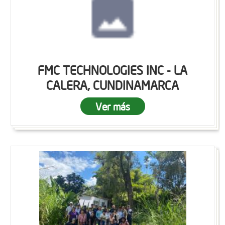
FMC TECHNOLOGIES INC - LA
CALERA, CUNDINAMARCA
Ver más