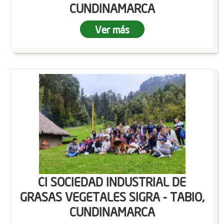
CUNDINAMARCA
Ver más
CI SOCIEDAD INDUSTRIAL DE
GRASAS VEGETALES SIGRA - TABIO,
CUNDINAMARCA