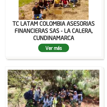
TC LATAM COLOMBIA ASESORIAS
FINANCIERAS SAS - LA CALERA,
CUNDINAMARCA
Ver más