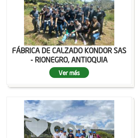
FÁBRICA DE CALZADO KONDOR SAS
- RIONEGRO, ANTIOQUIA
Ver más