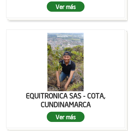
Ver más
EQUITRONICA SAS - COTA,
CUNDINAMARCA
Ver más