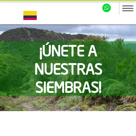
¡ÚNETE A
NUESTRAS
SIEMBRAS!