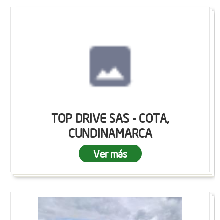
TOP DRIVE SAS - COTA,
CUNDINAMARCA
Ver más