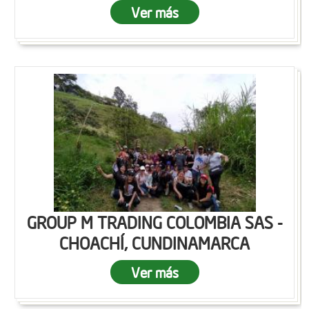
Ver más
GROUP M TRADING COLOMBIA SAS -
CHOACHÍ, CUNDINAMARCA
Ver más