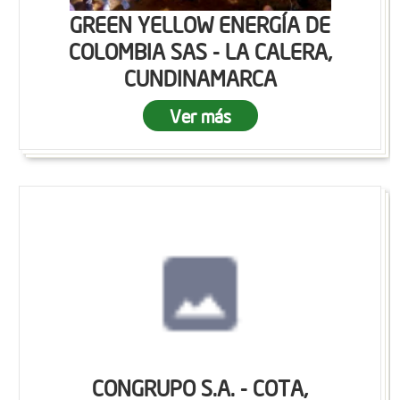
GREEN YELLOW ENERGÍA DE
COLOMBIA SAS - LA CALERA,
CUNDINAMARCA
Ver más
CONGRUPO S.A. - COTA,