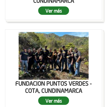
CUNDINAMARCA
Ver más
FUNDACION PUNTOS VERDES -
COTA, CUNDINAMARCA
Ver más