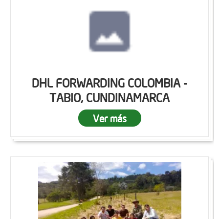
DHL FORWARDING COLOMBIA -
TABIO, CUNDINAMARCA
Ver más