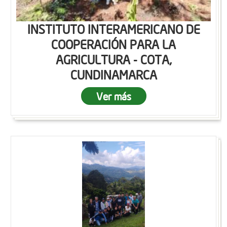
INSTITUTO INTERAMERICANO DE
COOPERACIÓN PARA LA
AGRICULTURA - COTA,
CUNDINAMARCA
Ver más