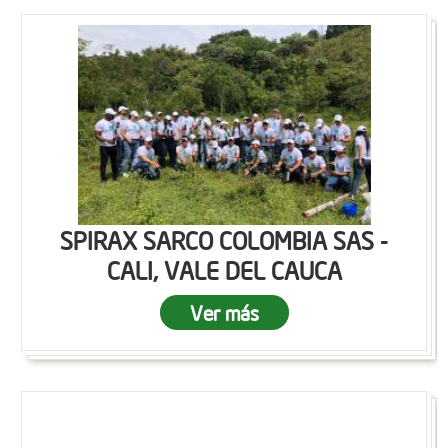
SPIRAX SARCO COLOMBIA SAS -
CALI, VALE DEL CAUCA
Ver más