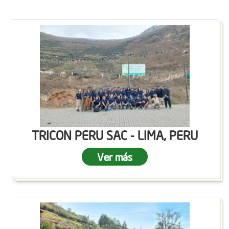
TRICON PERU SAC - LIMA, PERU
Ver más