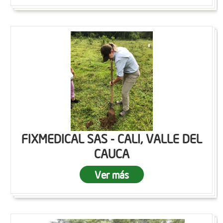
FIXMEDICAL SAS - CALI, VALLE DEL
CAUCA
Ver más