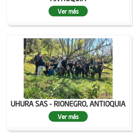
Ver más
UHURA SAS - RIONEGRO, ANTIOQUIA
Ver más