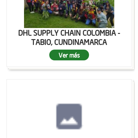
DHL SUPPLY CHAIN COLOMBIA -
TABIO, CUNDINAMARCA
Ver más