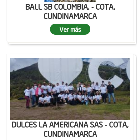
BALL SB COLOMBIA. - COTA,
CUNDINAMARCA
Ver más
DULCES LA AMERICANA SAS - COTA,
CUNDINAMARCA