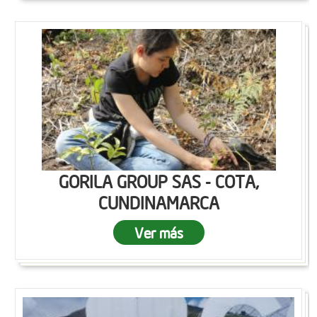
GORILA GROUP SAS - COTA,
CUNDINAMARCA
Ver más