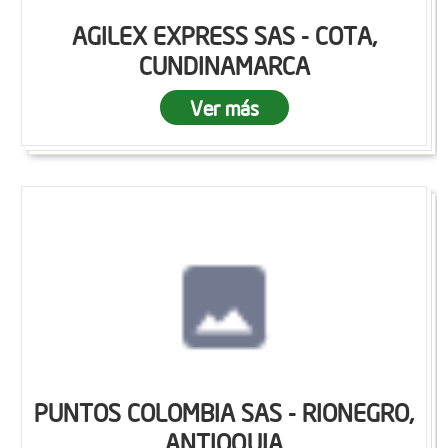
AGILEX EXPRESS SAS - COTA,
CUNDINAMARCA
Ver más
PUNTOS COLOMBIA SAS - RIONEGRO,
ANTIOQUIA