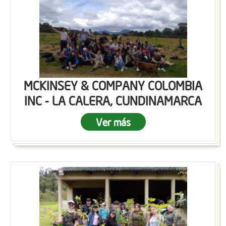
MCKINSEY & COMPANY COLOMBIA
INC - LA CALERA, CUNDINAMARCA
Ver más