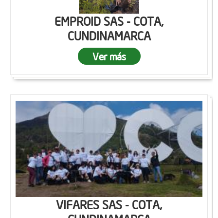
EMPROID SAS - COTA,
CUNDINAMARCA
Ver más
VIFARES SAS - COTA,