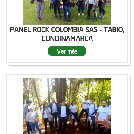
PANEL ROCK COLOMBIA SAS - TABIO,
CUNDINAMARCA
Ver más