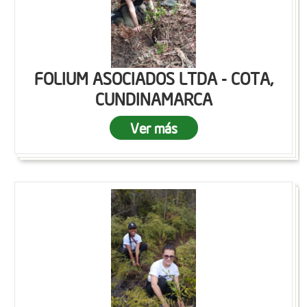
FOLIUM ASOCIADOS LTDA - COTA,
CUNDINAMARCA
Ver más