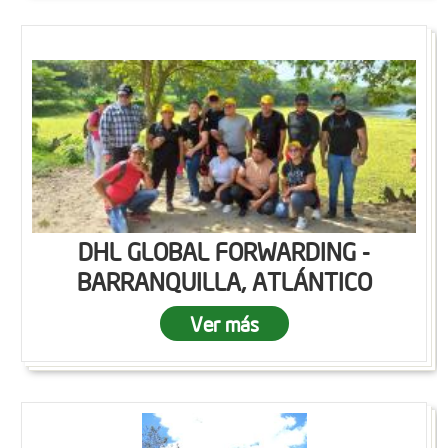
DHL GLOBAL FORWARDING -
BARRANQUILLA, ATLÁNTICO
Ver más