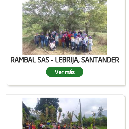
RAMBAL SAS - LEBRIJA, SANTANDER
Ver más