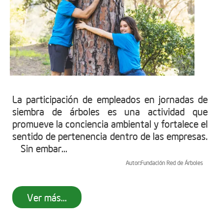
La participación de empleados en jornadas de
siembra de árboles es una actividad que
promueve la conciencia ambiental y fortalece el
sentido de pertenencia dentro de las empresas.
Sin embar...
Autor:
Fundación Red de Árboles
Ver más...