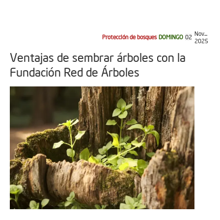
Nov...
Protección de bosques
DOMINGO
02
2025
Ventajas de sembrar árboles con la
Fundación Red de Árboles