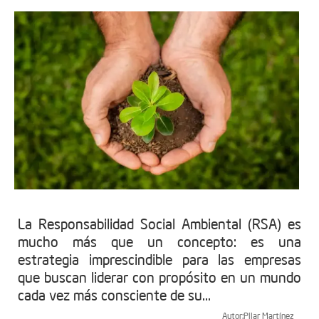
La Responsabilidad Social Ambiental (RSA) es
mucho más que un concepto: es una
estrategia imprescindible para las empresas
que buscan liderar con propósito en un mundo
cada vez más consciente de su...
Autor:
Pilar Martínez