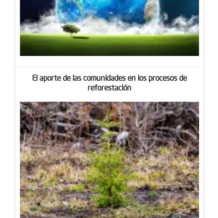
El aporte de las comunidades en los procesos de
reforestación