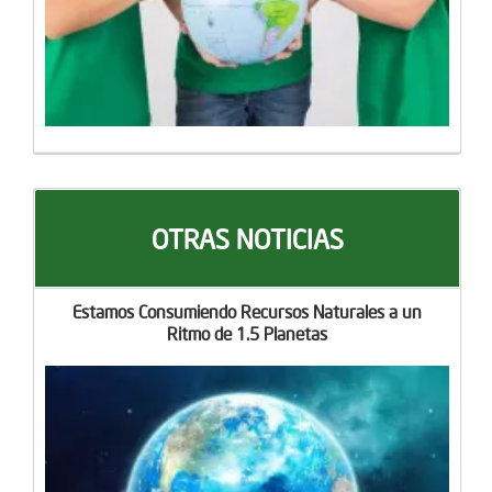
OTRAS NOTICIAS
Estamos Consumiendo Recursos Naturales a un
Ritmo de 1.5 Planetas