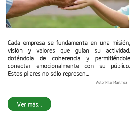
Cada empresa se fundamenta en una misión,
visión y valores que guían su actividad,
dotándola de coherencia y permitiéndole
conectar emocionalmente con su público.
Estos pilares no sólo represen...
Autor:
Pilar Martínez
Ver más...