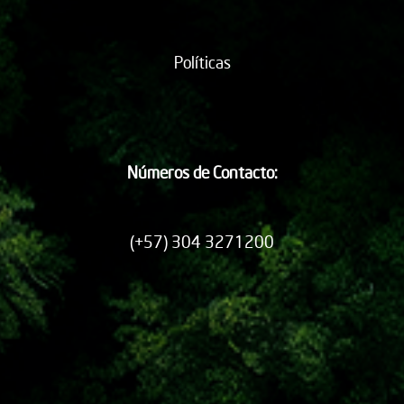
Políticas
Números de Contacto:
(+57) 304 3271200