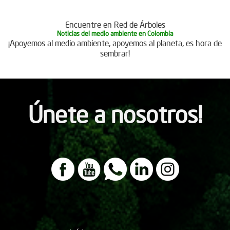
Encuentre en Red de Árboles
Noticias del medio ambiente en Colombia
¡Apoyemos al medio ambiente, apoyemos al planeta, es hora de
sembrar!
Únete a nosotros!