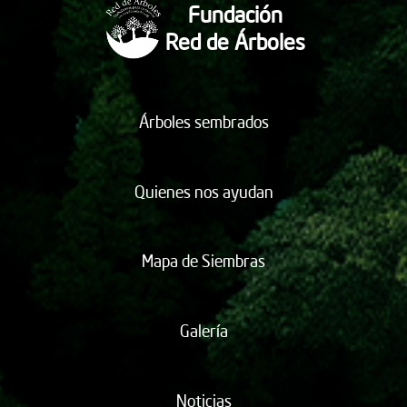
Fundación
Red de Árboles
Árboles sembrados
Quienes nos ayudan
Mapa de Siembras
Galería
Noticias