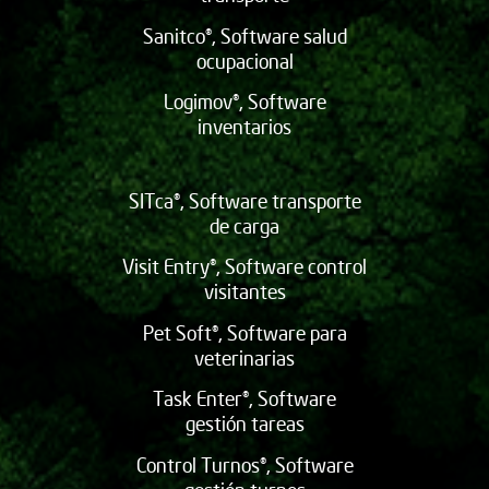
Sanitco®, Software salud
ocupacional
Logimov®, Software
inventarios
SITca®, Software transporte
de carga
Visit Entry®, Software control
visitantes
Pet Soft®, Software para
veterinarias
Task Enter®, Software
gestión tareas
Control Turnos®, Software