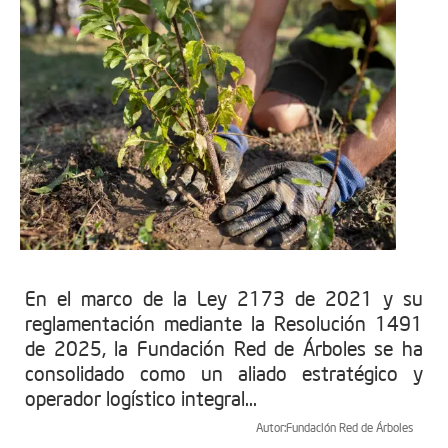
En el marco de la Ley 2173 de 2021 y su
reglamentación mediante la Resolución 1491
de 2025, la Fundación Red de Árboles se ha
consolidado como un aliado estratégico y
operador logístico integral...
Autor:
Fundación Red de Árboles