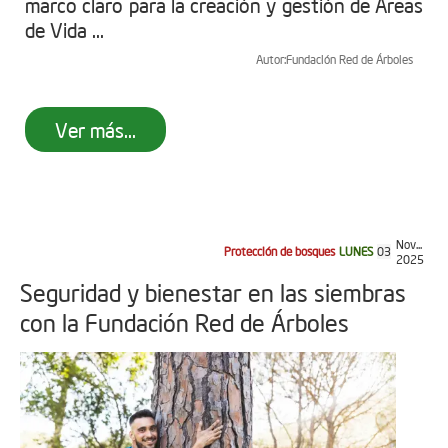
marco claro para la creación y gestión de Áreas
de Vida ...
Autor:
Fundación Red de Árboles
Ver más...
Nov...
Protección de bosques
LUNES
03
2025
Seguridad y bienestar en las siembras
con la Fundación Red de Árboles