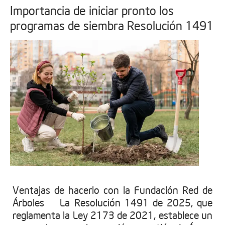
Importancia de iniciar pronto los
programas de siembra Resolución 1491
Ventajas de hacerlo con la Fundación Red de
Árboles La Resolución 1491 de 2025, que
reglamenta la Ley 2173 de 2021, establece un