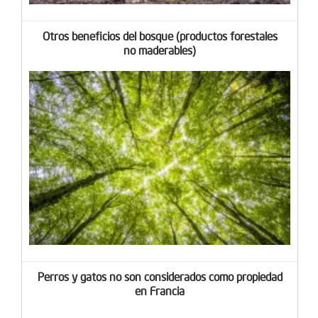
Otros beneficios del bosque (productos forestales
no maderables)
Perros y gatos no son considerados como propiedad
en Francia