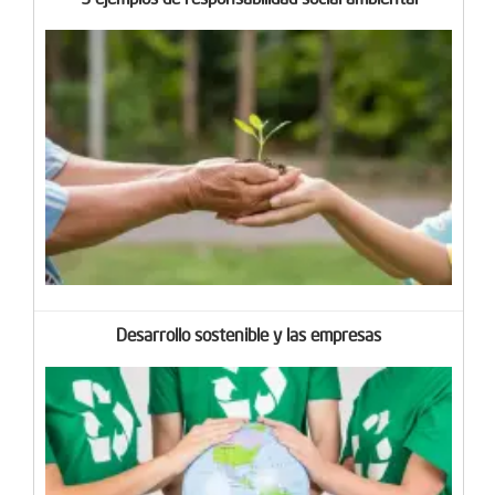
Desarrollo sostenible y las empresas