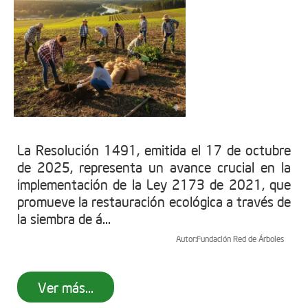
La Resolución 1491, emitida el 17 de octubre
de 2025, representa un avance crucial en la
implementación de la Ley 2173 de 2021, que
promueve la restauración ecológica a través de
la siembra de á...
Autor:
Fundación Red de Árboles
Ver más...