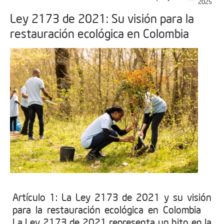
2025
Ley 2173 de 2021: Su visión para la
restauración ecológica en Colombia
Artículo 1: La Ley 2173 de 2021 y su visión
para la restauración ecológica en Colombia
La Ley 2173 de 2021 representa un hito en la