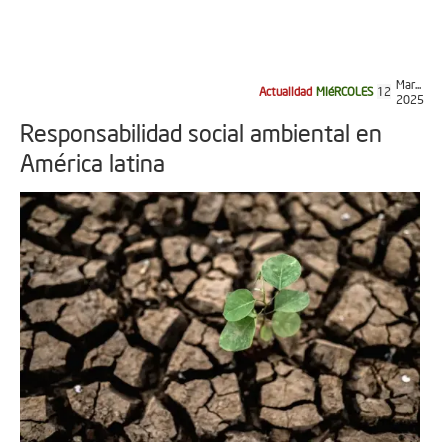
Mar...
Actualidad
MIéRCOLES
12
2025
Responsabilidad social ambiental en
América latina