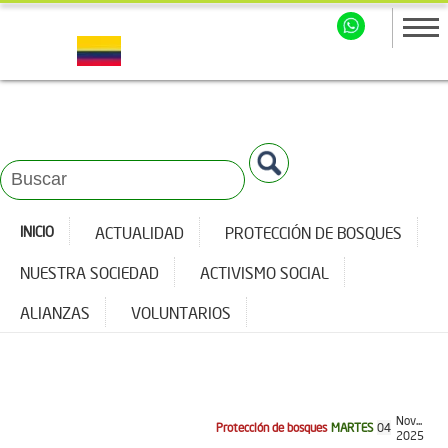
INICIO
ACTUALIDAD
PROTECCIÓN DE BOSQUES
NUESTRA SOCIEDAD
ACTIVISMO SOCIAL
ALIANZAS
VOLUNTARIOS
Nov...
Protección de bosques
MARTES
04
2025