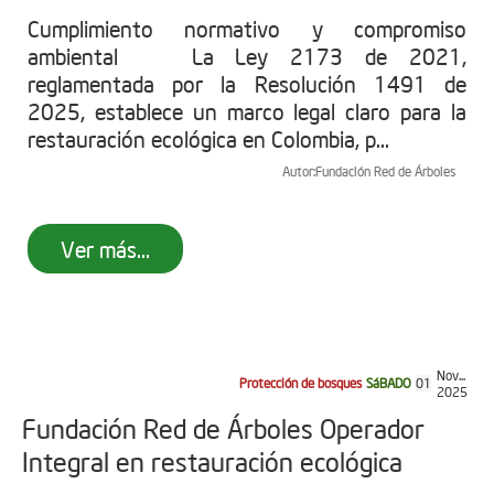
Cumplimiento normativo y compromiso
ambiental La Ley 2173 de 2021,
reglamentada por la Resolución 1491 de
2025, establece un marco legal claro para la
restauración ecológica en Colombia, p...
Autor:
Fundación Red de Árboles
Ver más...
Nov...
Protección de bosques
SáBADO
01
2025
Fundación Red de Árboles Operador
Integral en restauración ecológica