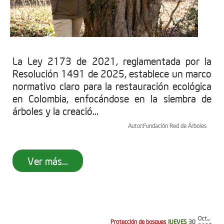
La Ley 2173 de 2021, reglamentada por la
Resolución 1491 de 2025, establece un marco
normativo claro para la restauración ecológica
en Colombia, enfocándose en la siembra de
árboles y la creació...
Autor:
Fundación Red de Árboles
Ver más...
Oct...
Protección de bosques
JUEVES
30