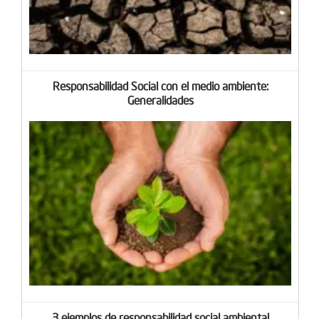
Responsabilidad Social con el medio ambiente:
Generalidades
3 ejemplos de responsabilidad social ambiental