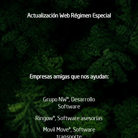
Actualización Web Régimen Especial
Empresas amigas que nos ayudan:
Grupo NW®, Desarrollo
Software
Ringow®, Software asesorías
Movil Move®, Software
transporte