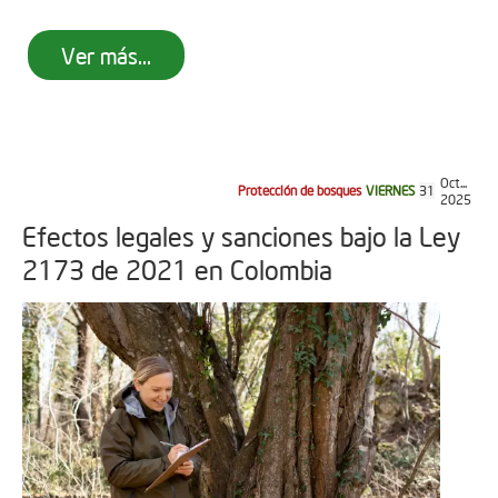
Ver más...
Oct...
Protección de bosques
VIERNES
31
2025
Efectos legales y sanciones bajo la Ley
2173 de 2021 en Colombia