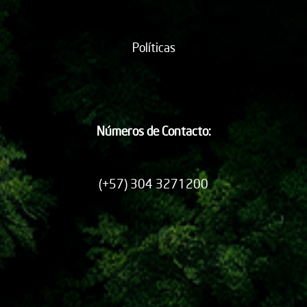
Políticas
Números de Contacto:
(+57) 304 3271200