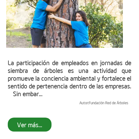
La participación de empleados en jornadas de
siembra de árboles es una actividad que
promueve la conciencia ambiental y fortalece el
sentido de pertenencia dentro de las empresas.
Sin embar...
Autor:
Fundación Red de Árboles
Ver más...