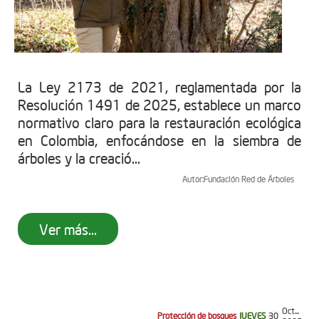
La Ley 2173 de 2021, reglamentada por la
Resolución 1491 de 2025, establece un marco
normativo claro para la restauración ecológica
en Colombia, enfocándose en la siembra de
árboles y la creació...
Autor:
Fundación Red de Árboles
Ver más...
Oct...
Protección de bosques
JUEVES
30