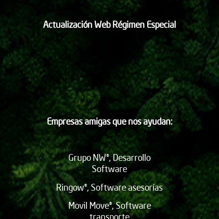
Actualización Web Régimen Especial
Empresas amigas que nos ayudan:
Grupo NW®, Desarrollo
Software
Ringow®, Software asesorías
Movil Move®, Software
transporte