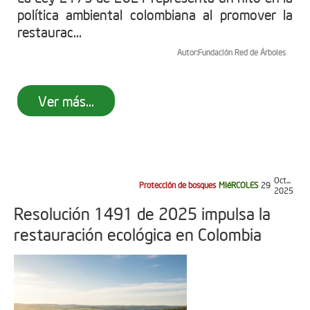
política ambiental colombiana al promover la
restaurac...
Autor:
Fundación Red de Árboles
Ver más...
Oct...
Protección de bosques
MIéRCOLES
29
2025
Resolución 1491 de 2025 impulsa la
restauración ecológica en Colombia