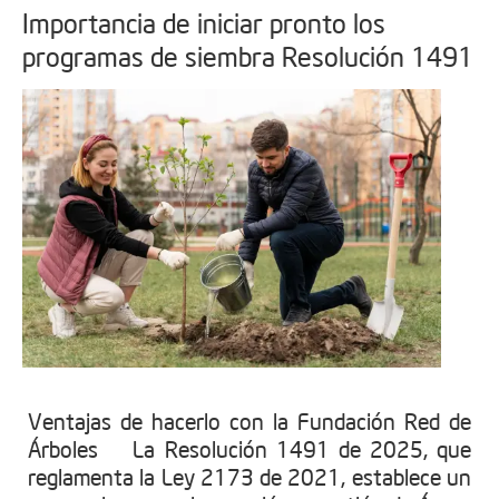
Importancia de iniciar pronto los
programas de siembra Resolución 1491
Ventajas de hacerlo con la Fundación Red de
Árboles La Resolución 1491 de 2025, que
reglamenta la Ley 2173 de 2021, establece un