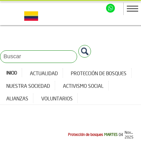
INICIO
ACTUALIDAD
PROTECCIÓN DE BOSQUES
NUESTRA SOCIEDAD
ACTIVISMO SOCIAL
ALIANZAS
VOLUNTARIOS
Nov...
Protección de bosques
MARTES
04
2025