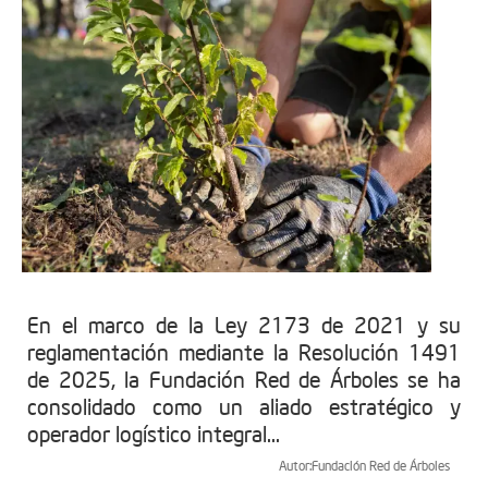
En el marco de la Ley 2173 de 2021 y su
reglamentación mediante la Resolución 1491
de 2025, la Fundación Red de Árboles se ha
consolidado como un aliado estratégico y
operador logístico integral...
Autor:
Fundación Red de Árboles