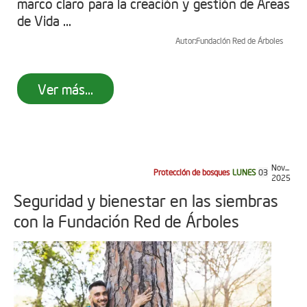
marco claro para la creación y gestión de Áreas
de Vida ...
Autor:
Fundación Red de Árboles
Ver más...
Nov...
Protección de bosques
LUNES
03
2025
Seguridad y bienestar en las siembras
con la Fundación Red de Árboles