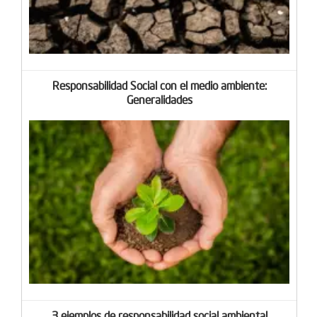
Responsabilidad Social con el medio ambiente:
Generalidades
3 ejemplos de responsabilidad social ambiental