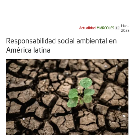
Mar...
Actualidad
MIéRCOLES
12
2025
Responsabilidad social ambiental en
América latina