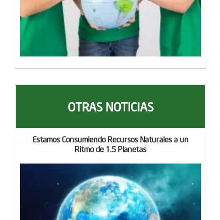
OTRAS NOTICIAS
Estamos Consumiendo Recursos Naturales a un
Ritmo de 1.5 Planetas