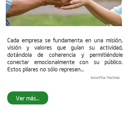
Cada empresa se fundamenta en una misión,
visión y valores que guían su actividad,
dotándola de coherencia y permitiéndole
conectar emocionalmente con su público.
Estos pilares no sólo represen...
Autor:
Pilar Martínez
Ver más...