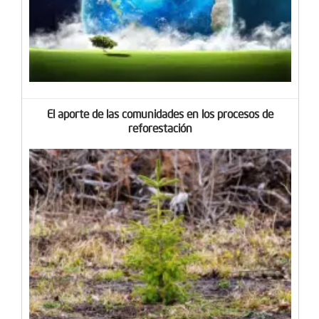
El aporte de las comunidades en los procesos de
reforestación