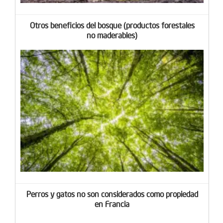
Otros beneficios del bosque (productos forestales
no maderables)
Perros y gatos no son considerados como propiedad
en Francia