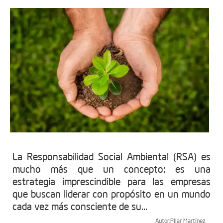
La Responsabilidad Social Ambiental (RSA) es
mucho más que un concepto: es una
estrategia imprescindible para las empresas
que buscan liderar con propósito en un mundo
cada vez más consciente de su...
Autor:
Pilar Martínez