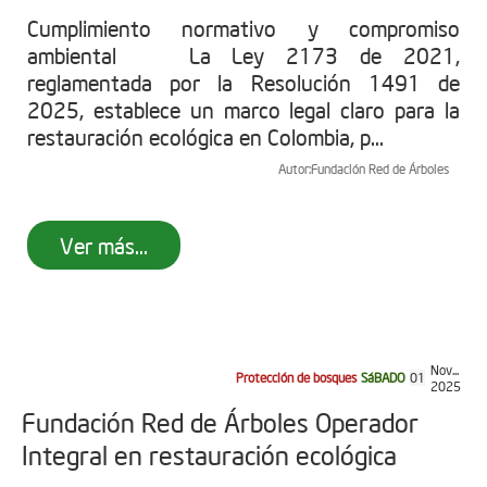
Cumplimiento normativo y compromiso
ambiental La Ley 2173 de 2021,
reglamentada por la Resolución 1491 de
2025, establece un marco legal claro para la
restauración ecológica en Colombia, p...
Autor:
Fundación Red de Árboles
Ver más...
Nov...
Protección de bosques
SáBADO
01
2025
Fundación Red de Árboles Operador
Integral en restauración ecológica