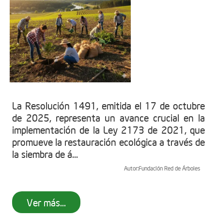
La Resolución 1491, emitida el 17 de octubre
de 2025, representa un avance crucial en la
implementación de la Ley 2173 de 2021, que
promueve la restauración ecológica a través de
la siembra de á...
Autor:
Fundación Red de Árboles
Ver más...