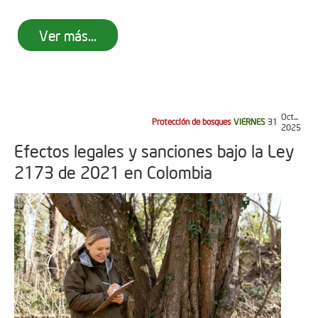
Ver más...
Oct...
Protección de bosques
VIERNES
31
2025
Efectos legales y sanciones bajo la Ley
2173 de 2021 en Colombia