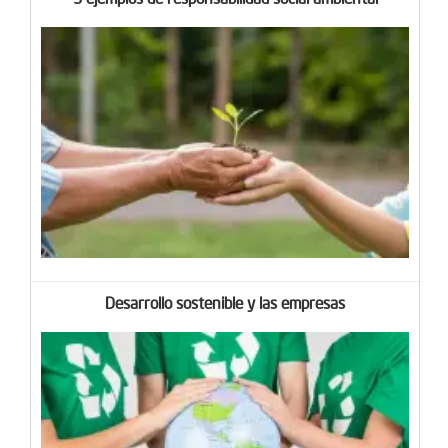
Desarrollo sostenible y las empresas