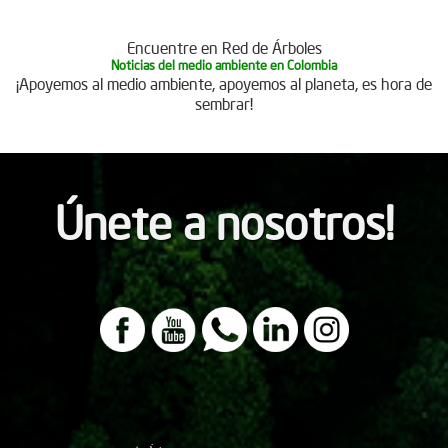
Encuentre en Red de Árboles
Noticias del medio ambiente en Colombia
¡Apoyemos al medio ambiente, apoyemos al planeta, es hora de
sembrar!
Únete a nosotros!