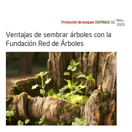
Nov...
Protección de bosques
DOMINGO
02
2025
Ventajas de sembrar árboles con la
Fundación Red de Árboles