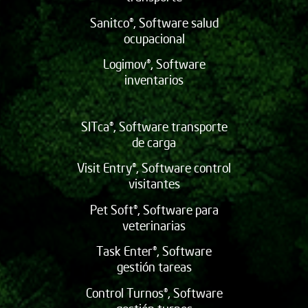
Sanitco®, Software salud
ocupacional
Logimov®, Software
inventarios
SITca®, Software transporte
de carga
Visit Entry®, Software control
visitantes
Pet Soft®, Software para
veterinarias
Task Enter®, Software
gestión tareas
Control Turnos®, Software