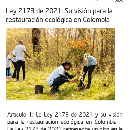
2025
Ley 2173 de 2021: Su visión para la
restauración ecológica en Colombia
Artículo 1: La Ley 2173 de 2021 y su visión
para la restauración ecológica en Colombia
La Ley 2173 de 2021 representa un hito en la