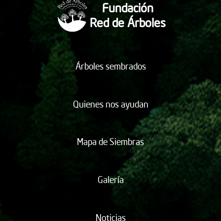
Fundación
Red de Árboles
Árboles sembrados
Quienes nos ayudan
Mapa de Siembras
Galería
Noticias