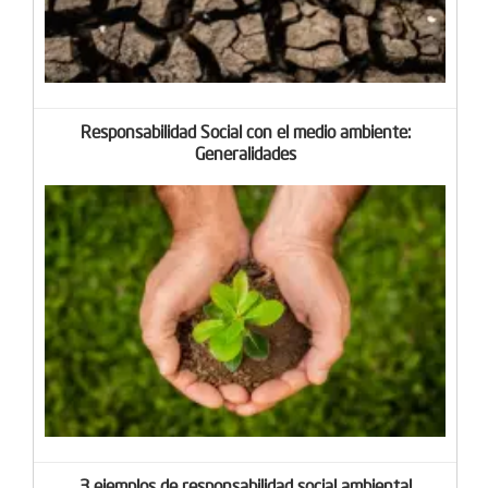
Responsabilidad Social con el medio ambiente:
Generalidades
3 ejemplos de responsabilidad social ambiental