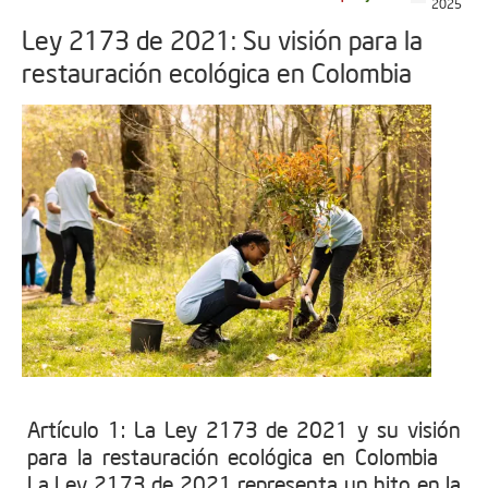
2025
Ley 2173 de 2021: Su visión para la
restauración ecológica en Colombia
Artículo 1: La Ley 2173 de 2021 y su visión
para la restauración ecológica en Colombia
La Ley 2173 de 2021 representa un hito en la