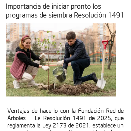
Importancia de iniciar pronto los
programas de siembra Resolución 1491
Ventajas de hacerlo con la Fundación Red de
Árboles La Resolución 1491 de 2025, que
reglamenta la Ley 2173 de 2021, establece un