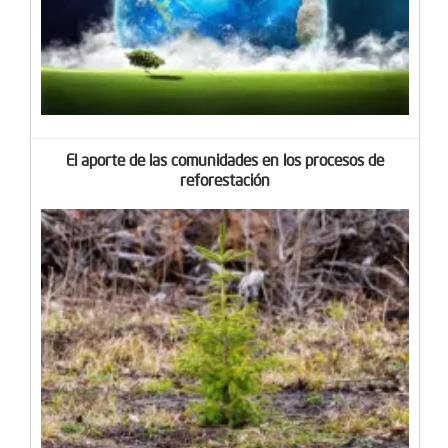
El aporte de las comunidades en los procesos de
reforestación