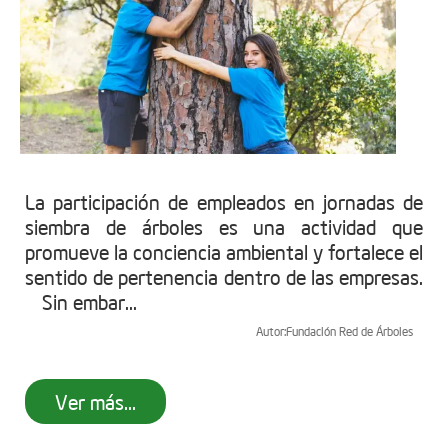
La participación de empleados en jornadas de
siembra de árboles es una actividad que
promueve la conciencia ambiental y fortalece el
sentido de pertenencia dentro de las empresas.
Sin embar...
Autor:
Fundación Red de Árboles
Ver más...