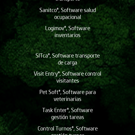
Sanitco®, Software salud
ocupacional
Logimov®, Software
inventarios
SITca®, Software transporte
de carga
Visit Entry®, Software control
visitantes
Pet Soft®, Software para
veterinarias
Task Enter®, Software
gestión tareas
Control Turnos®, Software