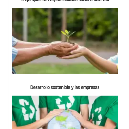
Desarrollo sostenible y las empresas