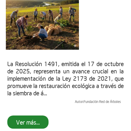
La Resolución 1491, emitida el 17 de octubre
de 2025, representa un avance crucial en la
implementación de la Ley 2173 de 2021, que
promueve la restauración ecológica a través de
la siembra de á...
Autor:
Fundación Red de Árboles
Ver más...