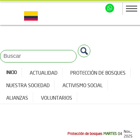
INICIO
ACTUALIDAD
PROTECCIÓN DE BOSQUES
NUESTRA SOCIEDAD
ACTIVISMO SOCIAL
ALIANZAS
VOLUNTARIOS
Nov...
Protección de bosques
MARTES
04
2025