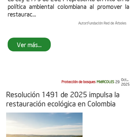
política ambiental colombiana al promover la
restaurac...
Autor:
Fundación Red de Árboles
Ver más...
Oct...
Protección de bosques
MIéRCOLES
29
2025
Resolución 1491 de 2025 impulsa la
restauración ecológica en Colombia