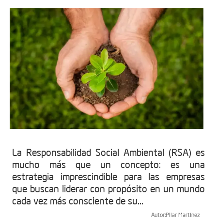
La Responsabilidad Social Ambiental (RSA) es
mucho más que un concepto: es una
estrategia imprescindible para las empresas
que buscan liderar con propósito en un mundo
cada vez más consciente de su...
Autor:
Pilar Martínez