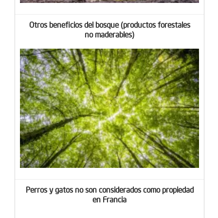
Otros beneficios del bosque (productos forestales
no maderables)
Perros y gatos no son considerados como propiedad
en Francia