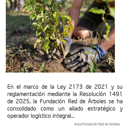
En el marco de la Ley 2173 de 2021 y su
reglamentación mediante la Resolución 1491
de 2025, la Fundación Red de Árboles se ha
consolidado como un aliado estratégico y
operador logístico integral...
Autor:
Fundación Red de Árboles