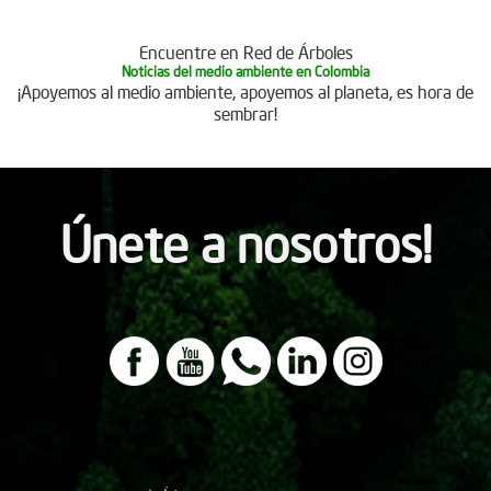
Encuentre en Red de Árboles
Noticias del medio ambiente en Colombia
¡Apoyemos al medio ambiente, apoyemos al planeta, es hora de
sembrar!
Únete a nosotros!