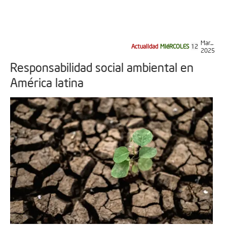
Mar...
Actualidad
MIéRCOLES
12
2025
Responsabilidad social ambiental en
América latina