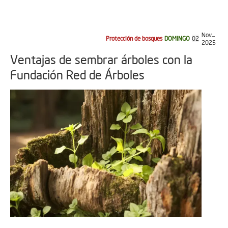
Nov...
Protección de bosques
DOMINGO
02
2025
Ventajas de sembrar árboles con la
Fundación Red de Árboles