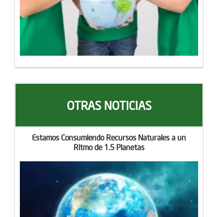
OTRAS NOTICIAS
Estamos Consumiendo Recursos Naturales a un
Ritmo de 1.5 Planetas