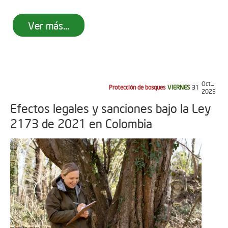
Ver más...
Oct...
Protección de bosques
VIERNES
31
2025
Efectos legales y sanciones bajo la Ley
2173 de 2021 en Colombia