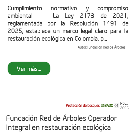
Cumplimiento normativo y compromiso
ambiental La Ley 2173 de 2021,
reglamentada por la Resolución 1491 de
2025, establece un marco legal claro para la
restauración ecológica en Colombia, p...
Autor:
Fundación Red de Árboles
Ver más...
Nov...
Protección de bosques
SáBADO
01
2025
Fundación Red de Árboles Operador
Integral en restauración ecológica