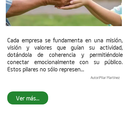
Cada empresa se fundamenta en una misión,
visión y valores que guían su actividad,
dotándola de coherencia y permitiéndole
conectar emocionalmente con su público.
Estos pilares no sólo represen...
Autor:
Pilar Martínez
Ver más...