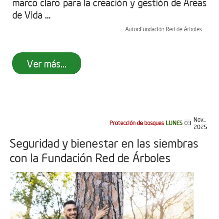
marco claro para la creación y gestión de Áreas
de Vida ...
Autor:
Fundación Red de Árboles
Ver más...
Nov...
Protección de bosques
LUNES
03
2025
Seguridad y bienestar en las siembras
con la Fundación Red de Árboles