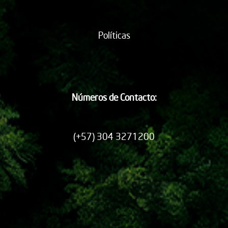
Políticas
Números de Contacto:
(+57) 304 3271200