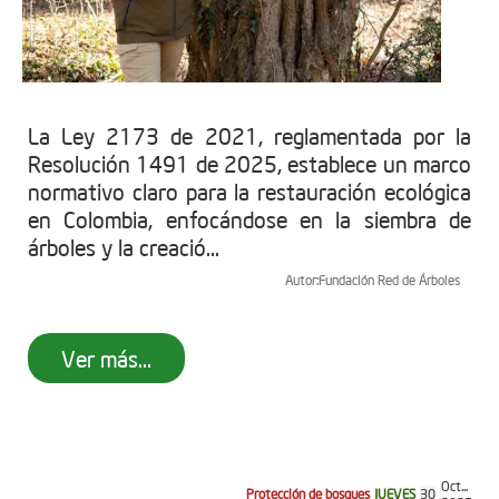
La Ley 2173 de 2021, reglamentada por la
Resolución 1491 de 2025, establece un marco
normativo claro para la restauración ecológica
en Colombia, enfocándose en la siembra de
árboles y la creació...
Autor:
Fundación Red de Árboles
Ver más...
Oct...
Protección de bosques
JUEVES
30