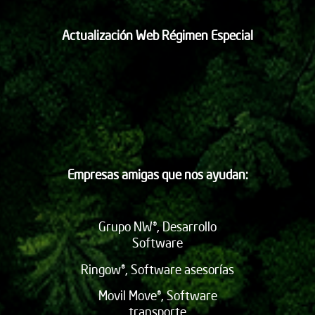
Actualización Web Régimen Especial
Empresas amigas que nos ayudan:
Grupo NW®, Desarrollo
Software
Ringow®, Software asesorías
Movil Move®, Software
transporte