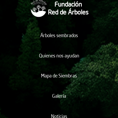
Fundación
Red de Árboles
Árboles sembrados
Quienes nos ayudan
Mapa de Siembras
Galería
Noticias