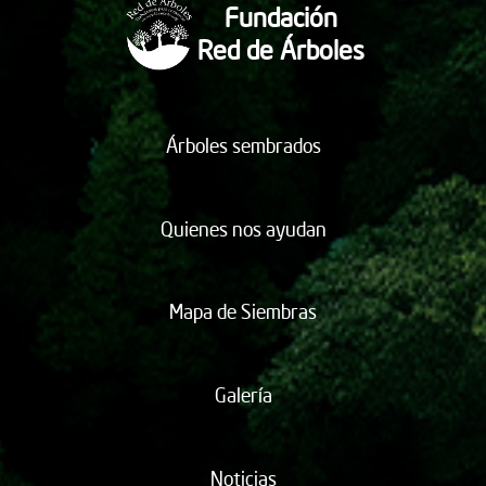
Fundación
Red de Árboles
Árboles sembrados
Quienes nos ayudan
Mapa de Siembras
Galería
Noticias