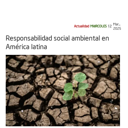
Mar...
Actualidad
MIéRCOLES
12
2025
Responsabilidad social ambiental en
América latina