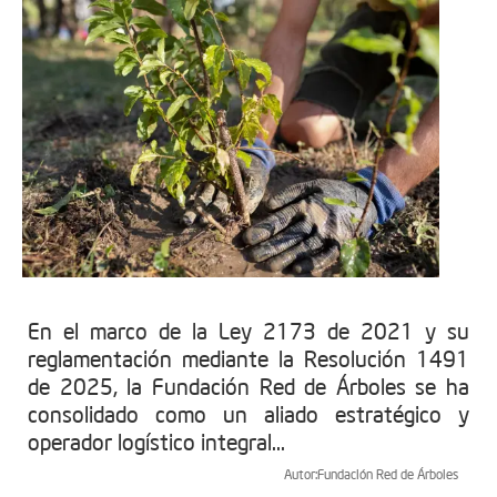
En el marco de la Ley 2173 de 2021 y su
reglamentación mediante la Resolución 1491
de 2025, la Fundación Red de Árboles se ha
consolidado como un aliado estratégico y
operador logístico integral...
Autor:
Fundación Red de Árboles