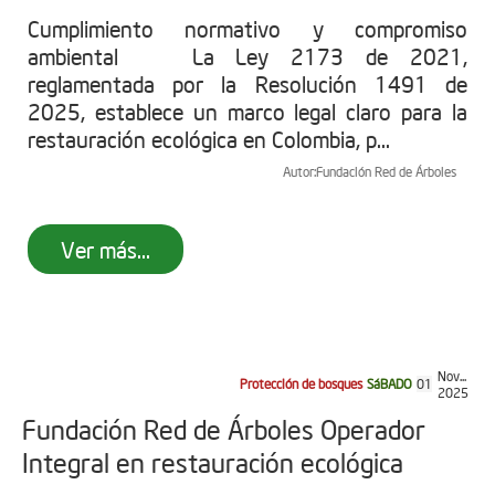
Cumplimiento normativo y compromiso
ambiental La Ley 2173 de 2021,
reglamentada por la Resolución 1491 de
2025, establece un marco legal claro para la
restauración ecológica en Colombia, p...
Autor:
Fundación Red de Árboles
Ver más...
Nov...
Protección de bosques
SáBADO
01
2025
Fundación Red de Árboles Operador
Integral en restauración ecológica