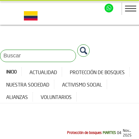
INICIO
ACTUALIDAD
PROTECCIÓN DE BOSQUES
NUESTRA SOCIEDAD
ACTIVISMO SOCIAL
ALIANZAS
VOLUNTARIOS
Nov...
Protección de bosques
MARTES
04
2025