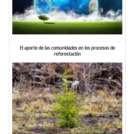
El aporte de las comunidades en los procesos de
reforestación