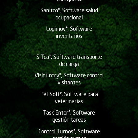
Sanitco®, Software salud
ocupacional
Logimov®, Software
inventarios
SITca®, Software transporte
de carga
Visit Entry®, Software control
visitantes
Pet Soft®, Software para
veterinarias
Task Enter®, Software
gestión tareas
Control Turnos®, Software