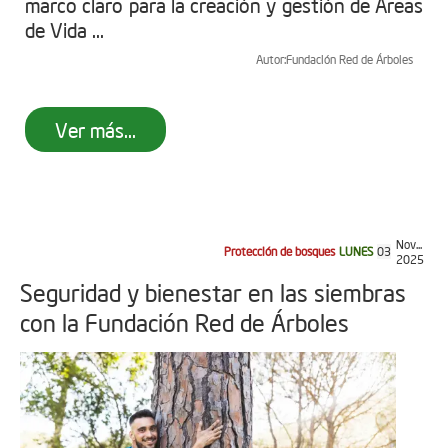
marco claro para la creación y gestión de Áreas
de Vida ...
Autor:
Fundación Red de Árboles
Ver más...
Nov...
Protección de bosques
LUNES
03
2025
Seguridad y bienestar en las siembras
con la Fundación Red de Árboles