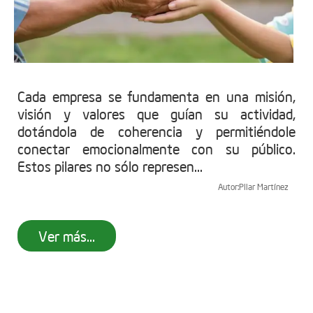
Cada empresa se fundamenta en una misión,
visión y valores que guían su actividad,
dotándola de coherencia y permitiéndole
conectar emocionalmente con su público.
Estos pilares no sólo represen...
Autor:
Pilar Martínez
Ver más...