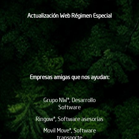
Actualización Web Régimen Especial
Empresas amigas que nos ayudan:
Grupo NW®, Desarrollo
Software
Ringow®, Software asesorías
Movil Move®, Software
transporte