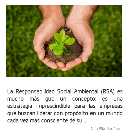
La Responsabilidad Social Ambiental (RSA) es
mucho más que un concepto: es una
estrategia imprescindible para las empresas
que buscan liderar con propósito en un mundo
cada vez más consciente de su...
Autor:
Pilar Martínez