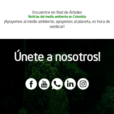
Encuentre en Red de Árboles
Noticias del medio ambiente en Colombia
¡Apoyemos al medio ambiente, apoyemos al planeta, es hora de
sembrar!
Únete a nosotros!