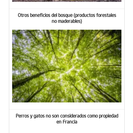
Otros beneficios del bosque (productos forestales
no maderables)
Perros y gatos no son considerados como propiedad
en Francia