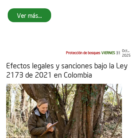
Ver más...
Oct...
Protección de bosques
VIERNES
31
2025
Efectos legales y sanciones bajo la Ley
2173 de 2021 en Colombia