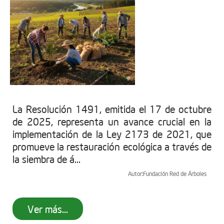
La Resolución 1491, emitida el 17 de octubre
de 2025, representa un avance crucial en la
implementación de la Ley 2173 de 2021, que
promueve la restauración ecológica a través de
la siembra de á...
Autor:
Fundación Red de Árboles
Ver más...