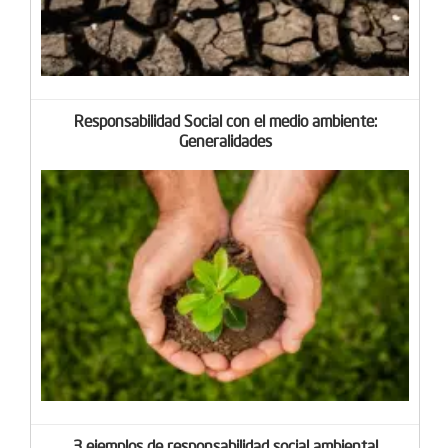
Responsabilidad Social con el medio ambiente:
Generalidades
3 ejemplos de responsabilidad social ambiental