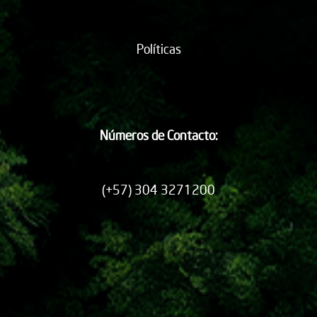
Políticas
Números de Contacto:
(+57) 304 3271200