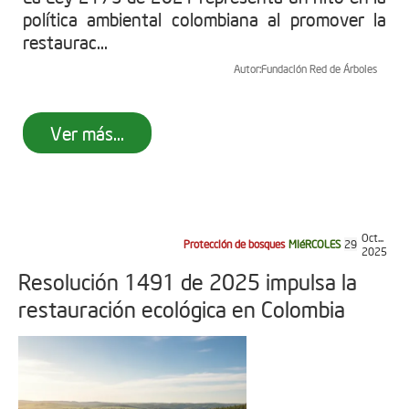
política ambiental colombiana al promover la
restaurac...
Autor:
Fundación Red de Árboles
Ver más...
Oct...
Protección de bosques
MIéRCOLES
29
2025
Resolución 1491 de 2025 impulsa la
restauración ecológica en Colombia