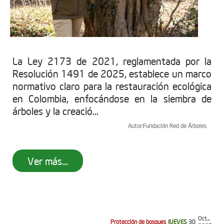
La Ley 2173 de 2021, reglamentada por la
Resolución 1491 de 2025, establece un marco
normativo claro para la restauración ecológica
en Colombia, enfocándose en la siembra de
árboles y la creació...
Autor:
Fundación Red de Árboles
Ver más...
Oct...
Protección de bosques
JUEVES
30