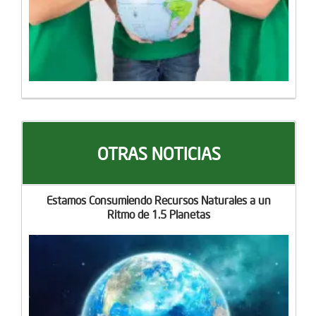
OTRAS NOTICIAS
Estamos Consumiendo Recursos Naturales a un
Ritmo de 1.5 Planetas