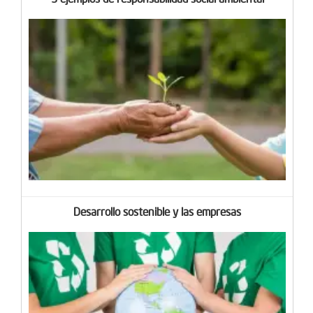
Desarrollo sostenible y las empresas