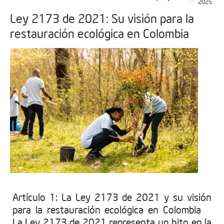
2025
Ley 2173 de 2021: Su visión para la
restauración ecológica en Colombia
Artículo 1: La Ley 2173 de 2021 y su visión
para la restauración ecológica en Colombia
La Ley 2173 de 2021 representa un hito en la