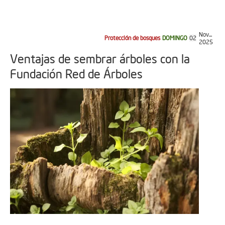
Nov...
Protección de bosques
DOMINGO
02
2025
Ventajas de sembrar árboles con la
Fundación Red de Árboles