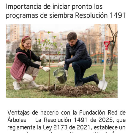
Importancia de iniciar pronto los
programas de siembra Resolución 1491
Ventajas de hacerlo con la Fundación Red de
Árboles La Resolución 1491 de 2025, que
reglamenta la Ley 2173 de 2021, establece un