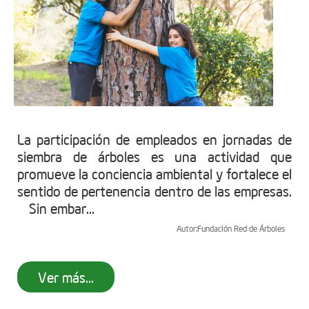
La participación de empleados en jornadas de
siembra de árboles es una actividad que
promueve la conciencia ambiental y fortalece el
sentido de pertenencia dentro de las empresas.
Sin embar...
Autor:
Fundación Red de Árboles
Ver más...