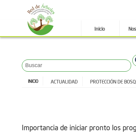
Inicio
Nos
INICIO
ACTUALIDAD
PROTECCIÓN DE BOS
Importancia de iniciar pronto los p