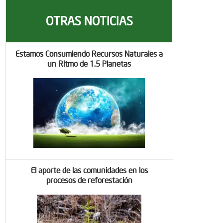
OTRAS NOTICIAS
Estamos Consumiendo Recursos Naturales a
un Ritmo de 1.5 Planetas
El aporte de las comunidades en los
procesos de reforestación