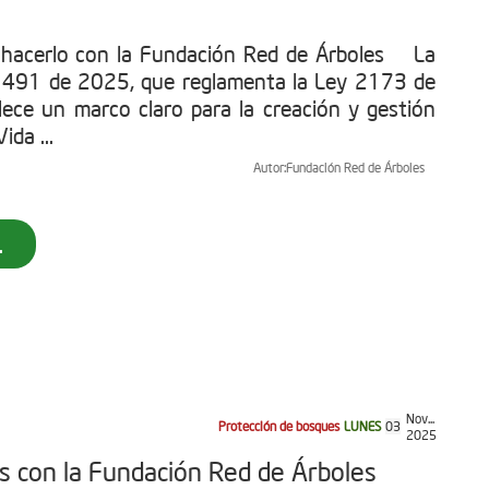
 hacerlo con la Fundación Red de Árboles La
1491 de 2025, que reglamenta la Ley 2173 de
ece un marco claro para la creación y gestión
ida ...
Autor:
Fundación Red de Árboles
.
Nov...
Protección de bosques
LUNES
03
2025
as con la Fundación Red de Árboles