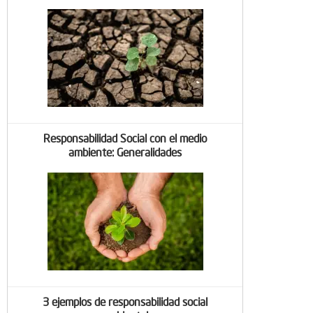
Responsabilidad Social con el medio
ambiente: Generalidades
3 ejemplos de responsabilidad social