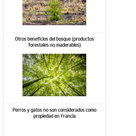
Otros beneficios del bosque (productos
forestales no maderables)
Perros y gatos no son considerados como
propiedad en Francia