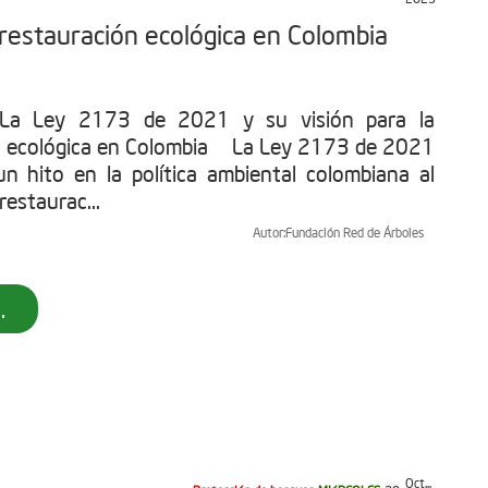
 restauración ecológica en Colombia
: La Ley 2173 de 2021 y su visión para la
n ecológica en Colombia La Ley 2173 de 2021
n hito en la política ambiental colombiana al
restaurac...
Autor:
Fundación Red de Árboles
.
Oct...