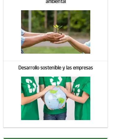
ambiental
Desarrollo sostenible y las empresas